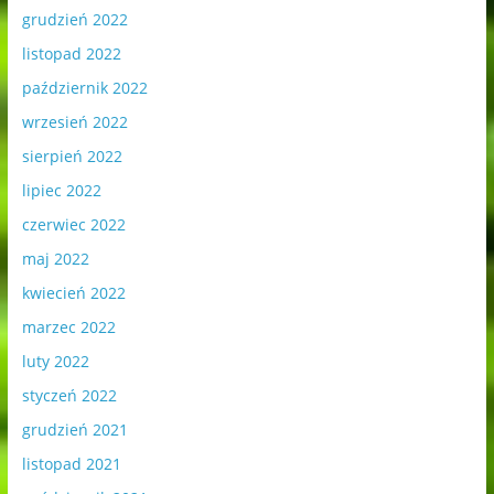
grudzień 2022
listopad 2022
październik 2022
wrzesień 2022
sierpień 2022
lipiec 2022
czerwiec 2022
maj 2022
kwiecień 2022
marzec 2022
luty 2022
styczeń 2022
grudzień 2021
listopad 2021