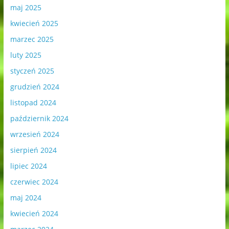
maj 2025
kwiecień 2025
marzec 2025
luty 2025
styczeń 2025
grudzień 2024
listopad 2024
październik 2024
wrzesień 2024
sierpień 2024
lipiec 2024
czerwiec 2024
maj 2024
kwiecień 2024