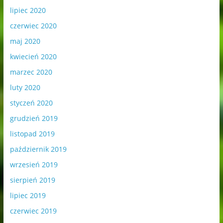
lipiec 2020
czerwiec 2020
maj 2020
kwiecień 2020
marzec 2020
luty 2020
styczeń 2020
grudzień 2019
listopad 2019
październik 2019
wrzesień 2019
sierpień 2019
lipiec 2019
czerwiec 2019