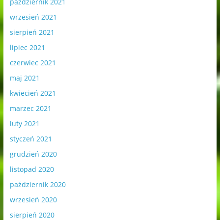
październik 2021
wrzesień 2021
sierpień 2021
lipiec 2021
czerwiec 2021
maj 2021
kwiecień 2021
marzec 2021
luty 2021
styczeń 2021
grudzień 2020
listopad 2020
październik 2020
wrzesień 2020
sierpień 2020