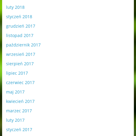
luty 2018
styczeń 2018
grudzień 2017
listopad 2017
październik 2017
wrzesień 2017
sierpień 2017
lipiec 2017
czerwiec 2017
maj 2017
kwiecień 2017
marzec 2017
luty 2017
styczeń 2017