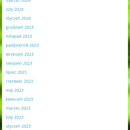
marzec 2024
luty 2024
styczeń 2024
grudzień 2023
listopad 2023
październik 2023
wrzesień 2023
sierpień 2023
lipiec 2023
czerwiec 2023
maj 2023
kwiecień 2023
marzec 2023
luty 2023
styczeń 2023