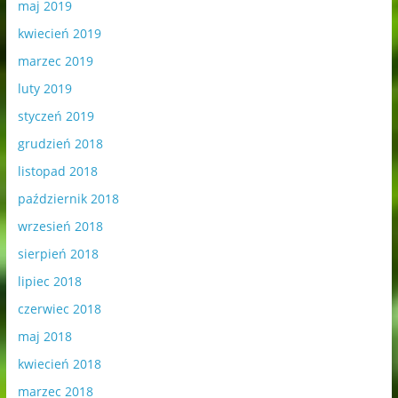
maj 2019
kwiecień 2019
marzec 2019
luty 2019
styczeń 2019
grudzień 2018
listopad 2018
październik 2018
wrzesień 2018
sierpień 2018
lipiec 2018
czerwiec 2018
maj 2018
kwiecień 2018
marzec 2018