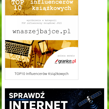
TOP10 Influencerów Książkowych