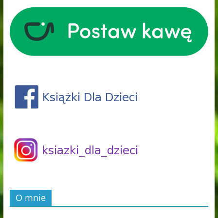
O mnie