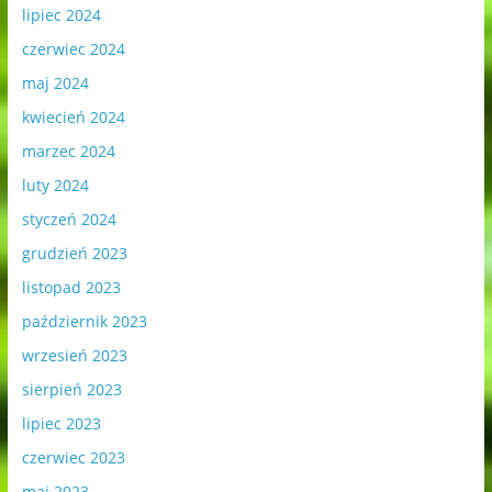
lipiec 2024
czerwiec 2024
maj 2024
kwiecień 2024
marzec 2024
luty 2024
styczeń 2024
grudzień 2023
listopad 2023
październik 2023
wrzesień 2023
sierpień 2023
lipiec 2023
czerwiec 2023
maj 2023