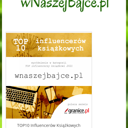
TOP10 Influencerów Książkowych