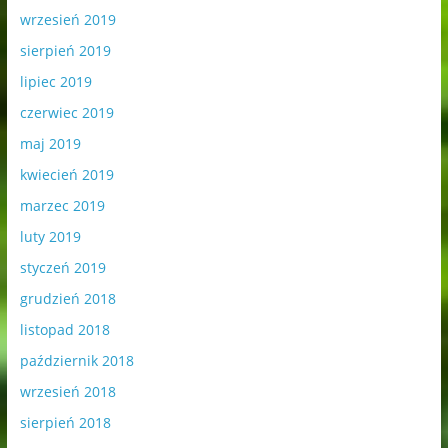
wrzesień 2019
sierpień 2019
lipiec 2019
czerwiec 2019
maj 2019
kwiecień 2019
marzec 2019
luty 2019
styczeń 2019
grudzień 2018
listopad 2018
październik 2018
wrzesień 2018
sierpień 2018