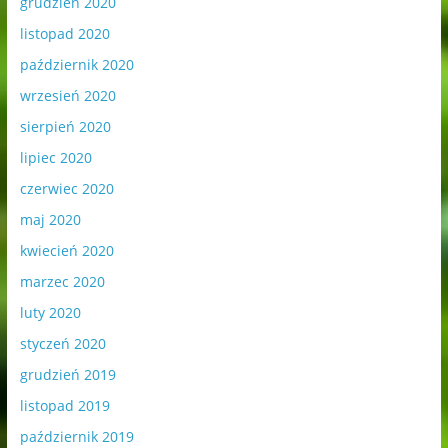
grudzień 2020
listopad 2020
październik 2020
wrzesień 2020
sierpień 2020
lipiec 2020
czerwiec 2020
maj 2020
kwiecień 2020
marzec 2020
luty 2020
styczeń 2020
grudzień 2019
listopad 2019
październik 2019