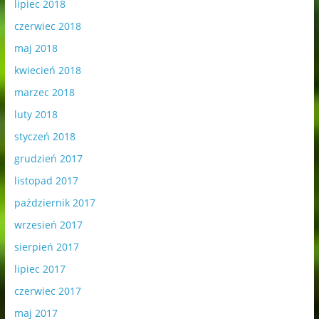
lipiec 2018
czerwiec 2018
maj 2018
kwiecień 2018
marzec 2018
luty 2018
styczeń 2018
grudzień 2017
listopad 2017
październik 2017
wrzesień 2017
sierpień 2017
lipiec 2017
czerwiec 2017
maj 2017