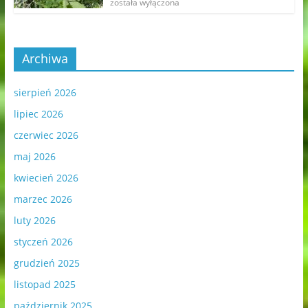
została wyłączona
Archiwa
sierpień 2026
lipiec 2026
czerwiec 2026
maj 2026
kwiecień 2026
marzec 2026
luty 2026
styczeń 2026
grudzień 2025
listopad 2025
październik 2025