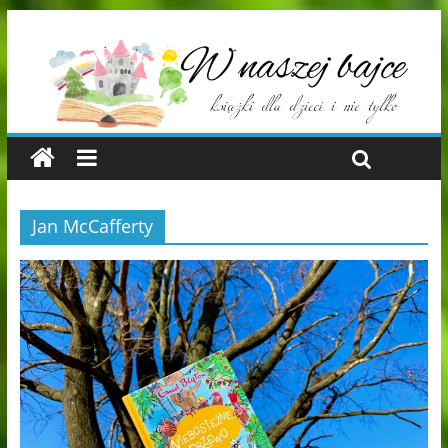
Jan McCafferty