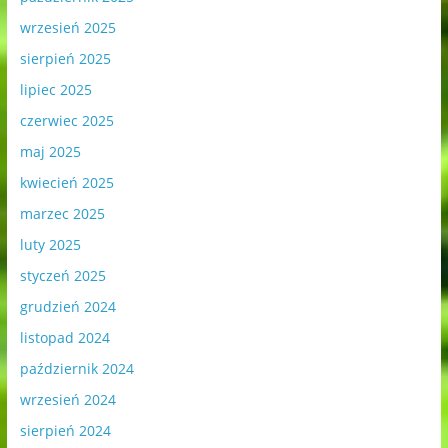
wrzesień 2025
sierpień 2025
lipiec 2025
czerwiec 2025
maj 2025
kwiecień 2025
marzec 2025
luty 2025
styczeń 2025
grudzień 2024
listopad 2024
październik 2024
wrzesień 2024
sierpień 2024