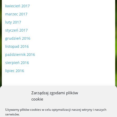
kwiecień 2017
marzec 2017
luty 2017
styczeń 2017
grudzień 2016
listopad 2016
październik 2016
sierpień 2016
lipiec 2016
Zarządzaj zgodami plików
cookie
Publikowane materiały zawierają płatną promocję.
Używamy plików cookies w celu optymalizacji naszej witryny i naszych
serwisów.