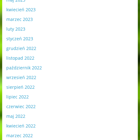
kwiecień 2023
marzec 2023
luty 2023
styczeń 2023
grudzień 2022
listopad 2022
październik 2022
wrzesień 2022
sierpień 2022
lipiec 2022
czerwiec 2022
maj 2022
kwiecień 2022
marzec 2022