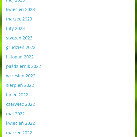
kwiecień 2023
marzec 2023
luty 2023
styczeń 2023
grudzień 2022
listopad 2022
październik 2022
wrzesień 2022
sierpień 2022
lipiec 2022
czerwiec 2022
maj 2022
kwiecień 2022
marzec 2022