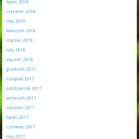
lipiec 2018
czerwiec 2018
maj 2018
kwiecień 2018
marzec 2018
luty 2018
styczeń 2018
grudzień 2017
listopad 2017
październik 2017
wrzesień 2017
sierpień 2017
lipiec 2017
czerwiec 2017
maj 2017