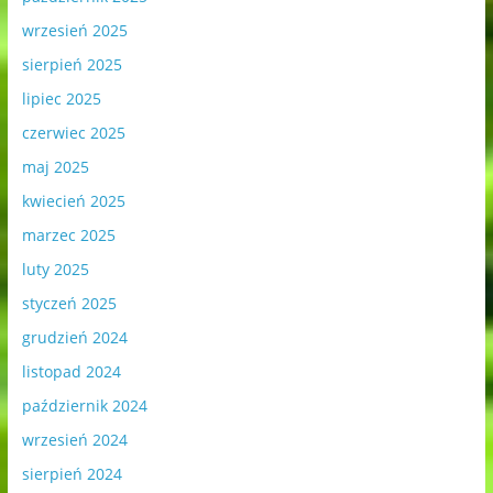
wrzesień 2025
sierpień 2025
lipiec 2025
czerwiec 2025
maj 2025
kwiecień 2025
marzec 2025
luty 2025
styczeń 2025
grudzień 2024
listopad 2024
październik 2024
wrzesień 2024
sierpień 2024