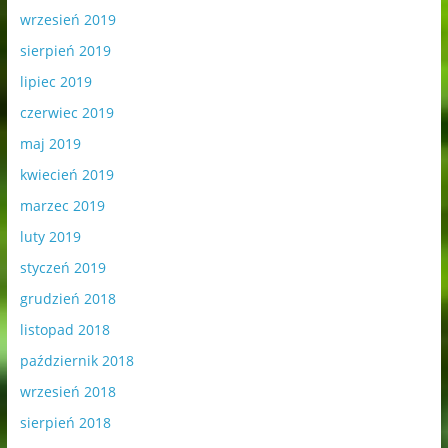
wrzesień 2019
sierpień 2019
lipiec 2019
czerwiec 2019
maj 2019
kwiecień 2019
marzec 2019
luty 2019
styczeń 2019
grudzień 2018
listopad 2018
październik 2018
wrzesień 2018
sierpień 2018