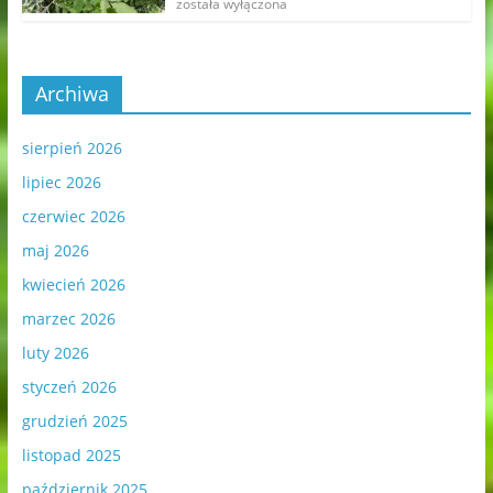
została wyłączona
Archiwa
sierpień 2026
lipiec 2026
czerwiec 2026
maj 2026
kwiecień 2026
marzec 2026
luty 2026
styczeń 2026
grudzień 2025
listopad 2025
październik 2025