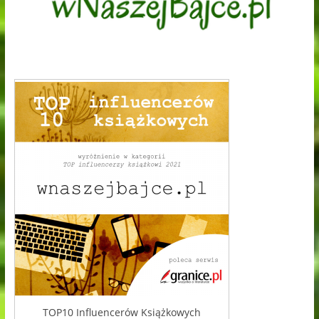
TOP10 Influencerów Książkowych