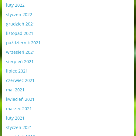
luty 2022
styczeń 2022
grudzień 2021
listopad 2021
październik 2021
wrzesień 2021
sierpień 2021
lipiec 2021
czerwiec 2021
maj 2021
kwiecień 2021
marzec 2021
luty 2021
styczeń 2021