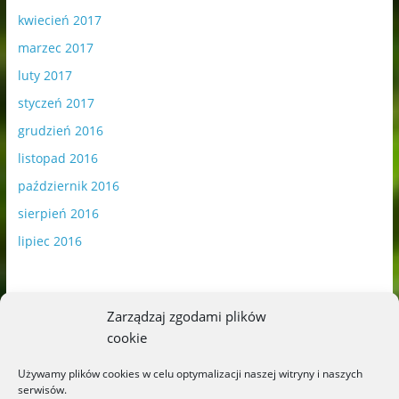
kwiecień 2017
marzec 2017
luty 2017
styczeń 2017
grudzień 2016
listopad 2016
październik 2016
sierpień 2016
lipiec 2016
Zarządzaj zgodami plików
cookie
Publikowane materiały zawierają płatną promocję.
Używamy plików cookies w celu optymalizacji naszej witryny i naszych
serwisów.