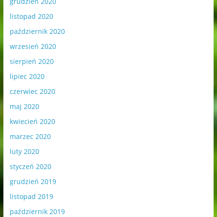
grudzień 2020
listopad 2020
październik 2020
wrzesień 2020
sierpień 2020
lipiec 2020
czerwiec 2020
maj 2020
kwiecień 2020
marzec 2020
luty 2020
styczeń 2020
grudzień 2019
listopad 2019
październik 2019