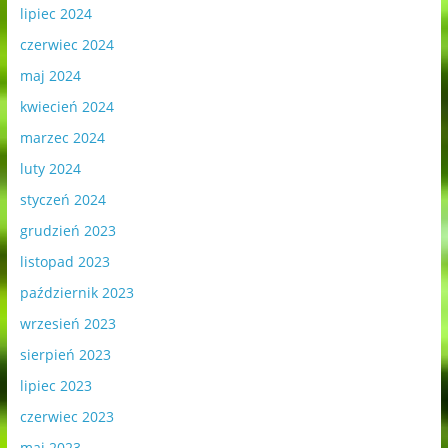
lipiec 2024
czerwiec 2024
maj 2024
kwiecień 2024
marzec 2024
luty 2024
styczeń 2024
grudzień 2023
listopad 2023
październik 2023
wrzesień 2023
sierpień 2023
lipiec 2023
czerwiec 2023
maj 2023