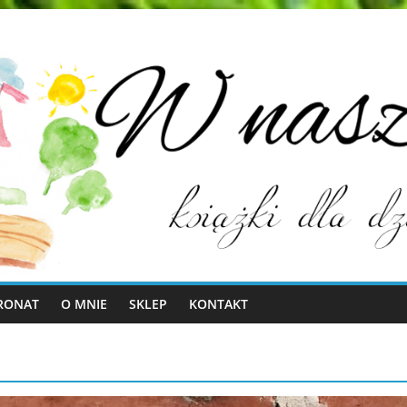
RONAT
O MNIE
SKLEP
KONTAKT