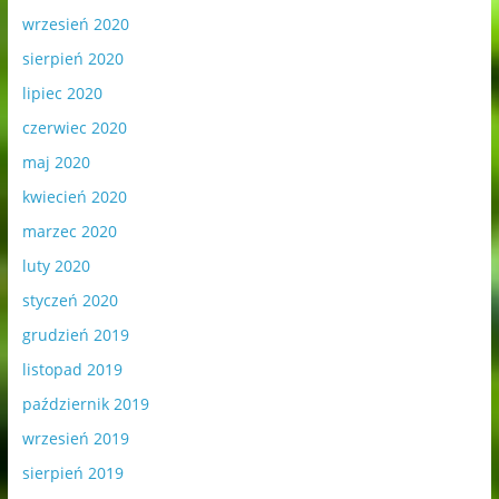
wrzesień 2020
sierpień 2020
lipiec 2020
czerwiec 2020
maj 2020
kwiecień 2020
marzec 2020
luty 2020
styczeń 2020
grudzień 2019
listopad 2019
październik 2019
wrzesień 2019
sierpień 2019