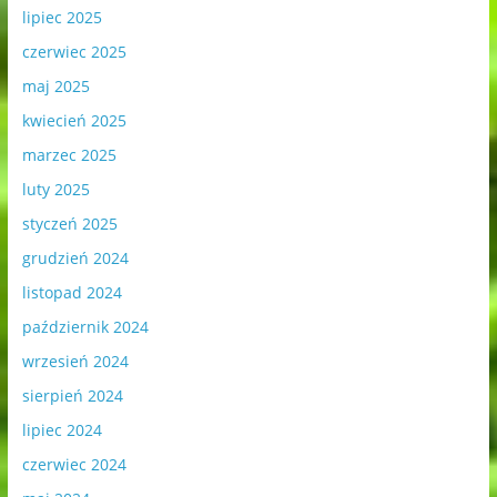
lipiec 2025
czerwiec 2025
maj 2025
kwiecień 2025
marzec 2025
luty 2025
styczeń 2025
grudzień 2024
listopad 2024
październik 2024
wrzesień 2024
sierpień 2024
lipiec 2024
czerwiec 2024