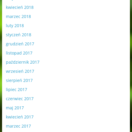
kwiecień 2018
marzec 2018
luty 2018
styczeń 2018
grudzień 2017
listopad 2017
październik 2017
wrzesień 2017
sierpień 2017
lipiec 2017
czerwiec 2017
maj 2017
kwiecień 2017
marzec 2017