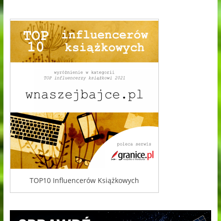
TOP10 Influencerów Książkowych