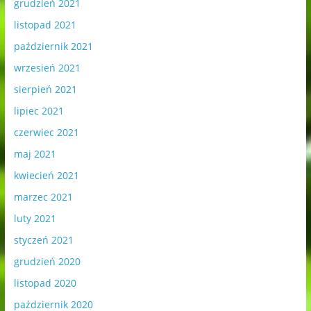
grudzień 2021
listopad 2021
październik 2021
wrzesień 2021
sierpień 2021
lipiec 2021
czerwiec 2021
maj 2021
kwiecień 2021
marzec 2021
luty 2021
styczeń 2021
grudzień 2020
listopad 2020
październik 2020