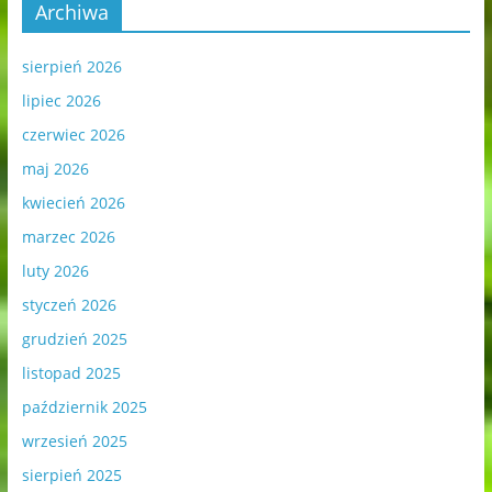
Archiwa
sierpień 2026
lipiec 2026
czerwiec 2026
maj 2026
kwiecień 2026
marzec 2026
luty 2026
styczeń 2026
grudzień 2025
listopad 2025
październik 2025
wrzesień 2025
sierpień 2025