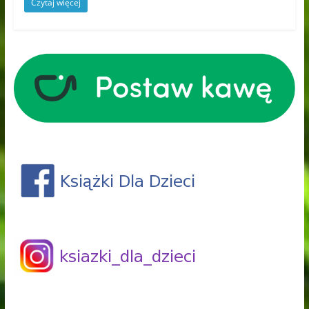
Czytaj więcej