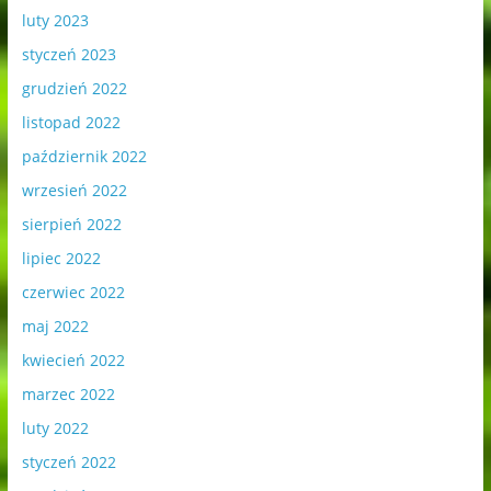
luty 2023
styczeń 2023
grudzień 2022
listopad 2022
październik 2022
wrzesień 2022
sierpień 2022
lipiec 2022
czerwiec 2022
maj 2022
kwiecień 2022
marzec 2022
luty 2022
styczeń 2022