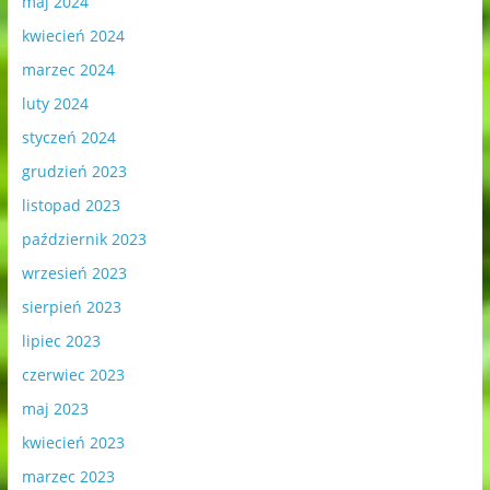
maj 2024
kwiecień 2024
marzec 2024
luty 2024
styczeń 2024
grudzień 2023
listopad 2023
październik 2023
wrzesień 2023
sierpień 2023
lipiec 2023
czerwiec 2023
maj 2023
kwiecień 2023
marzec 2023