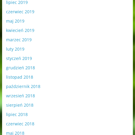
lipiec 2019
czerwiec 2019
maj 2019
kwiecień 2019
marzec 2019
luty 2019
styczeń 2019
grudzień 2018
listopad 2018
październik 2018
wrzesień 2018
sierpień 2018
lipiec 2018
czerwiec 2018
maj 2018