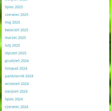
lipiec 2025
czerwiec 2025
maj 2025
kwiecień 2025
marzec 2025
luty 2025
styczeń 2025
grudzień 2024
listopad 2024
październik 2024
wrzesień 2024
sierpień 2024
lipiec 2024
czerwiec 2024