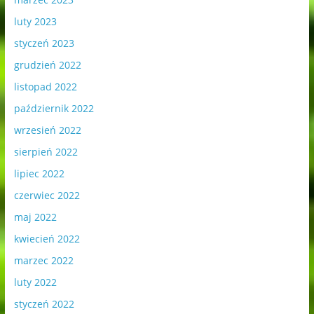
luty 2023
styczeń 2023
grudzień 2022
listopad 2022
październik 2022
wrzesień 2022
sierpień 2022
lipiec 2022
czerwiec 2022
maj 2022
kwiecień 2022
marzec 2022
luty 2022
styczeń 2022