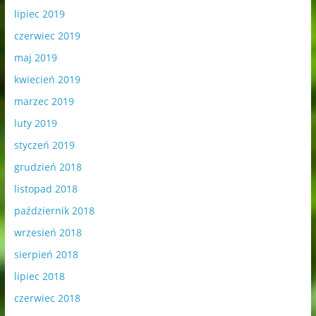
lipiec 2019
czerwiec 2019
maj 2019
kwiecień 2019
marzec 2019
luty 2019
styczeń 2019
grudzień 2018
listopad 2018
październik 2018
wrzesień 2018
sierpień 2018
lipiec 2018
czerwiec 2018