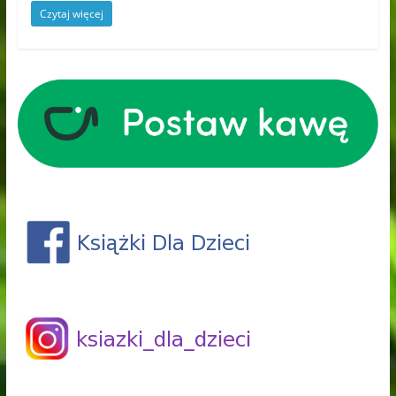
Czytaj więcej