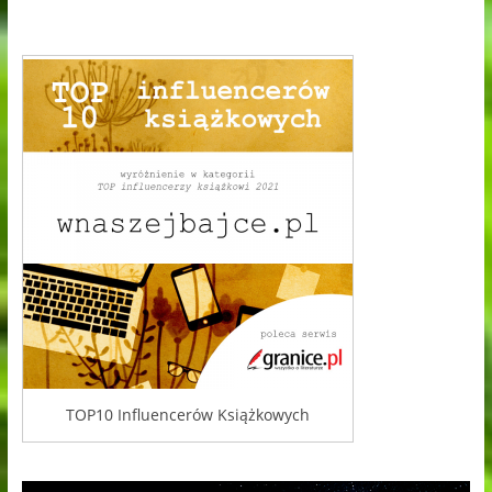
TOP10 Influencerów Książkowych