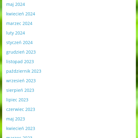
maj 2024
kwiecień 2024
marzec 2024
luty 2024
styczeń 2024
grudzień 2023
listopad 2023
październik 2023
wrzesień 2023
sierpień 2023
lipiec 2023
czerwiec 2023
maj 2023
kwiecień 2023
marzec 2023