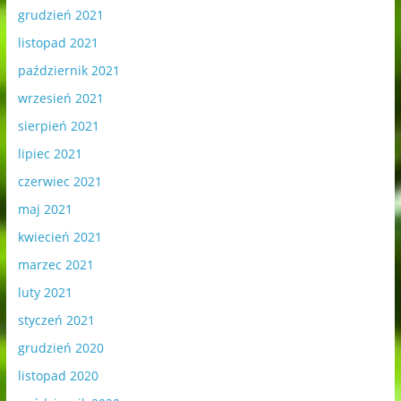
grudzień 2021
listopad 2021
październik 2021
wrzesień 2021
sierpień 2021
lipiec 2021
czerwiec 2021
maj 2021
kwiecień 2021
marzec 2021
luty 2021
styczeń 2021
grudzień 2020
listopad 2020