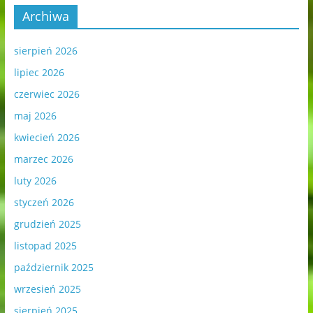
Archiwa
sierpień 2026
lipiec 2026
czerwiec 2026
maj 2026
kwiecień 2026
marzec 2026
luty 2026
styczeń 2026
grudzień 2025
listopad 2025
październik 2025
wrzesień 2025
sierpień 2025