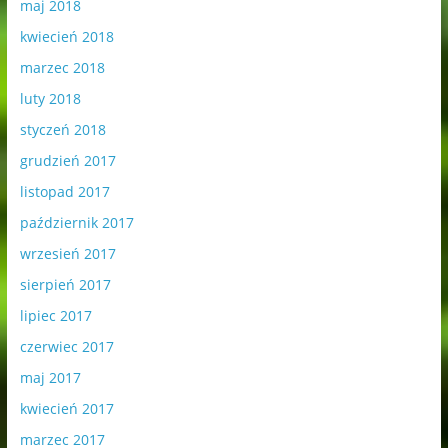
maj 2018
kwiecień 2018
marzec 2018
luty 2018
styczeń 2018
grudzień 2017
listopad 2017
październik 2017
wrzesień 2017
sierpień 2017
lipiec 2017
czerwiec 2017
maj 2017
kwiecień 2017
marzec 2017