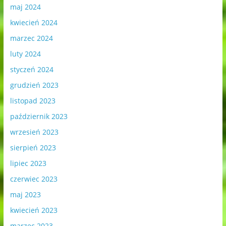
maj 2024
kwiecień 2024
marzec 2024
luty 2024
styczeń 2024
grudzień 2023
listopad 2023
październik 2023
wrzesień 2023
sierpień 2023
lipiec 2023
czerwiec 2023
maj 2023
kwiecień 2023
marzec 2023