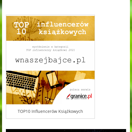
TOP10 Influencerów Książkowych