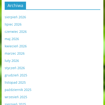
Archiwa
sierpień 2026
lipiec 2026
czerwiec 2026
maj 2026
kwiecień 2026
marzec 2026
luty 2026
styczeń 2026
grudzień 2025
listopad 2025
październik 2025
wrzesień 2025
sierpień 2025