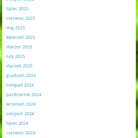
lipiec 2025
czerwiec 2025
maj 2025
kwiecień 2025
marzec 2025
luty 2025
styczeń 2025
grudzień 2024
listopad 2024
październik 2024
wrzesień 2024
sierpień 2024
lipiec 2024
czerwiec 2024