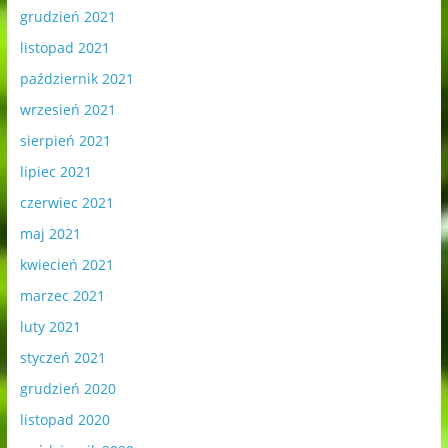
grudzień 2021
listopad 2021
październik 2021
wrzesień 2021
sierpień 2021
lipiec 2021
czerwiec 2021
maj 2021
kwiecień 2021
marzec 2021
luty 2021
styczeń 2021
grudzień 2020
listopad 2020