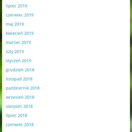
lipiec 2019
czerwiec 2019
maj 2019
kwiecień 2019
marzec 2019
luty 2019
styczeń 2019
grudzień 2018
listopad 2018
październik 2018
wrzesień 2018
sierpień 2018
lipiec 2018
czerwiec 2018