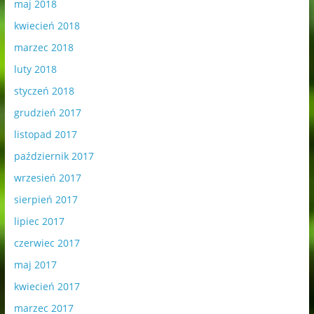
maj 2018
kwiecień 2018
marzec 2018
luty 2018
styczeń 2018
grudzień 2017
listopad 2017
październik 2017
wrzesień 2017
sierpień 2017
lipiec 2017
czerwiec 2017
maj 2017
kwiecień 2017
marzec 2017