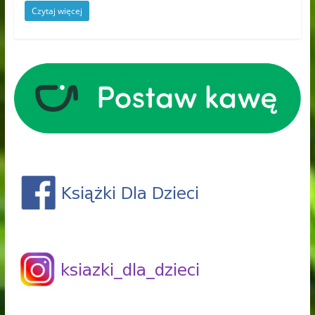
Czytaj więcej