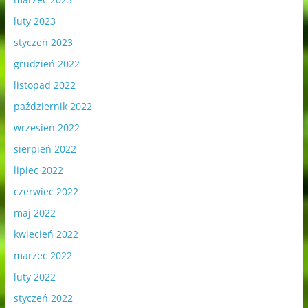
luty 2023
styczeń 2023
grudzień 2022
listopad 2022
październik 2022
wrzesień 2022
sierpień 2022
lipiec 2022
czerwiec 2022
maj 2022
kwiecień 2022
marzec 2022
luty 2022
styczeń 2022