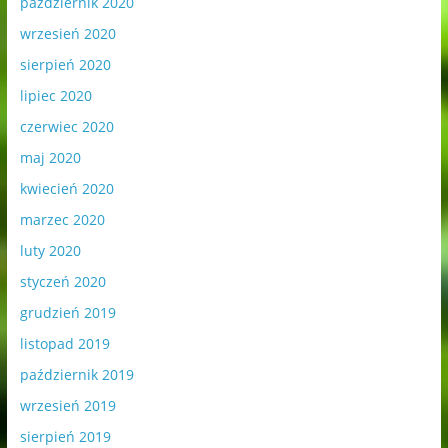
październik 2020
wrzesień 2020
sierpień 2020
lipiec 2020
czerwiec 2020
maj 2020
kwiecień 2020
marzec 2020
luty 2020
styczeń 2020
grudzień 2019
listopad 2019
październik 2019
wrzesień 2019
sierpień 2019