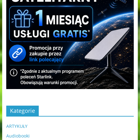
Kategorie
ARTYKUŁY
Audiobooki