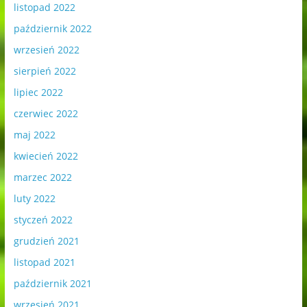
listopad 2022
październik 2022
wrzesień 2022
sierpień 2022
lipiec 2022
czerwiec 2022
maj 2022
kwiecień 2022
marzec 2022
luty 2022
styczeń 2022
grudzień 2021
listopad 2021
październik 2021
wrzesień 2021