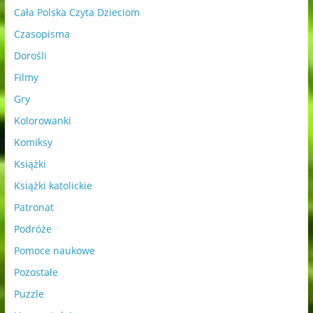
Cała Polska Czyta Dzieciom
Czasopisma
Dorośli
Filmy
Gry
Kolorowanki
Komiksy
Książki
Książki katolickie
Patronat
Podróże
Pomoce naukowe
Pozostałe
Puzzle