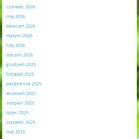
czerwiec 2026
maj 2026
kwiecień 2026
marzec 2026
luty 2026
styczeń 2026
grudzień 2025
listopad 2025
październik 2025
wrzesień 2025
sierpień 2025
lipiec 2025
czerwiec 2025
maj 2025