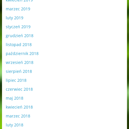
marzec 2019
luty 2019
styczeń 2019
grudzień 2018
listopad 2018
październik 2018
wrzesień 2018
sierpień 2018
lipiec 2018
czerwiec 2018
maj 2018
kwiecień 2018
marzec 2018
luty 2018