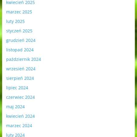
kwiecień 2025
marzec 2025
luty 2025
styczeń 2025
grudzień 2024
listopad 2024
październik 2024
wrzesień 2024
sierpień 2024
lipiec 2024
czerwiec 2024
maj 2024
kwiecień 2024
marzec 2024
luty 2024