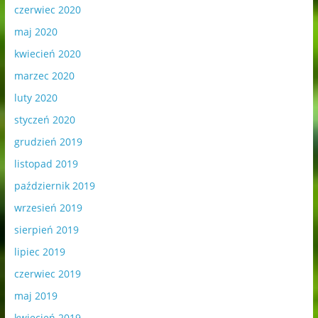
czerwiec 2020
maj 2020
kwiecień 2020
marzec 2020
luty 2020
styczeń 2020
grudzień 2019
listopad 2019
październik 2019
wrzesień 2019
sierpień 2019
lipiec 2019
czerwiec 2019
maj 2019
kwiecień 2019