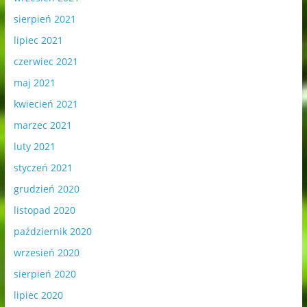
sierpień 2021
lipiec 2021
czerwiec 2021
maj 2021
kwiecień 2021
marzec 2021
luty 2021
styczeń 2021
grudzień 2020
listopad 2020
październik 2020
wrzesień 2020
sierpień 2020
lipiec 2020