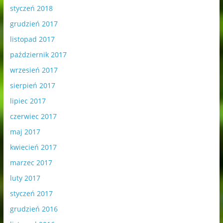
styczeń 2018
grudzień 2017
listopad 2017
październik 2017
wrzesień 2017
sierpień 2017
lipiec 2017
czerwiec 2017
maj 2017
kwiecień 2017
marzec 2017
luty 2017
styczeń 2017
grudzień 2016