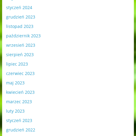
styczeń 2024
grudzień 2023
listopad 2023
październik 2023
wrzesień 2023
sierpień 2023
lipiec 2023
czerwiec 2023
maj 2023
kwiecień 2023
marzec 2023
luty 2023
styczeń 2023
grudzień 2022