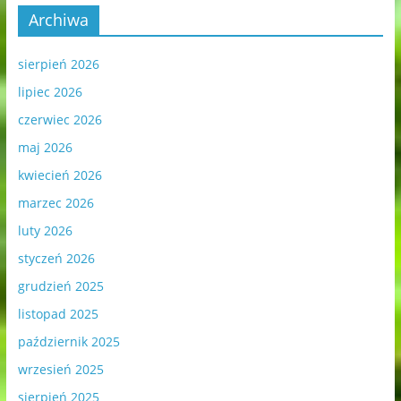
Archiwa
sierpień 2026
lipiec 2026
czerwiec 2026
maj 2026
kwiecień 2026
marzec 2026
luty 2026
styczeń 2026
grudzień 2025
listopad 2025
październik 2025
wrzesień 2025
sierpień 2025