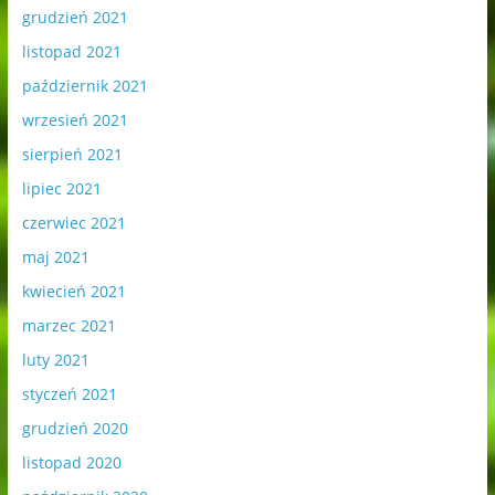
grudzień 2021
listopad 2021
październik 2021
wrzesień 2021
sierpień 2021
lipiec 2021
czerwiec 2021
maj 2021
kwiecień 2021
marzec 2021
luty 2021
styczeń 2021
grudzień 2020
listopad 2020