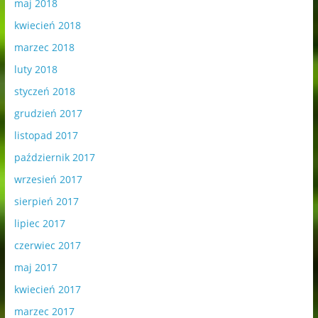
maj 2018
kwiecień 2018
marzec 2018
luty 2018
styczeń 2018
grudzień 2017
listopad 2017
październik 2017
wrzesień 2017
sierpień 2017
lipiec 2017
czerwiec 2017
maj 2017
kwiecień 2017
marzec 2017