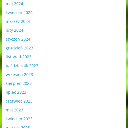
maj 2024
kwiecień 2024
marzec 2024
luty 2024
styczeń 2024
grudzień 2023
listopad 2023
październik 2023
wrzesień 2023
sierpień 2023
lipiec 2023
czerwiec 2023
maj 2023
kwiecień 2023
marzec 2023