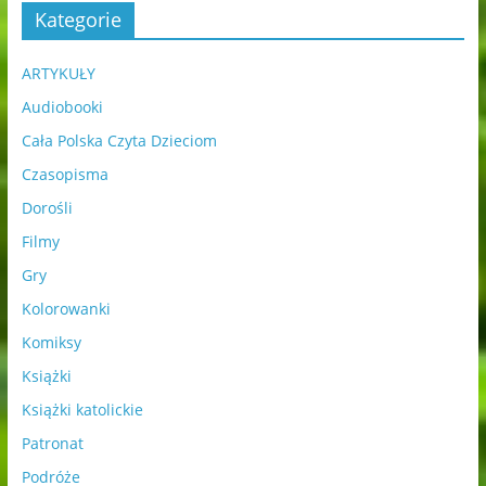
Kategorie
ARTYKUŁY
Audiobooki
Cała Polska Czyta Dzieciom
Czasopisma
Dorośli
Filmy
Gry
Kolorowanki
Komiksy
Książki
Książki katolickie
Patronat
Podróże