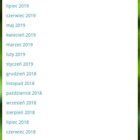
lipiec 2019
czerwiec 2019
maj 2019
kwiecień 2019
marzec 2019
luty 2019
styczeń 2019
grudzień 2018
listopad 2018
październik 2018
wrzesień 2018
sierpień 2018
lipiec 2018
czerwiec 2018