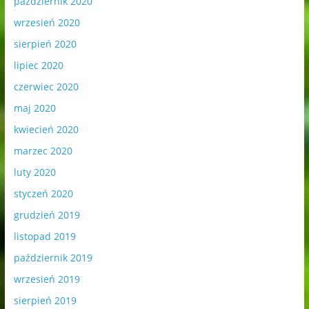
październik 2020
wrzesień 2020
sierpień 2020
lipiec 2020
czerwiec 2020
maj 2020
kwiecień 2020
marzec 2020
luty 2020
styczeń 2020
grudzień 2019
listopad 2019
październik 2019
wrzesień 2019
sierpień 2019