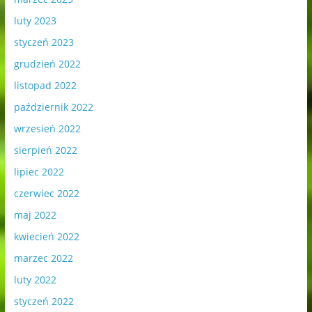
luty 2023
styczeń 2023
grudzień 2022
listopad 2022
październik 2022
wrzesień 2022
sierpień 2022
lipiec 2022
czerwiec 2022
maj 2022
kwiecień 2022
marzec 2022
luty 2022
styczeń 2022