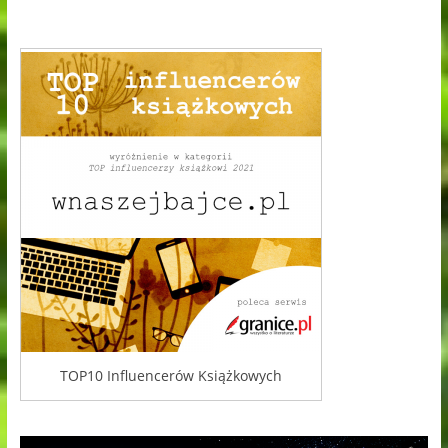
TOP10 Influencerów Książkowych