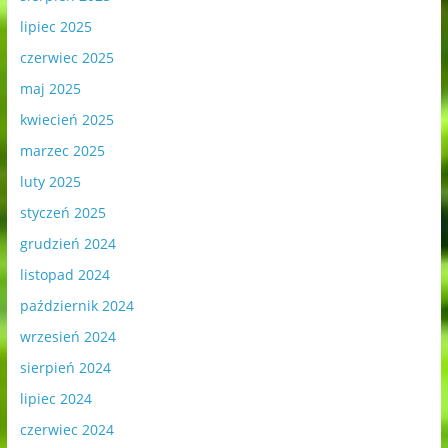
lipiec 2025
czerwiec 2025
maj 2025
kwiecień 2025
marzec 2025
luty 2025
styczeń 2025
grudzień 2024
listopad 2024
październik 2024
wrzesień 2024
sierpień 2024
lipiec 2024
czerwiec 2024