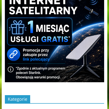
Kategorie