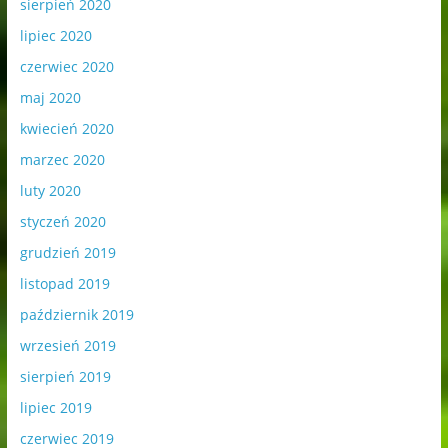
sierpień 2020
lipiec 2020
czerwiec 2020
maj 2020
kwiecień 2020
marzec 2020
luty 2020
styczeń 2020
grudzień 2019
listopad 2019
październik 2019
wrzesień 2019
sierpień 2019
lipiec 2019
czerwiec 2019