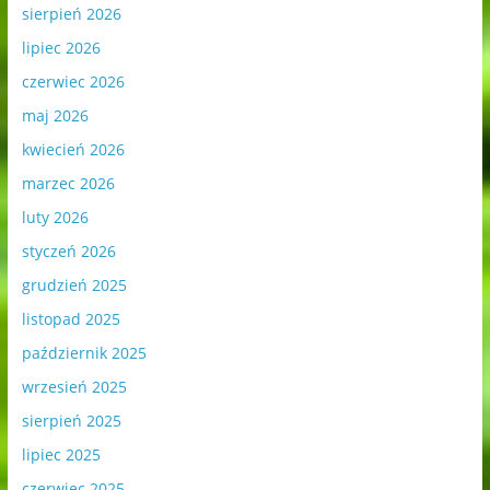
sierpień 2026
lipiec 2026
czerwiec 2026
maj 2026
kwiecień 2026
marzec 2026
luty 2026
styczeń 2026
grudzień 2025
listopad 2025
październik 2025
wrzesień 2025
sierpień 2025
lipiec 2025
czerwiec 2025