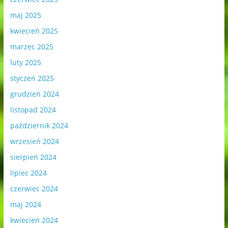
maj 2025
kwiecień 2025
marzec 2025
luty 2025
styczeń 2025
grudzień 2024
listopad 2024
październik 2024
wrzesień 2024
sierpień 2024
lipiec 2024
czerwiec 2024
maj 2024
kwiecień 2024