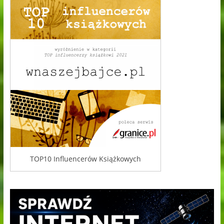
TOP10 Influencerów Książkowych