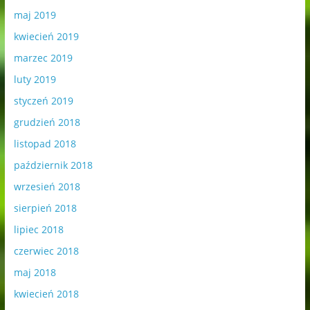
maj 2019
kwiecień 2019
marzec 2019
luty 2019
styczeń 2019
grudzień 2018
listopad 2018
październik 2018
wrzesień 2018
sierpień 2018
lipiec 2018
czerwiec 2018
maj 2018
kwiecień 2018