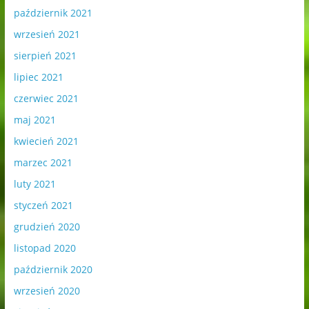
październik 2021
wrzesień 2021
sierpień 2021
lipiec 2021
czerwiec 2021
maj 2021
kwiecień 2021
marzec 2021
luty 2021
styczeń 2021
grudzień 2020
listopad 2020
październik 2020
wrzesień 2020