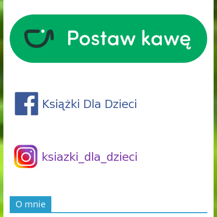
O mnie