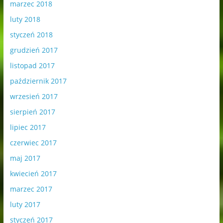
marzec 2018
luty 2018
styczeń 2018
grudzień 2017
listopad 2017
październik 2017
wrzesień 2017
sierpień 2017
lipiec 2017
czerwiec 2017
maj 2017
kwiecień 2017
marzec 2017
luty 2017
styczeń 2017