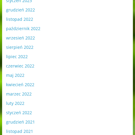
styczeń 2023
grudzień 2022
listopad 2022
październik 2022
wrzesień 2022
sierpień 2022
lipiec 2022
czerwiec 2022
maj 2022
kwiecień 2022
marzec 2022
luty 2022
styczeń 2022
grudzień 2021
listopad 2021