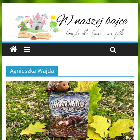
Agnieszka Wajda