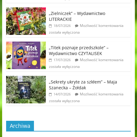
„Zielniczek” – Wydawnictwo
LITERACKIE
Możliwość komentowania
18/07/2026
została wyłączona
„Titek poznaje przedszkole” –
Wydawnictwo CZYTALISEK
Możliwość komentowania
17/07/2026
została wyłączona
„Sekrety ukryte za szkłem” – Maja
Szanecka – Żołdak
Możliwość komentowania
14/07/2026
została wyłączona
Archiwa