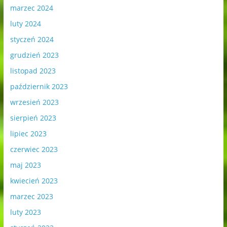
marzec 2024
luty 2024
styczeń 2024
grudzień 2023
listopad 2023
październik 2023
wrzesień 2023
sierpień 2023
lipiec 2023
czerwiec 2023
maj 2023
kwiecień 2023
marzec 2023
luty 2023