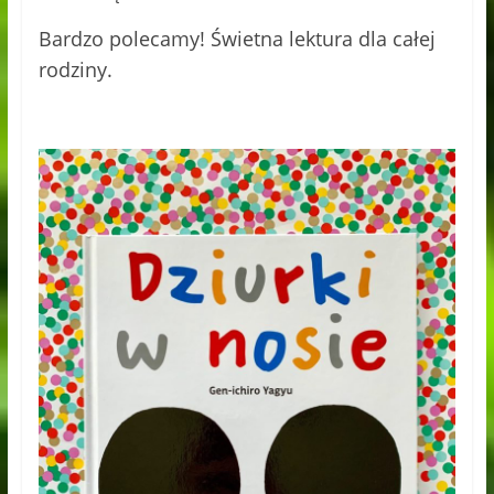
Bardzo polecamy! Świetna lektura dla całej
rodziny.