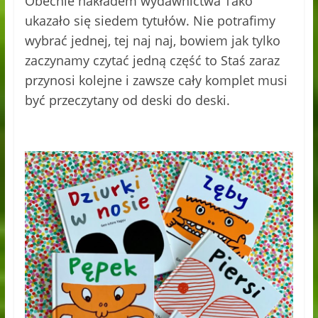
Obecnie nakładem wydawnictwa Tako
ukazało się siedem tytułów. Nie potrafimy
wybrać jednej, tej naj naj, bowiem jak tylko
zaczynamy czytać jedną część to Staś zaraz
przynosi kolejne i zawsze cały komplet musi
być przeczytany od deski do deski.