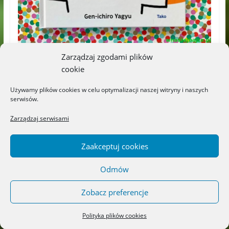
Zarządzaj zgodami plików
cookie
Używamy plików cookies w celu optymalizacji naszej witryny i naszych
serwisów.
Zarządzaj serwisami
Zaakceptuj cookies
Odmów
Zobacz preferencje
Polityka plików cookies