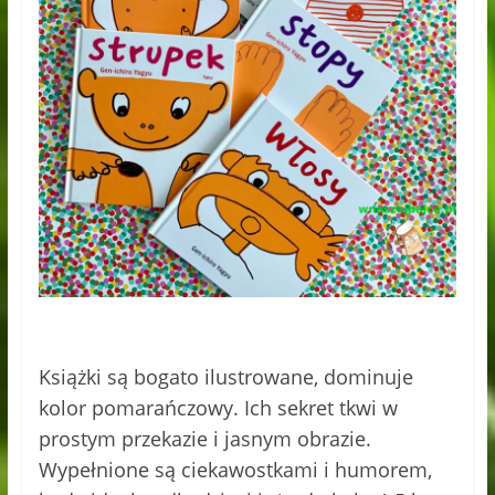
Książki są bogato ilustrowane, dominuje
kolor pomarańczowy. Ich sekret tkwi w
prostym przekazie i jasnym obrazie.
Wypełnione są ciekawostkami i humorem,