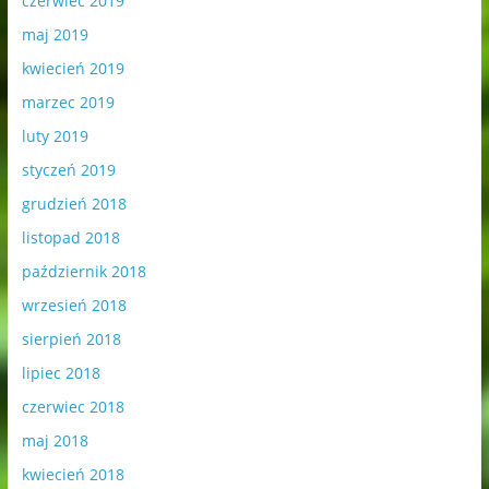
czerwiec 2019
maj 2019
kwiecień 2019
marzec 2019
luty 2019
styczeń 2019
grudzień 2018
listopad 2018
październik 2018
wrzesień 2018
sierpień 2018
lipiec 2018
czerwiec 2018
maj 2018
kwiecień 2018