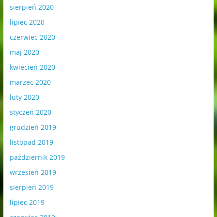
sierpień 2020
lipiec 2020
czerwiec 2020
maj 2020
kwiecień 2020
marzec 2020
luty 2020
styczeń 2020
grudzień 2019
listopad 2019
październik 2019
wrzesień 2019
sierpień 2019
lipiec 2019