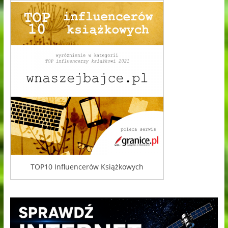
TOP10 Influencerów Książkowych