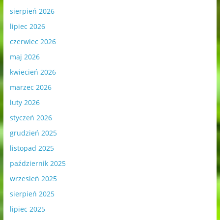
sierpień 2026
lipiec 2026
czerwiec 2026
maj 2026
kwiecień 2026
marzec 2026
luty 2026
styczeń 2026
grudzień 2025
listopad 2025
październik 2025
wrzesień 2025
sierpień 2025
lipiec 2025