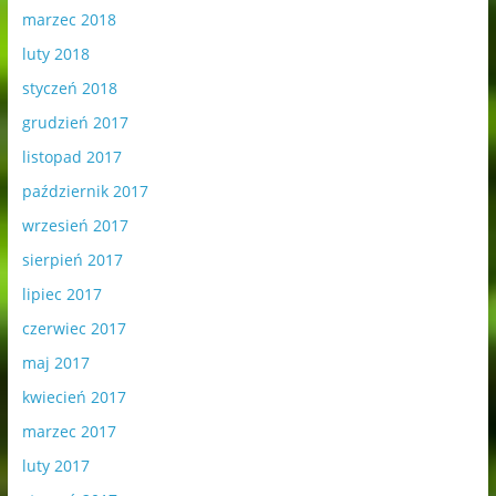
marzec 2018
luty 2018
styczeń 2018
grudzień 2017
listopad 2017
październik 2017
wrzesień 2017
sierpień 2017
lipiec 2017
czerwiec 2017
maj 2017
kwiecień 2017
marzec 2017
luty 2017