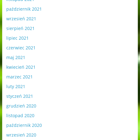
październik 2021
wrzesień 2021
sierpień 2021
lipiec 2021
czerwiec 2021
maj 2021
kwiecień 2021
marzec 2021
luty 2021
styczeń 2021
grudzień 2020
listopad 2020
październik 2020
wrzesień 2020