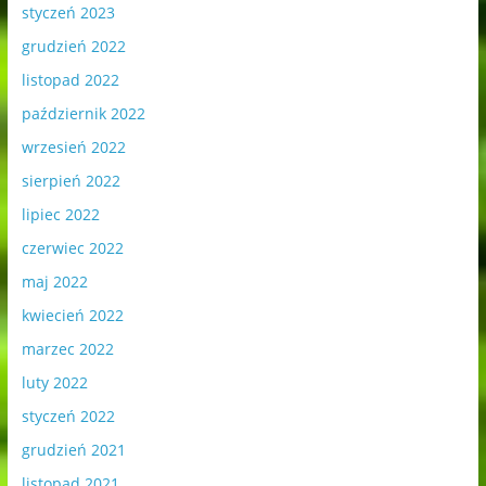
styczeń 2023
grudzień 2022
listopad 2022
październik 2022
wrzesień 2022
sierpień 2022
lipiec 2022
czerwiec 2022
maj 2022
kwiecień 2022
marzec 2022
luty 2022
styczeń 2022
grudzień 2021
listopad 2021