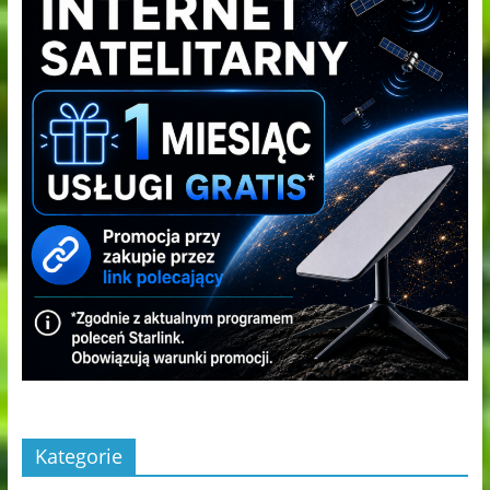
Kategorie