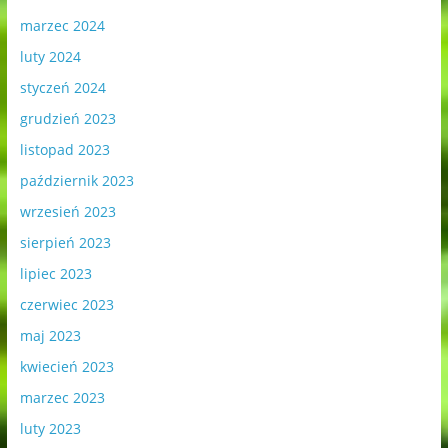
marzec 2024
luty 2024
styczeń 2024
grudzień 2023
listopad 2023
październik 2023
wrzesień 2023
sierpień 2023
lipiec 2023
czerwiec 2023
maj 2023
kwiecień 2023
marzec 2023
luty 2023