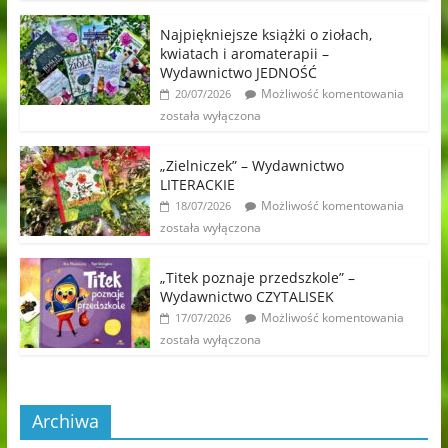
Najpiękniejsze książki o ziołach,
kwiatach i aromaterapii –
Wydawnictwo JEDNOŚĆ
Możliwość komentowania
20/07/2026
została wyłączona
„Zielniczek” – Wydawnictwo
LITERACKIE
Możliwość komentowania
18/07/2026
została wyłączona
„Titek poznaje przedszkole” –
Wydawnictwo CZYTALISEK
Możliwość komentowania
17/07/2026
została wyłączona
Archiwa