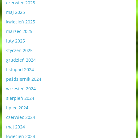
czerwiec 2025
maj 2025
kwiecień 2025
marzec 2025
luty 2025
styczeń 2025
grudzień 2024
listopad 2024
październik 2024
wrzesień 2024
sierpień 2024
lipiec 2024
czerwiec 2024
maj 2024
kwiecień 2024