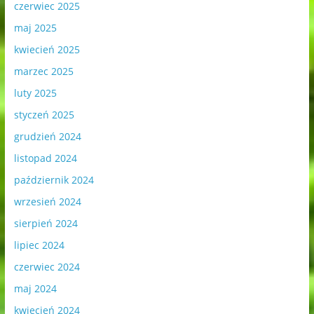
czerwiec 2025
maj 2025
kwiecień 2025
marzec 2025
luty 2025
styczeń 2025
grudzień 2024
listopad 2024
październik 2024
wrzesień 2024
sierpień 2024
lipiec 2024
czerwiec 2024
maj 2024
kwiecień 2024