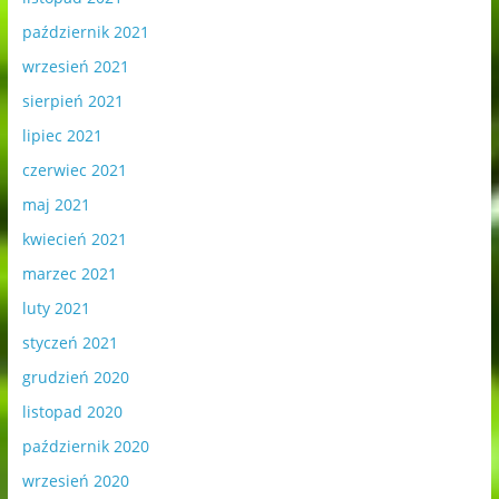
październik 2021
wrzesień 2021
sierpień 2021
lipiec 2021
czerwiec 2021
maj 2021
kwiecień 2021
marzec 2021
luty 2021
styczeń 2021
grudzień 2020
listopad 2020
październik 2020
wrzesień 2020