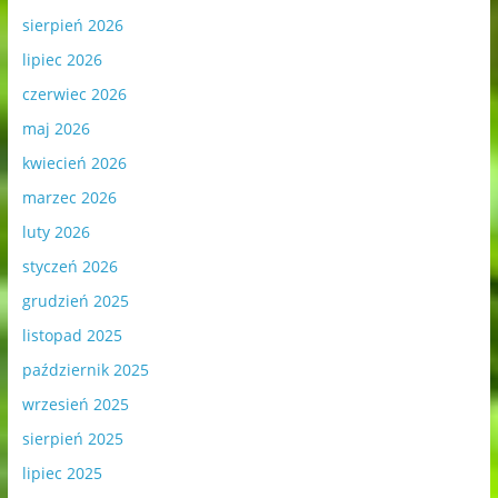
sierpień 2026
lipiec 2026
czerwiec 2026
maj 2026
kwiecień 2026
marzec 2026
luty 2026
styczeń 2026
grudzień 2025
listopad 2025
październik 2025
wrzesień 2025
sierpień 2025
lipiec 2025