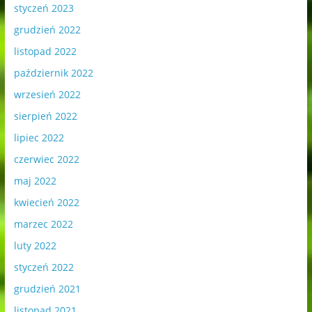
styczeń 2023
grudzień 2022
listopad 2022
październik 2022
wrzesień 2022
sierpień 2022
lipiec 2022
czerwiec 2022
maj 2022
kwiecień 2022
marzec 2022
luty 2022
styczeń 2022
grudzień 2021
listopad 2021