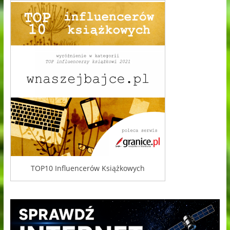
TOP10 Influencerów Książkowych