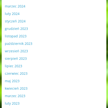
marzec 2024
luty 2024
styczeń 2024
grudzień 2023
listopad 2023
październik 2023
wrzesień 2023
sierpień 2023
lipiec 2023
czerwiec 2023
maj 2023
kwiecień 2023
marzec 2023
luty 2023