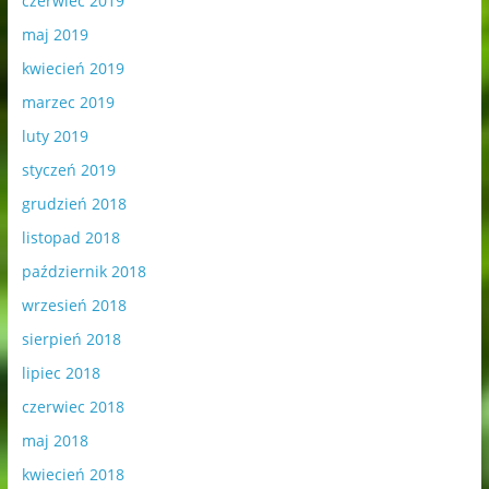
czerwiec 2019
maj 2019
kwiecień 2019
marzec 2019
luty 2019
styczeń 2019
grudzień 2018
listopad 2018
październik 2018
wrzesień 2018
sierpień 2018
lipiec 2018
czerwiec 2018
maj 2018
kwiecień 2018