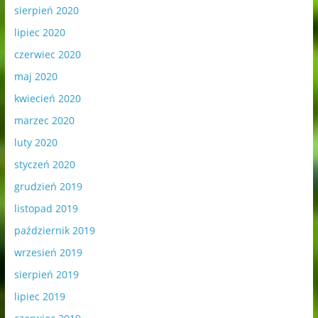
sierpień 2020
lipiec 2020
czerwiec 2020
maj 2020
kwiecień 2020
marzec 2020
luty 2020
styczeń 2020
grudzień 2019
listopad 2019
październik 2019
wrzesień 2019
sierpień 2019
lipiec 2019