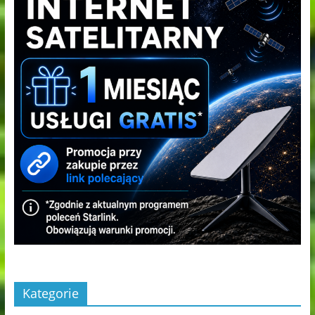
Kategorie