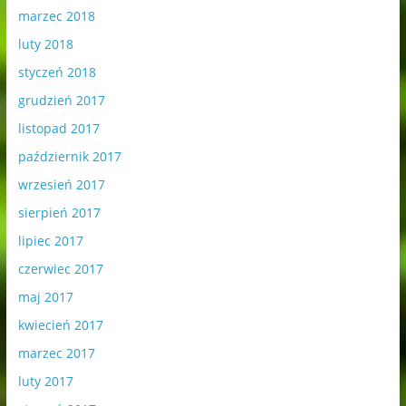
marzec 2018
luty 2018
styczeń 2018
grudzień 2017
listopad 2017
październik 2017
wrzesień 2017
sierpień 2017
lipiec 2017
czerwiec 2017
maj 2017
kwiecień 2017
marzec 2017
luty 2017