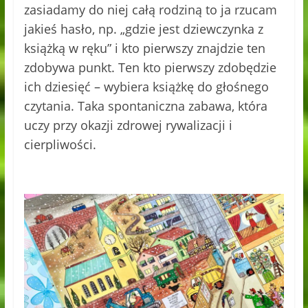
zasiadamy do niej całą rodziną to ja rzucam
jakieś hasło, np. „gdzie jest dziewczynka z
książką w ręku” i kto pierwszy znajdzie ten
zdobywa punkt. Ten kto pierwszy zdobędzie
ich dziesięć – wybiera książkę do głośnego
czytania. Taka spontaniczna zabawa, która
uczy przy okazji zdrowej rywalizacji i
cierpliwości.