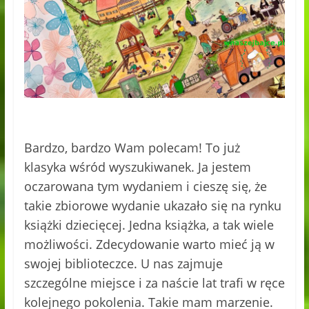
Bardzo, bardzo Wam polecam! To już
klasyka wśród wyszukiwanek. Ja jestem
oczarowana tym wydaniem i cieszę się, że
takie zbiorowe wydanie ukazało się na rynku
książki dziecięcej. Jedna książka, a tak wiele
możliwości. Zdecydowanie warto mieć ją w
swojej biblioteczce. U nas zajmuje
szczególne miejsce i za naście lat trafi w ręce
kolejnego pokolenia. Takie mam marzenie.