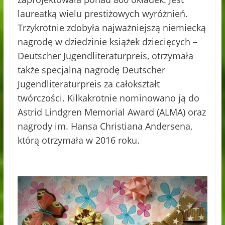
laureatką wielu prestiżowych wyróżnień.
Trzykrotnie zdobyła najważniejszą niemiecką
nagrodę w dziedzinie książek dziecięcych –
Deutscher Jugendliteraturpreis, otrzymała
także specjalną nagrodę Deutscher
Jugendliteraturpreis za całokształt
twórczości. Kilkakrotnie nominowano ją do
Astrid Lindgren Memorial Award (ALMA) oraz
nagrody im. Hansa Christiana Andersena,
którą otrzymała w 2016 roku.