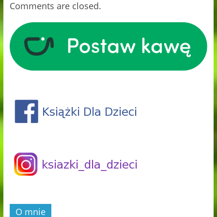
Comments are closed.
O mnie