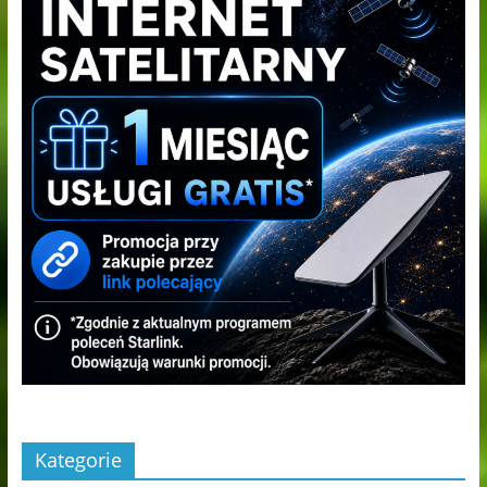
Kategorie