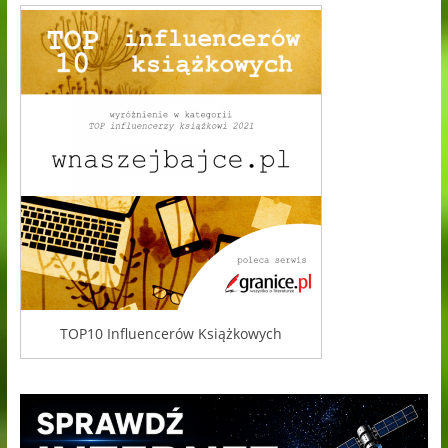
TOP10 Influencerów Książkowych