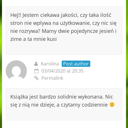
Hej!! Jestem ciekawa jakości, czy taka ilość
stron nie wplywa na użytkowanie, czy nic się
nie rozrywa? Mamy dwie pojedyncze jesień i
zime a ta mnie kusi
Karolina
Post author
03/04/2020 at 20:35
Permalink
Książka jest bardzo solidnie wykonana. Nic
się z nią nie dzieje, a czytamy codziennie