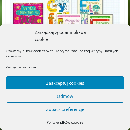
Zarządzaj zgodami plików
cookie
Używamy plików cookies w celu optymalizacji naszej witryny i naszych
serwisów.
Zarządzaj serwisami
Zaakceptuj cookies
Odmów
Zobacz preferencje
Polityka plików cookies