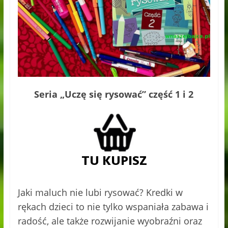
Seria „Uczę się rysować” część 1 i 2
Jaki maluch nie lubi rysować? Kredki w
rękach dzieci to nie tylko wspaniała zabawa i
radość, ale także rozwijanie wyobraźni oraz