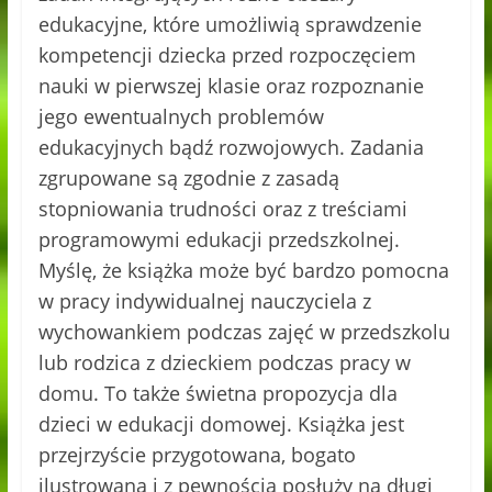
edukacyjne, które umożliwią sprawdzenie
kompetencji dziecka przed rozpoczęciem
nauki w pierwszej klasie oraz rozpoznanie
jego ewentualnych problemów
edukacyjnych bądź rozwojowych. Zadania
zgrupowane są zgodnie z zasadą
stopniowania trudności oraz z treściami
programowymi edukacji przedszkolnej.
Myślę, że książka może być bardzo pomocna
w pracy indywidualnej nauczyciela z
wychowankiem podczas zajęć w przedszkolu
lub rodzica z dzieckiem podczas pracy w
domu. To także świetna propozycja dla
dzieci w edukacji domowej. Książka jest
przejrzyście przygotowana, bogato
ilustrowana i z pewnością posłuży na długi