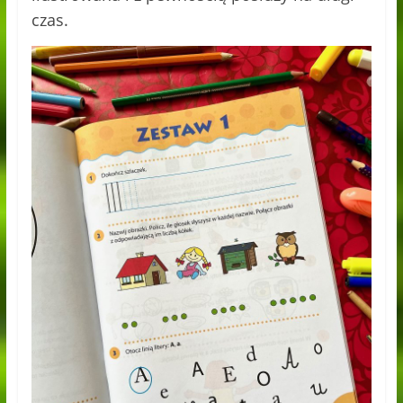
czas.