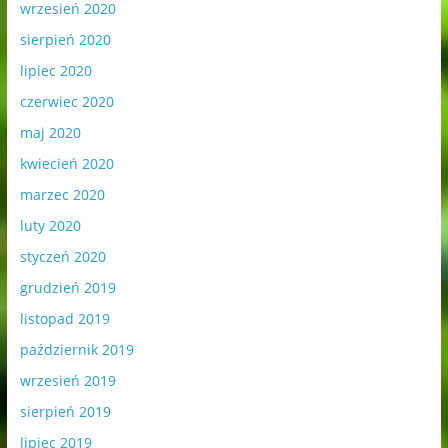
wrzesień 2020
sierpień 2020
lipiec 2020
czerwiec 2020
maj 2020
kwiecień 2020
marzec 2020
luty 2020
styczeń 2020
grudzień 2019
listopad 2019
październik 2019
wrzesień 2019
sierpień 2019
lipiec 2019