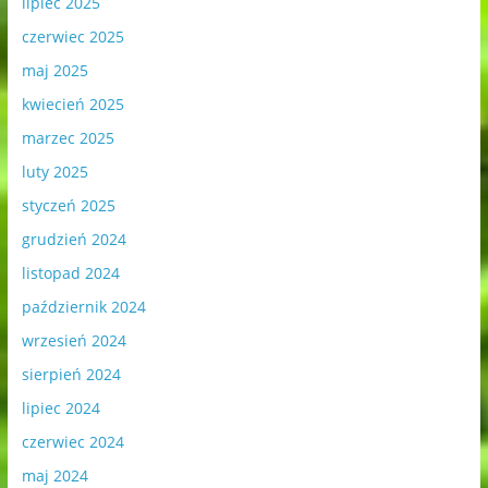
lipiec 2025
czerwiec 2025
maj 2025
kwiecień 2025
marzec 2025
luty 2025
styczeń 2025
grudzień 2024
listopad 2024
październik 2024
wrzesień 2024
sierpień 2024
lipiec 2024
czerwiec 2024
maj 2024