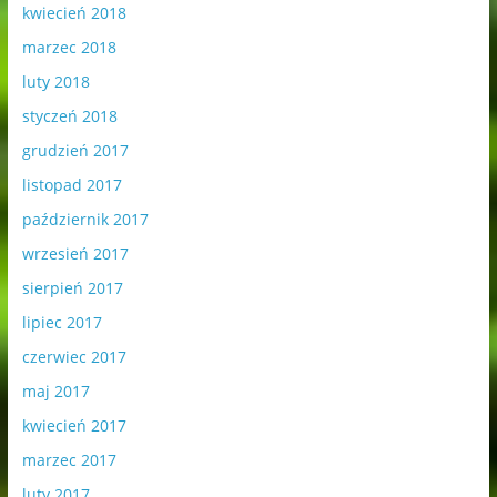
kwiecień 2018
marzec 2018
luty 2018
styczeń 2018
grudzień 2017
listopad 2017
październik 2017
wrzesień 2017
sierpień 2017
lipiec 2017
czerwiec 2017
maj 2017
kwiecień 2017
marzec 2017
luty 2017