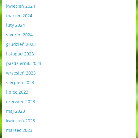
kwiecień 2024
marzec 2024
luty 2024
styczeń 2024
grudzień 2023
listopad 2023
październik 2023
wrzesień 2023
sierpień 2023
lipiec 2023
czerwiec 2023
maj 2023
kwiecień 2023
marzec 2023