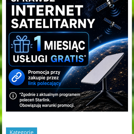
Kategorie