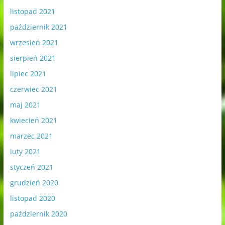
listopad 2021
październik 2021
wrzesień 2021
sierpień 2021
lipiec 2021
czerwiec 2021
maj 2021
kwiecień 2021
marzec 2021
luty 2021
styczeń 2021
grudzień 2020
listopad 2020
październik 2020