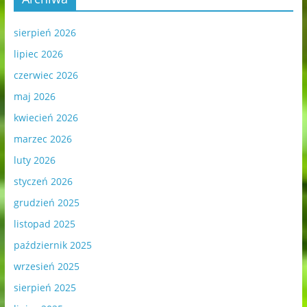
sierpień 2026
lipiec 2026
czerwiec 2026
maj 2026
kwiecień 2026
marzec 2026
luty 2026
styczeń 2026
grudzień 2025
listopad 2025
październik 2025
wrzesień 2025
sierpień 2025