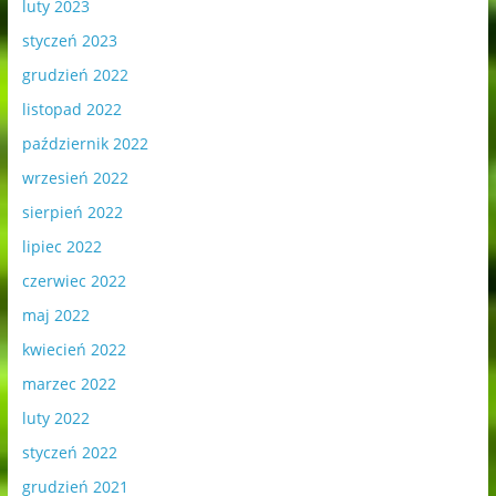
luty 2023
styczeń 2023
grudzień 2022
listopad 2022
październik 2022
wrzesień 2022
sierpień 2022
lipiec 2022
czerwiec 2022
maj 2022
kwiecień 2022
marzec 2022
luty 2022
styczeń 2022
grudzień 2021