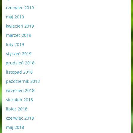
czerwiec 2019
maj 2019
kwiecień 2019
marzec 2019
luty 2019
styczeń 2019
grudzień 2018
listopad 2018
październik 2018
wrzesień 2018
sierpień 2018
lipiec 2018
czerwiec 2018
maj 2018