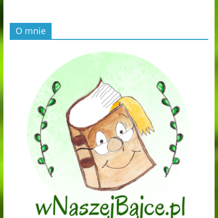
O mnie