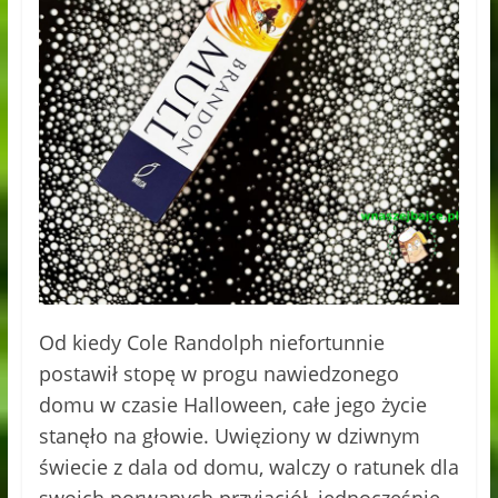
Od kiedy Cole Randolph niefortunnie
postawił stopę w progu nawiedzonego
domu w czasie Halloween, całe jego życie
stanęło na głowie. Uwięziony w dziwnym
świecie z dala od domu, walczy o ratunek dla