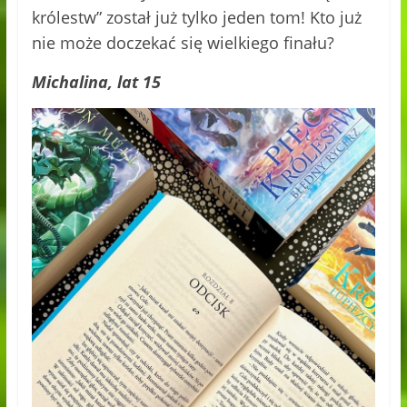
królestw” został już tylko jeden tom! Kto już
nie może doczekać się wielkiego finału?
Michalina, lat 15