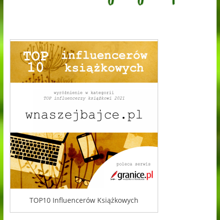
TOP10 Influencerów Książkowych