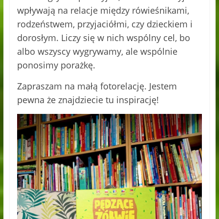
wpływają na relacje między rówieśnikami,
rodzeństwem, przyjaciółmi, czy dzieckiem i
dorosłym. Liczy się w nich wspólny cel, bo
albo wszyscy wygrywamy, ale wspólnie
ponosimy porażkę.
Zapraszam na małą fotorelację. Jestem
pewna że znajdziecie tu inspirację!