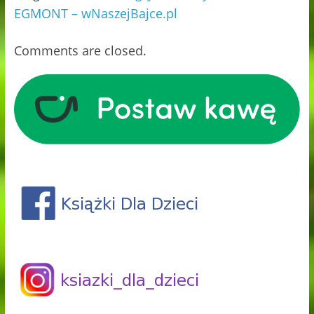
EGMONT – wNaszejBajce.pl
Comments are closed.