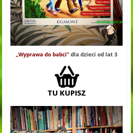
„Wyprawa do babci”
dla dzieci od lat 3