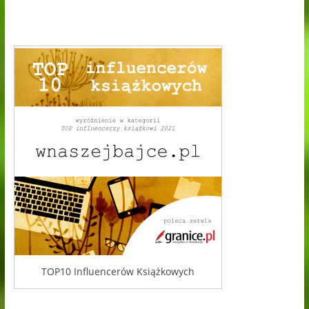
TOP10 Influencerów Książkowych