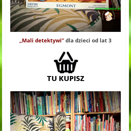
„Mali detektywi”
dla dzieci od lat 3