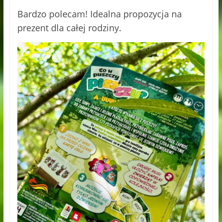
Bardzo polecam! Idealna propozycja na
prezent dla całej rodziny.