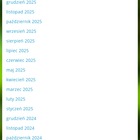
grudzień 2025
listopad 2025
październik 2025
wrzesień 2025
sierpień 2025
lipiec 2025
czerwiec 2025
maj 2025
kwiecień 2025
marzec 2025
luty 2025
styczeń 2025
grudzień 2024
listopad 2024
październik 2024