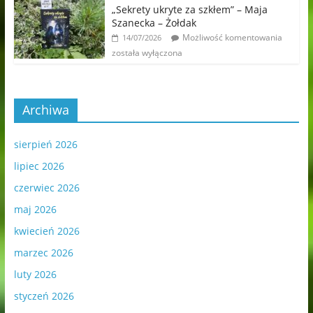
„Sekrety ukryte za szkłem” – Maja
Szanecka – Żołdak
Możliwość komentowania
14/07/2026
została wyłączona
Archiwa
sierpień 2026
lipiec 2026
czerwiec 2026
maj 2026
kwiecień 2026
marzec 2026
luty 2026
styczeń 2026