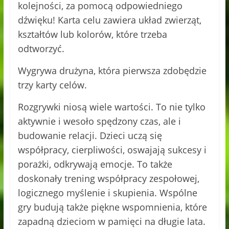
kolejności, za pomocą odpowiedniego
dźwięku! Karta celu zawiera układ zwierząt,
kształtów lub kolorów, które trzeba
odtworzyć.
Wygrywa drużyna, która pierwsza zdobędzie
trzy karty celów.
Rozgrywki niosą wiele wartości. To nie tylko
aktywnie i wesoło spędzony czas, ale i
budowanie relacji. Dzieci uczą się
współpracy, cierpliwości, oswajają sukcesy i
porażki, odkrywają emocje. To także
doskonały trening współpracy zespołowej,
logicznego myślenie i skupienia. Wspólne
gry budują także piękne wspomnienia, które
zapadną dzieciom w pamięci na długie lata.