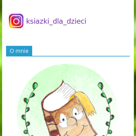
O mnie