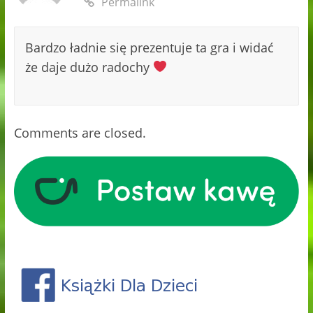
Permalink
Bardzo ładnie się prezentuje ta gra i widać
że daje dużo radochy
Comments are closed.