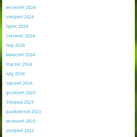
wrzesień 2024
sierpień 2024
lipiec 2024
czerwiec 2024
maj 2024
kwiecień 2024
marzec 2024
luty 2024
styczeń 2024
grudzień 2023
listopad 2023
październik 2023
wrzesień 2023
sierpień 2023