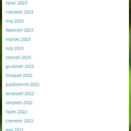
lipiec 2023
czerwiec 2023
maj 2023
kwiecień 2023
marzec 2023
luty 2023
styczeń 2023
grudzień 2022
listopad 2022
październik 2022
wrzesień 2022
sierpień 2022
lipiec 2022
czerwiec 2022
maj 2022