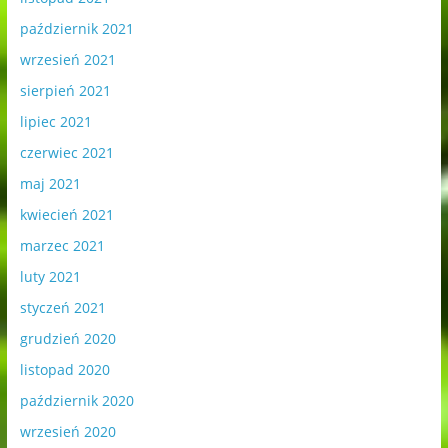
październik 2021
wrzesień 2021
sierpień 2021
lipiec 2021
czerwiec 2021
maj 2021
kwiecień 2021
marzec 2021
luty 2021
styczeń 2021
grudzień 2020
listopad 2020
październik 2020
wrzesień 2020