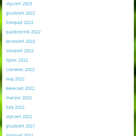
styczeń 2023
grudzień 2022
listopad 2022
październik 2022
wrzesień 2022
sierpień 2022
lipiec 2022
czerwiec 2022
maj 2022
kwiecień 2022
marzec 2022
luty 2022
styczeń 2022
grudzień 2021
listopad 2021