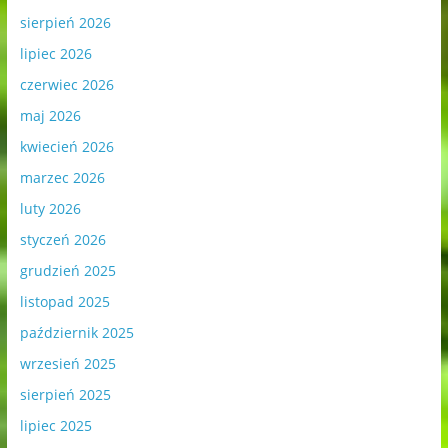
sierpień 2026
lipiec 2026
czerwiec 2026
maj 2026
kwiecień 2026
marzec 2026
luty 2026
styczeń 2026
grudzień 2025
listopad 2025
październik 2025
wrzesień 2025
sierpień 2025
lipiec 2025