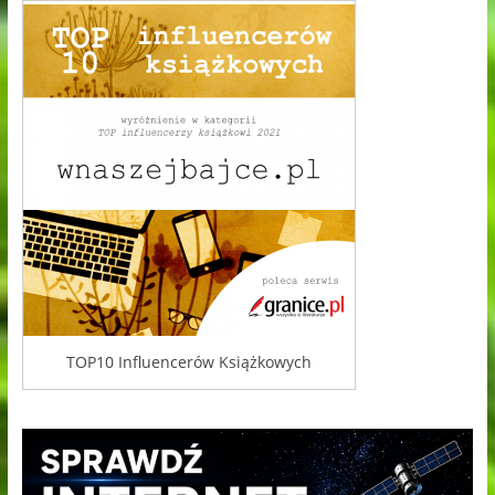
TOP10 Influencerów Książkowych