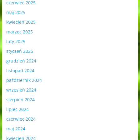
czerwiec 2025
maj 2025
kwiecień 2025
marzec 2025
luty 2025
styczeń 2025
grudzień 2024
listopad 2024
październik 2024
wrzesień 2024
sierpień 2024
lipiec 2024
czerwiec 2024
maj 2024
kwiecień 2024