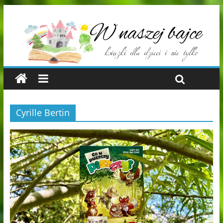
Cyrille Bertin