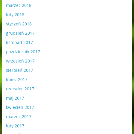
marzec 2018
luty 2018
styczeń 2018
grudzień 2017
listopad 2017
październik 2017
wrzesień 2017
sierpień 2017
lipiec 2017
czerwiec 2017
maj 2017
kwiecień 2017
marzec 2017
luty 2017