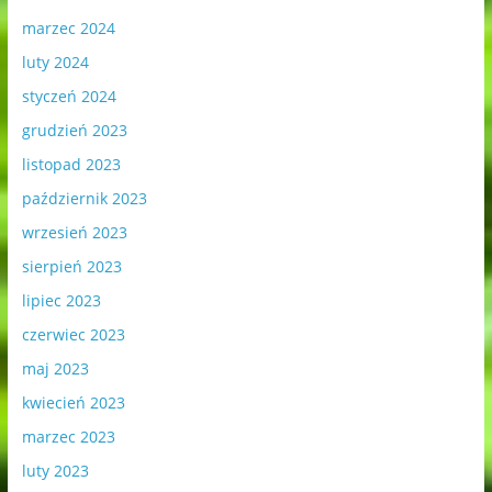
marzec 2024
luty 2024
styczeń 2024
grudzień 2023
listopad 2023
październik 2023
wrzesień 2023
sierpień 2023
lipiec 2023
czerwiec 2023
maj 2023
kwiecień 2023
marzec 2023
luty 2023