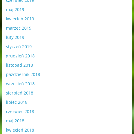
czerwiec 2019
maj 2019
kwiecień 2019
marzec 2019
luty 2019
styczeń 2019
grudzień 2018
listopad 2018
październik 2018
wrzesień 2018
sierpień 2018
lipiec 2018
czerwiec 2018
maj 2018
kwiecień 2018