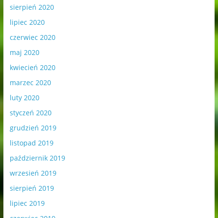
sierpień 2020
lipiec 2020
czerwiec 2020
maj 2020
kwiecień 2020
marzec 2020
luty 2020
styczeń 2020
grudzień 2019
listopad 2019
październik 2019
wrzesień 2019
sierpień 2019
lipiec 2019