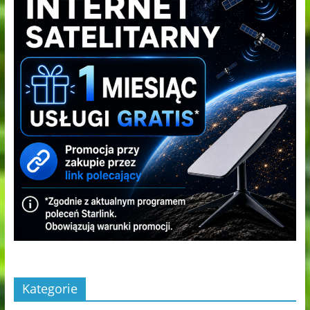
Kategorie