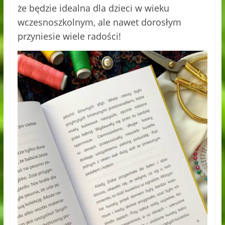
że będzie idealna dla dzieci w wieku
wczesnoszkolnym, ale nawet dorosłym
przyniesie wiele radości!