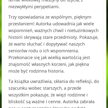
niezwykłymi perypetiami.
Trzy opowiadania ze wspólnym, pięknym
przesłaniem! Autorka udowadnia jak wiele
wspomnień, ważnych chwil i nietuzinkowych
historii skrywają stare przedmioty. Pokazuje,
że warto słuchać i dopytywać naszych
seniorów rodu o ich wspomnienia.
Przekonacie się jak wielką wartością jest
znajomość własnych korzeni, jak piękna
może być rodzinna historia.
Ta książka uwrażliwia, skłania do refleksji, do
szacunku wobec starszych, a przede
wszystkim pokazuje, że więzi rodzinne i
bliskość są ważne i cenne. Autorka zabrała