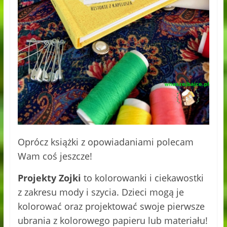
Oprócz książki z opowiadaniami polecam
Wam coś jeszcze!
Projekty Zojki
to kolorowanki i ciekawostki
z zakresu mody i szycia. Dzieci mogą je
kolorować oraz projektować swoje pierwsze
ubrania z kolorowego papieru lub materiału!