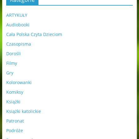
ARTYKUŁY
Audiobooki
Cała Polska Czyta Dzieciom
Czasopisma
Dorośli
Filmy
Gry
Kolorowanki
Komiksy
Książki
Książki katolickie
Patronat
Podróże