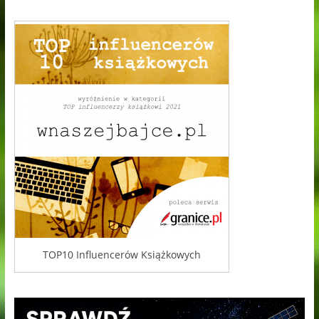
TOP10 Influencerów Książkowych