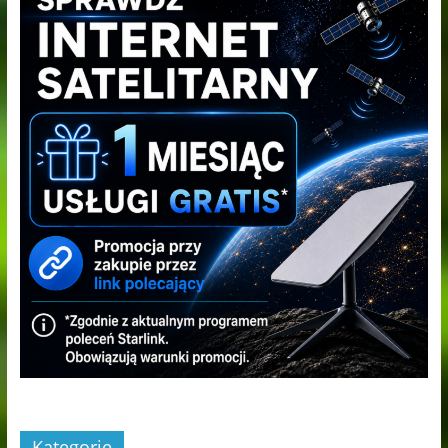
Kategorie