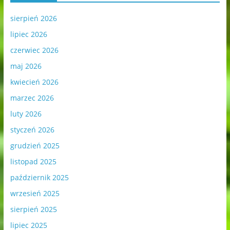
sierpień 2026
lipiec 2026
czerwiec 2026
maj 2026
kwiecień 2026
marzec 2026
luty 2026
styczeń 2026
grudzień 2025
listopad 2025
październik 2025
wrzesień 2025
sierpień 2025
lipiec 2025