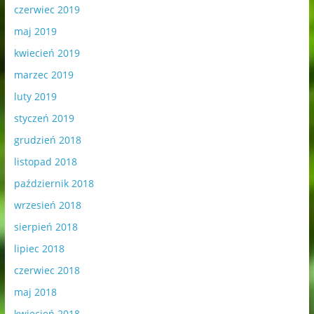
czerwiec 2019
maj 2019
kwiecień 2019
marzec 2019
luty 2019
styczeń 2019
grudzień 2018
listopad 2018
październik 2018
wrzesień 2018
sierpień 2018
lipiec 2018
czerwiec 2018
maj 2018
kwiecień 2018