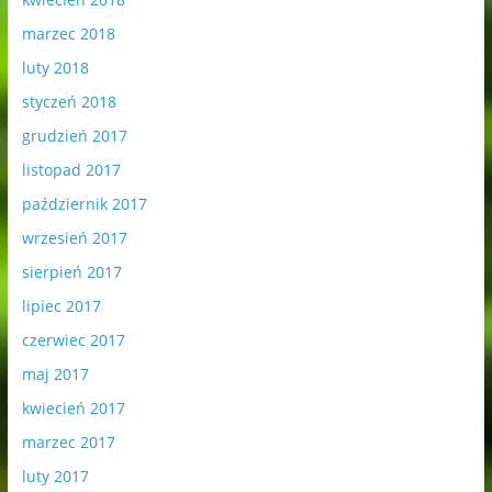
marzec 2018
luty 2018
styczeń 2018
grudzień 2017
listopad 2017
październik 2017
wrzesień 2017
sierpień 2017
lipiec 2017
czerwiec 2017
maj 2017
kwiecień 2017
marzec 2017
luty 2017