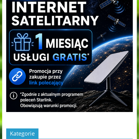
Kategorie