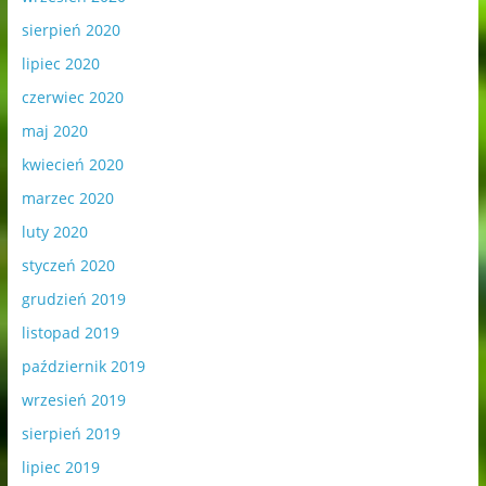
sierpień 2020
lipiec 2020
czerwiec 2020
maj 2020
kwiecień 2020
marzec 2020
luty 2020
styczeń 2020
grudzień 2019
listopad 2019
październik 2019
wrzesień 2019
sierpień 2019
lipiec 2019