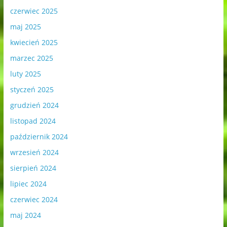
czerwiec 2025
maj 2025
kwiecień 2025
marzec 2025
luty 2025
styczeń 2025
grudzień 2024
listopad 2024
październik 2024
wrzesień 2024
sierpień 2024
lipiec 2024
czerwiec 2024
maj 2024