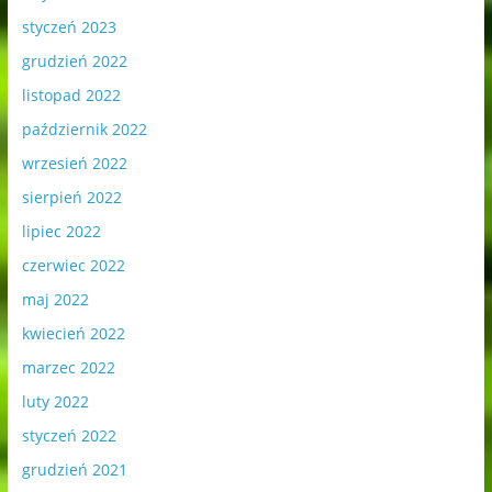
styczeń 2023
grudzień 2022
listopad 2022
październik 2022
wrzesień 2022
sierpień 2022
lipiec 2022
czerwiec 2022
maj 2022
kwiecień 2022
marzec 2022
luty 2022
styczeń 2022
grudzień 2021