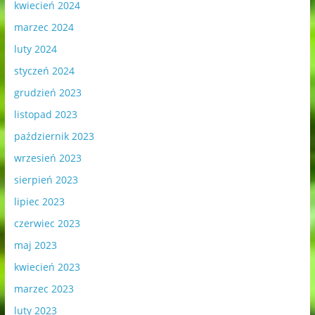
kwiecień 2024
marzec 2024
luty 2024
styczeń 2024
grudzień 2023
listopad 2023
październik 2023
wrzesień 2023
sierpień 2023
lipiec 2023
czerwiec 2023
maj 2023
kwiecień 2023
marzec 2023
luty 2023