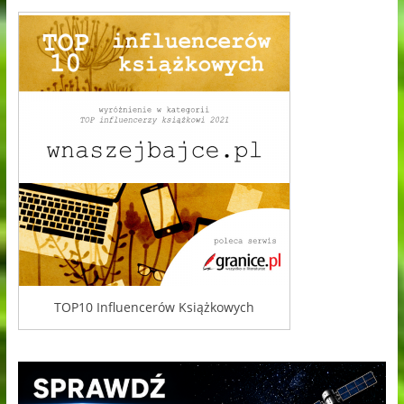
TOP10 Influencerów Książkowych