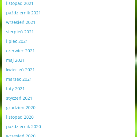
listopad 2021
październik 2021
wrzesień 2021
sierpień 2021
lipiec 2021
czerwiec 2021
maj 2021
kwiecień 2021
marzec 2021
luty 2021
styczeń 2021
grudzień 2020
listopad 2020
październik 2020
wrzesień 2020