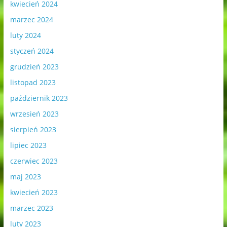
kwiecień 2024
marzec 2024
luty 2024
styczeń 2024
grudzień 2023
listopad 2023
październik 2023
wrzesień 2023
sierpień 2023
lipiec 2023
czerwiec 2023
maj 2023
kwiecień 2023
marzec 2023
luty 2023