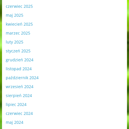
czerwiec 2025
maj 2025
kwiecień 2025
marzec 2025
luty 2025
styczeń 2025
grudzień 2024
listopad 2024
październik 2024
wrzesień 2024
sierpień 2024
lipiec 2024
czerwiec 2024
maj 2024