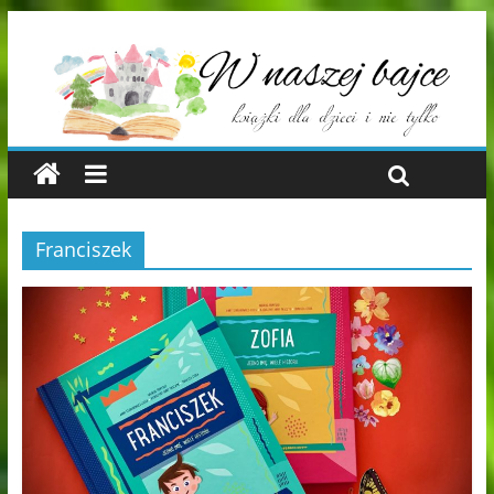
Franciszek