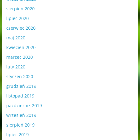
sierpień 2020
lipiec 2020
czerwiec 2020
maj 2020
kwiecień 2020
marzec 2020
luty 2020
styczeń 2020
grudzień 2019
listopad 2019
październik 2019
wrzesień 2019
sierpień 2019
lipiec 2019