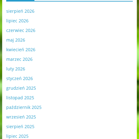
sierpień 2026
lipiec 2026
czerwiec 2026
maj 2026
kwiecień 2026
marzec 2026
luty 2026
styczeń 2026
grudzień 2025
listopad 2025
październik 2025
wrzesień 2025
sierpień 2025
lipiec 2025