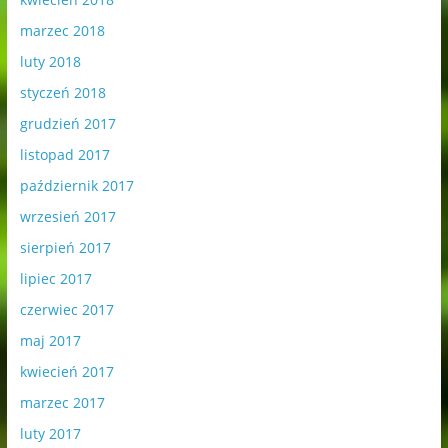
marzec 2018
luty 2018
styczeń 2018
grudzień 2017
listopad 2017
październik 2017
wrzesień 2017
sierpień 2017
lipiec 2017
czerwiec 2017
maj 2017
kwiecień 2017
marzec 2017
luty 2017