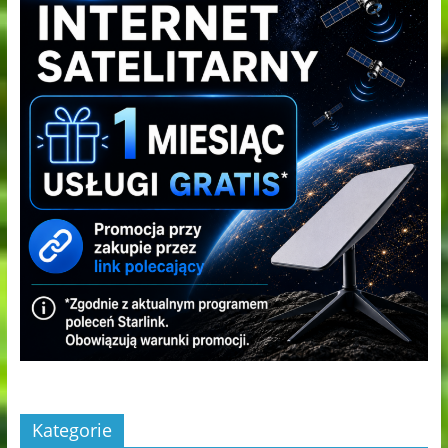
Kategorie