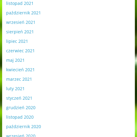
listopad 2021
październik 2021
wrzesień 2021
sierpień 2021
lipiec 2021
czerwiec 2021
maj 2021
kwiecień 2021
marzec 2021
luty 2021
styczeń 2021
grudzień 2020
listopad 2020
październik 2020
wrzesień 2020