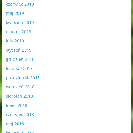
czerwiec 2019
maj 2019
kwiecień 2019
marzec 2019
luty 2019
styczeń 2019
grudzień 2018
listopad 2018
październik 2018
wrzesień 2018
sierpień 2018
lipiec 2018
czerwiec 2018
maj 2018
kwiecień 2018