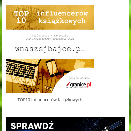
TOP10 Influencerów Książkowych