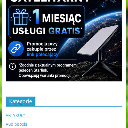
Kategorie
ARTYKUŁY
Audiobooki