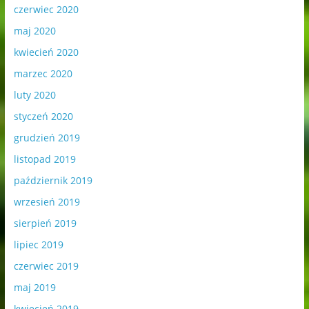
czerwiec 2020
maj 2020
kwiecień 2020
marzec 2020
luty 2020
styczeń 2020
grudzień 2019
listopad 2019
październik 2019
wrzesień 2019
sierpień 2019
lipiec 2019
czerwiec 2019
maj 2019
kwiecień 2019