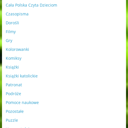
Cała Polska Czyta Dzieciom
Czasopisma
Dorośli
Filmy
Gry
Kolorowanki
Komiksy
Książki
Książki katolickie
Patronat
Podróże
Pomoce naukowe
Pozostałe
Puzzle