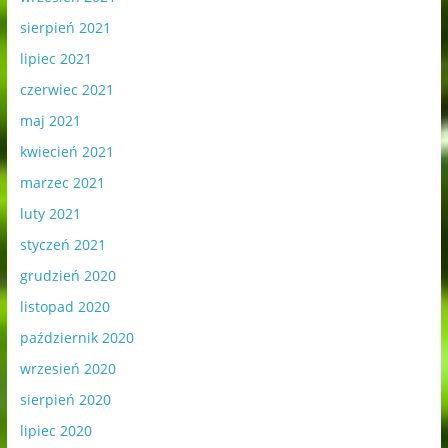
sierpień 2021
lipiec 2021
czerwiec 2021
maj 2021
kwiecień 2021
marzec 2021
luty 2021
styczeń 2021
grudzień 2020
listopad 2020
październik 2020
wrzesień 2020
sierpień 2020
lipiec 2020