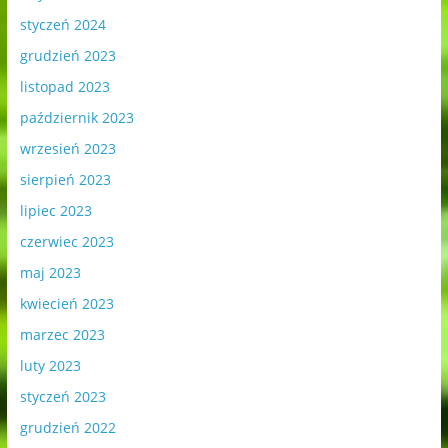
styczeń 2024
grudzień 2023
listopad 2023
październik 2023
wrzesień 2023
sierpień 2023
lipiec 2023
czerwiec 2023
maj 2023
kwiecień 2023
marzec 2023
luty 2023
styczeń 2023
grudzień 2022