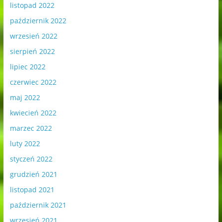
listopad 2022
październik 2022
wrzesień 2022
sierpień 2022
lipiec 2022
czerwiec 2022
maj 2022
kwiecień 2022
marzec 2022
luty 2022
styczeń 2022
grudzień 2021
listopad 2021
październik 2021
wrzesień 2021