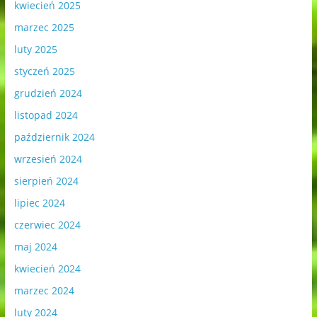
kwiecień 2025
marzec 2025
luty 2025
styczeń 2025
grudzień 2024
listopad 2024
październik 2024
wrzesień 2024
sierpień 2024
lipiec 2024
czerwiec 2024
maj 2024
kwiecień 2024
marzec 2024
luty 2024