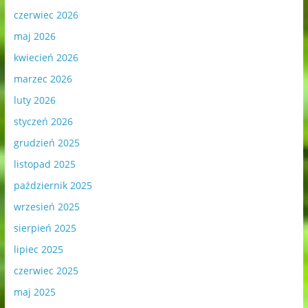
czerwiec 2026
maj 2026
kwiecień 2026
marzec 2026
luty 2026
styczeń 2026
grudzień 2025
listopad 2025
październik 2025
wrzesień 2025
sierpień 2025
lipiec 2025
czerwiec 2025
maj 2025