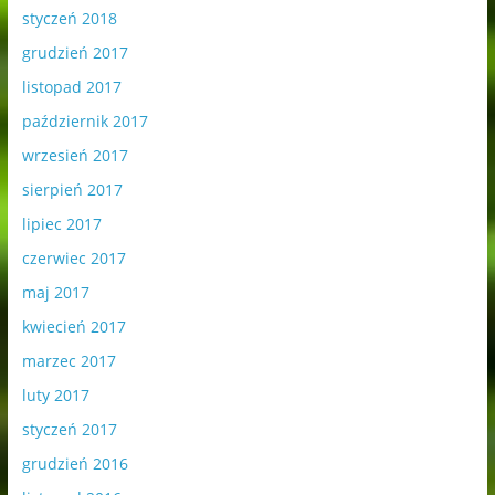
styczeń 2018
grudzień 2017
listopad 2017
październik 2017
wrzesień 2017
sierpień 2017
lipiec 2017
czerwiec 2017
maj 2017
kwiecień 2017
marzec 2017
luty 2017
styczeń 2017
grudzień 2016