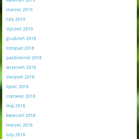
marzec 2019
luty 2019
styczeń 2019
grudzień 2018
listopad 2018
październik 2018
wrzesień 2018
sierpień 2018
lipiec 2018
czerwiec 2018
maj 2018
kwiecień 2018
marzec 2018
luty 2018