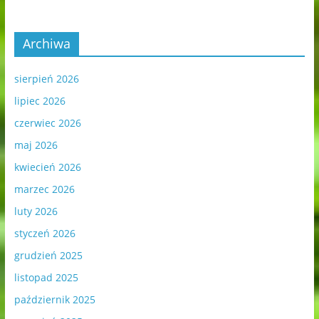
Archiwa
sierpień 2026
lipiec 2026
czerwiec 2026
maj 2026
kwiecień 2026
marzec 2026
luty 2026
styczeń 2026
grudzień 2025
listopad 2025
październik 2025