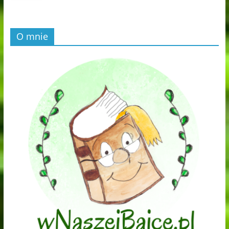
O mnie