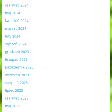
czerwiec 2024
maj 2024
kwiecień 2024
marzec 2024
luty 2024
styczeń 2024
grudzień 2023
listopad 2023
październik 2023
wrzesień 2023
sierpień 2023
lipiec 2023
czerwiec 2023
maj 2023