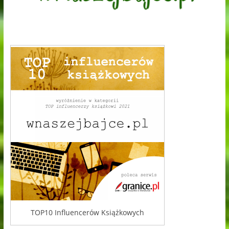
TOP10 Influencerów Książkowych