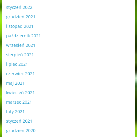
styczeń 2022
grudzień 2021
listopad 2021
październik 2021
wrzesień 2021
sierpień 2021
lipiec 2021
czerwiec 2021
maj 2021
kwiecień 2021
marzec 2021
luty 2021
styczeń 2021
grudzień 2020