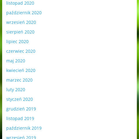
listopad 2020
październik 2020
wrzesień 2020
sierpień 2020
lipiec 2020
czerwiec 2020
maj 2020
kwiecień 2020
marzec 2020
luty 2020
styczeń 2020
grudzień 2019
listopad 2019
październik 2019
wrzesień 2019