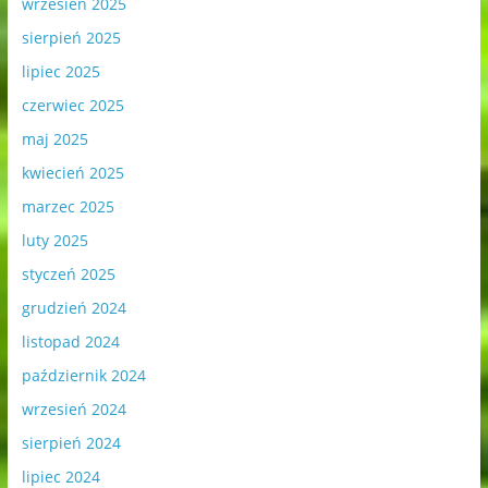
wrzesień 2025
sierpień 2025
lipiec 2025
czerwiec 2025
maj 2025
kwiecień 2025
marzec 2025
luty 2025
styczeń 2025
grudzień 2024
listopad 2024
październik 2024
wrzesień 2024
sierpień 2024
lipiec 2024