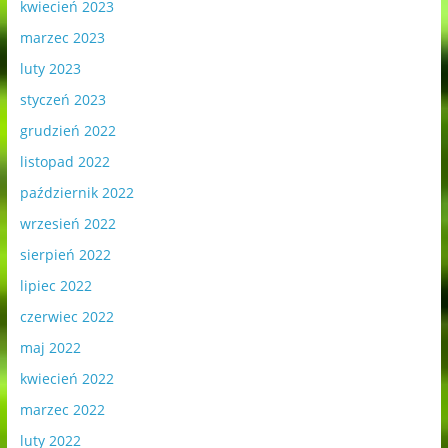
kwiecień 2023
marzec 2023
luty 2023
styczeń 2023
grudzień 2022
listopad 2022
październik 2022
wrzesień 2022
sierpień 2022
lipiec 2022
czerwiec 2022
maj 2022
kwiecień 2022
marzec 2022
luty 2022