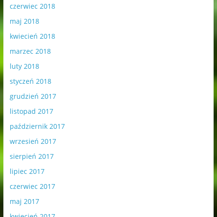
czerwiec 2018
maj 2018
kwiecień 2018
marzec 2018
luty 2018
styczeń 2018
grudzień 2017
listopad 2017
październik 2017
wrzesień 2017
sierpień 2017
lipiec 2017
czerwiec 2017
maj 2017
kwiecień 2017