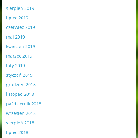
sierpień 2019
lipiec 2019
czerwiec 2019
maj 2019
kwiecień 2019
marzec 2019
luty 2019
styczeń 2019
grudzień 2018
listopad 2018
październik 2018
wrzesień 2018
sierpień 2018
lipiec 2018