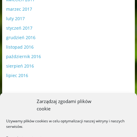
marzec 2017
luty 2017
styczeń 2017
grudzień 2016
listopad 2016
październik 2016
sierpień 2016
lipiec 2016
Zarządzaj zgodami plików
cookie
Publikowane materiały zawierają płatną promocję.
Używamy plików cookies w celu optymalizacji naszej witryny i naszych
serwisów.
Polityka plików cookies
-
Polityka prywatności