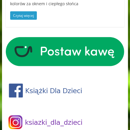
kolorów za oknem i ciepłego słońca
Czytaj więcej