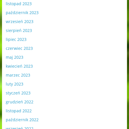
listopad 2023
październik 2023
wrzesień 2023
sierpień 2023
lipiec 2023
czerwiec 2023
maj 2023
kwiecień 2023
marzec 2023
luty 2023
styczeń 2023
grudzień 2022
listopad 2022
październik 2022
wrzesień 2022