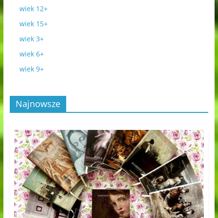
wiek 12+
wiek 15+
wiek 3+
wiek 6+
wiek 9+
Najnowsze