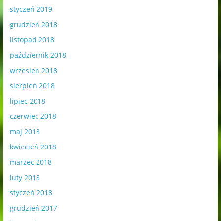
styczeń 2019
grudzień 2018
listopad 2018
październik 2018
wrzesień 2018
sierpień 2018
lipiec 2018
czerwiec 2018
maj 2018
kwiecień 2018
marzec 2018
luty 2018
styczeń 2018
grudzień 2017