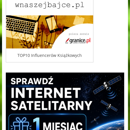
TOP10 Influencerów Książkowych