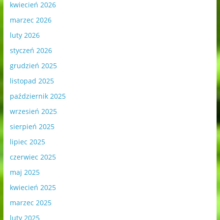
kwiecień 2026
marzec 2026
luty 2026
styczeń 2026
grudzień 2025
listopad 2025
październik 2025
wrzesień 2025
sierpień 2025
lipiec 2025
czerwiec 2025
maj 2025
kwiecień 2025
marzec 2025
luty 2025