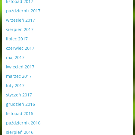
listopad 2017
październik 2017
wrzesień 2017
sierpień 2017
lipiec 2017
czerwiec 2017
maj 2017
kwiecień 2017
marzec 2017
luty 2017
styczeń 2017
grudzień 2016
listopad 2016
październik 2016
sierpień 2016