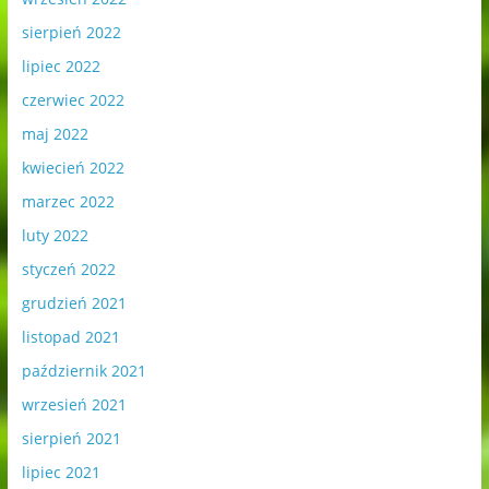
sierpień 2022
lipiec 2022
czerwiec 2022
maj 2022
kwiecień 2022
marzec 2022
luty 2022
styczeń 2022
grudzień 2021
listopad 2021
październik 2021
wrzesień 2021
sierpień 2021
lipiec 2021