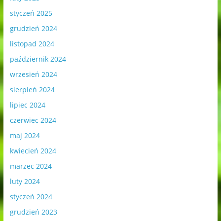
styczeń 2025
grudzień 2024
listopad 2024
październik 2024
wrzesień 2024
sierpień 2024
lipiec 2024
czerwiec 2024
maj 2024
kwiecień 2024
marzec 2024
luty 2024
styczeń 2024
grudzień 2023