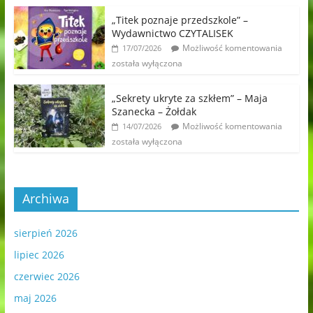
„Titek poznaje przedszkole” –
Wydawnictwo CZYTALISEK
Możliwość komentowania
17/07/2026
została wyłączona
„Sekrety ukryte za szkłem” – Maja
Szanecka – Żołdak
Możliwość komentowania
14/07/2026
została wyłączona
Archiwa
sierpień 2026
lipiec 2026
czerwiec 2026
maj 2026