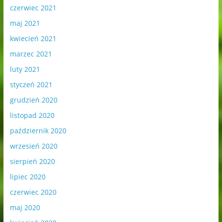
czerwiec 2021
maj 2021
kwiecień 2021
marzec 2021
luty 2021
styczeń 2021
grudzień 2020
listopad 2020
październik 2020
wrzesień 2020
sierpień 2020
lipiec 2020
czerwiec 2020
maj 2020