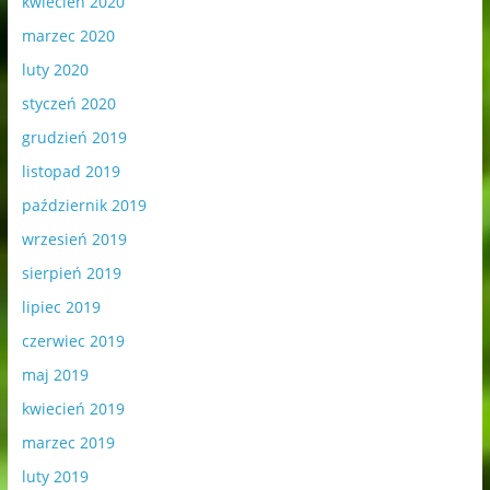
kwiecień 2020
marzec 2020
luty 2020
styczeń 2020
grudzień 2019
listopad 2019
październik 2019
wrzesień 2019
sierpień 2019
lipiec 2019
czerwiec 2019
maj 2019
kwiecień 2019
marzec 2019
luty 2019