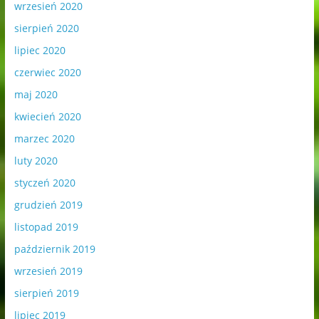
wrzesień 2020
sierpień 2020
lipiec 2020
czerwiec 2020
maj 2020
kwiecień 2020
marzec 2020
luty 2020
styczeń 2020
grudzień 2019
listopad 2019
październik 2019
wrzesień 2019
sierpień 2019
lipiec 2019