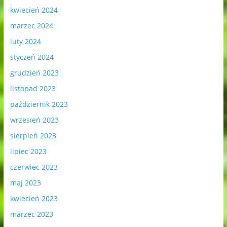
kwiecień 2024
marzec 2024
luty 2024
styczeń 2024
grudzień 2023
listopad 2023
październik 2023
wrzesień 2023
sierpień 2023
lipiec 2023
czerwiec 2023
maj 2023
kwiecień 2023
marzec 2023