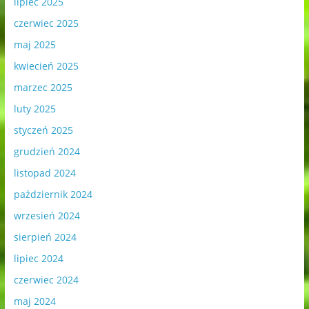
lipiec 2025
czerwiec 2025
maj 2025
kwiecień 2025
marzec 2025
luty 2025
styczeń 2025
grudzień 2024
listopad 2024
październik 2024
wrzesień 2024
sierpień 2024
lipiec 2024
czerwiec 2024
maj 2024