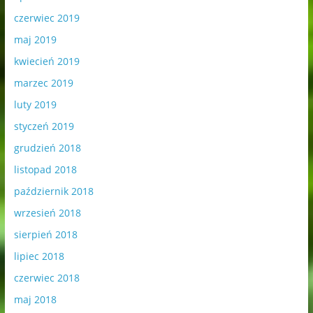
czerwiec 2019
maj 2019
kwiecień 2019
marzec 2019
luty 2019
styczeń 2019
grudzień 2018
listopad 2018
październik 2018
wrzesień 2018
sierpień 2018
lipiec 2018
czerwiec 2018
maj 2018