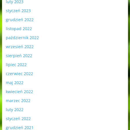
luty 2023
styczeń 2023
grudzień 2022
listopad 2022
październik 2022
wrzesień 2022
sierpień 2022
lipiec 2022
czerwiec 2022
maj 2022
kwiecień 2022
marzec 2022
luty 2022
styczeń 2022
grudzień 2021