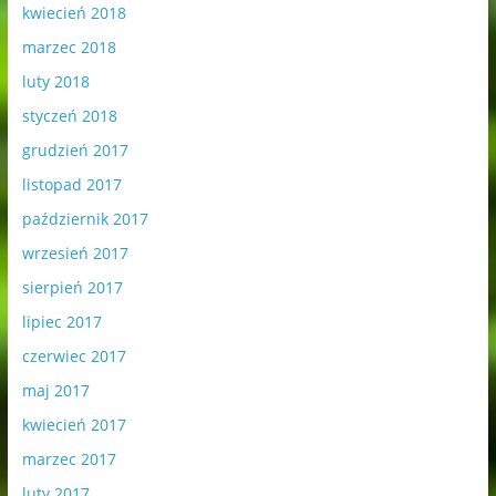
kwiecień 2018
marzec 2018
luty 2018
styczeń 2018
grudzień 2017
listopad 2017
październik 2017
wrzesień 2017
sierpień 2017
lipiec 2017
czerwiec 2017
maj 2017
kwiecień 2017
marzec 2017
luty 2017