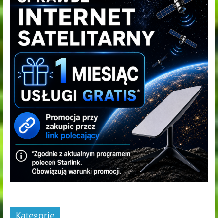
Kategorie