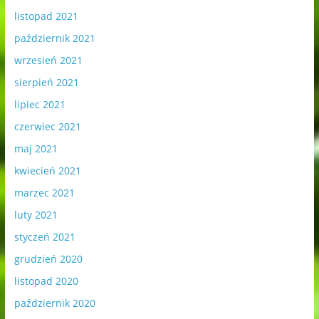
listopad 2021
październik 2021
wrzesień 2021
sierpień 2021
lipiec 2021
czerwiec 2021
maj 2021
kwiecień 2021
marzec 2021
luty 2021
styczeń 2021
grudzień 2020
listopad 2020
październik 2020