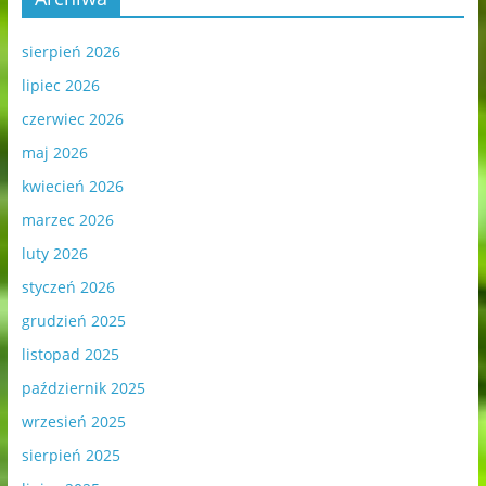
sierpień 2026
lipiec 2026
czerwiec 2026
maj 2026
kwiecień 2026
marzec 2026
luty 2026
styczeń 2026
grudzień 2025
listopad 2025
październik 2025
wrzesień 2025
sierpień 2025