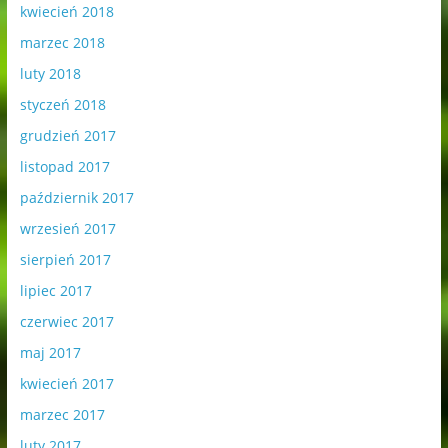
kwiecień 2018
marzec 2018
luty 2018
styczeń 2018
grudzień 2017
listopad 2017
październik 2017
wrzesień 2017
sierpień 2017
lipiec 2017
czerwiec 2017
maj 2017
kwiecień 2017
marzec 2017
luty 2017