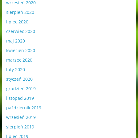
wrzesień 2020
sierpień 2020
lipiec 2020
czerwiec 2020
maj 2020
kwiecień 2020
marzec 2020
luty 2020
styczeń 2020
grudzień 2019
listopad 2019
październik 2019
wrzesień 2019
sierpień 2019
lipiec 2019