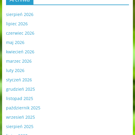
sierpień 2026
lipiec 2026
czerwiec 2026
maj 2026
kwiecień 2026
marzec 2026
luty 2026
styczeń 2026
grudzień 2025
listopad 2025
październik 2025
wrzesień 2025
sierpień 2025