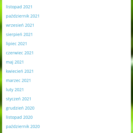
listopad 2021
październik 2021
wrzesień 2021
sierpień 2021
lipiec 2021
czerwiec 2021
maj 2021
kwiecień 2021
marzec 2021
luty 2021
styczeń 2021
grudzień 2020
listopad 2020
październik 2020