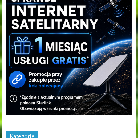
Kategorie