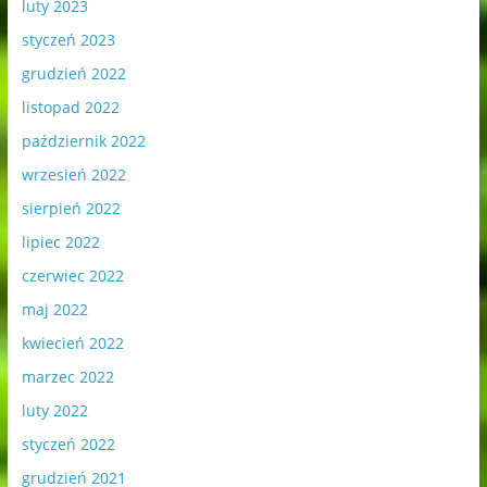
luty 2023
styczeń 2023
grudzień 2022
listopad 2022
październik 2022
wrzesień 2022
sierpień 2022
lipiec 2022
czerwiec 2022
maj 2022
kwiecień 2022
marzec 2022
luty 2022
styczeń 2022
grudzień 2021