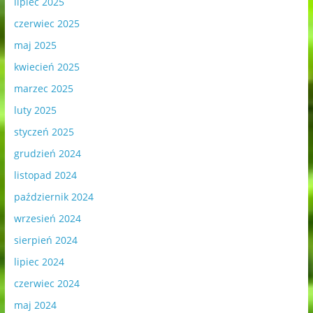
lipiec 2025
czerwiec 2025
maj 2025
kwiecień 2025
marzec 2025
luty 2025
styczeń 2025
grudzień 2024
listopad 2024
październik 2024
wrzesień 2024
sierpień 2024
lipiec 2024
czerwiec 2024
maj 2024