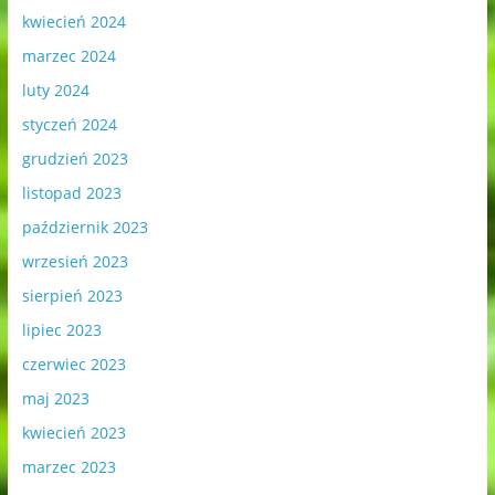
kwiecień 2024
marzec 2024
luty 2024
styczeń 2024
grudzień 2023
listopad 2023
październik 2023
wrzesień 2023
sierpień 2023
lipiec 2023
czerwiec 2023
maj 2023
kwiecień 2023
marzec 2023