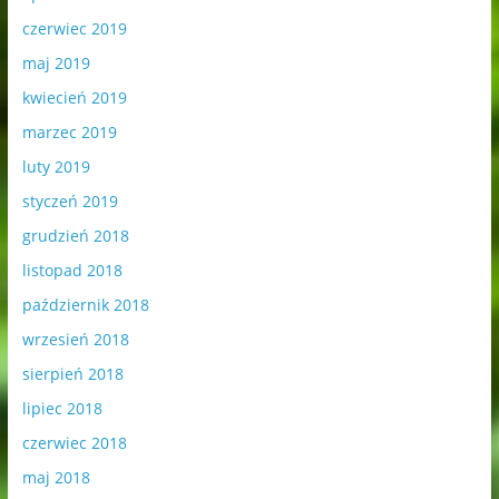
czerwiec 2019
maj 2019
kwiecień 2019
marzec 2019
luty 2019
styczeń 2019
grudzień 2018
listopad 2018
październik 2018
wrzesień 2018
sierpień 2018
lipiec 2018
czerwiec 2018
maj 2018