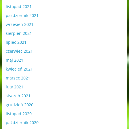
listopad 2021
październik 2021
wrzesień 2021
sierpień 2021
lipiec 2021
czerwiec 2021
maj 2021
kwiecień 2021
marzec 2021
luty 2021
styczeń 2021
grudzień 2020
listopad 2020
październik 2020