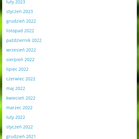
luty 2023
styczeń 2023
grudzień 2022
listopad 2022
październik 2022
wrzesień 2022
sierpień 2022
lipiec 2022
czerwiec 2022
maj 2022
kwiecień 2022
marzec 2022
luty 2022
styczeń 2022
grudzień 2021