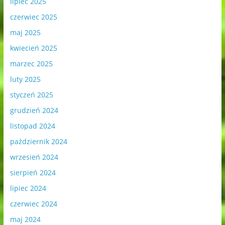
lipiec 2025
czerwiec 2025
maj 2025
kwiecień 2025
marzec 2025
luty 2025
styczeń 2025
grudzień 2024
listopad 2024
październik 2024
wrzesień 2024
sierpień 2024
lipiec 2024
czerwiec 2024
maj 2024