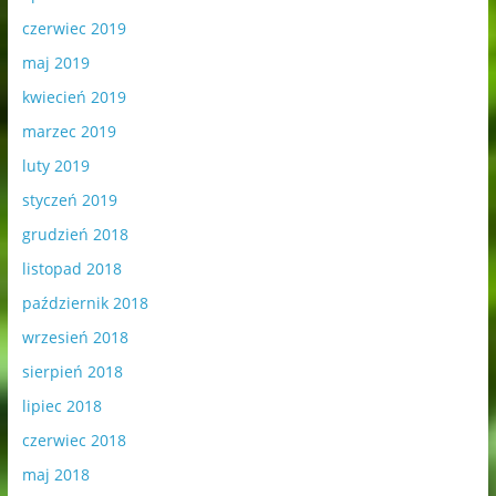
czerwiec 2019
maj 2019
kwiecień 2019
marzec 2019
luty 2019
styczeń 2019
grudzień 2018
listopad 2018
październik 2018
wrzesień 2018
sierpień 2018
lipiec 2018
czerwiec 2018
maj 2018