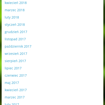
kwiecień 2018
marzec 2018
luty 2018
styczeń 2018
grudzień 2017
listopad 2017
październik 2017
wrzesień 2017
sierpień 2017
lipiec 2017
czerwiec 2017
maj 2017
kwiecień 2017
marzec 2017
luty 2017