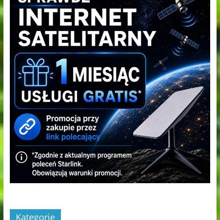
Kategorie