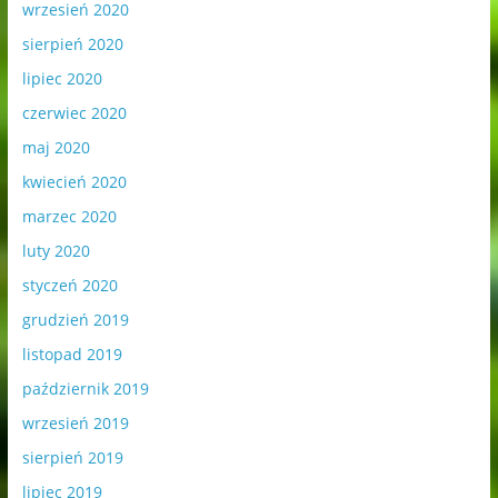
wrzesień 2020
sierpień 2020
lipiec 2020
czerwiec 2020
maj 2020
kwiecień 2020
marzec 2020
luty 2020
styczeń 2020
grudzień 2019
listopad 2019
październik 2019
wrzesień 2019
sierpień 2019
lipiec 2019