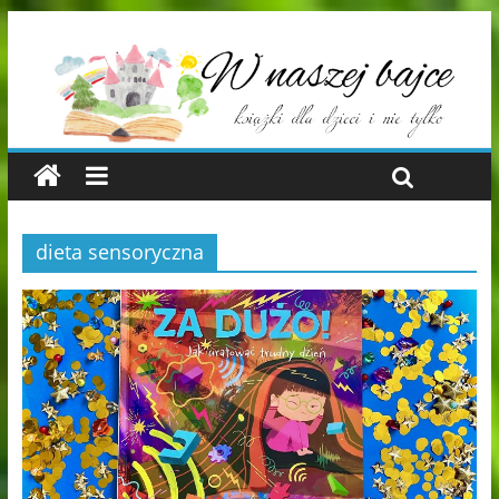
dieta sensoryczna