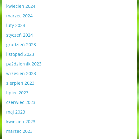
kwiecień 2024
marzec 2024
luty 2024
styczeń 2024
grudzień 2023
listopad 2023
październik 2023
wrzesień 2023
sierpień 2023
lipiec 2023
czerwiec 2023
maj 2023
kwiecień 2023
marzec 2023