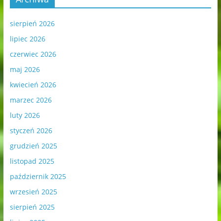
sierpień 2026
lipiec 2026
czerwiec 2026
maj 2026
kwiecień 2026
marzec 2026
luty 2026
styczeń 2026
grudzień 2025
listopad 2025
październik 2025
wrzesień 2025
sierpień 2025