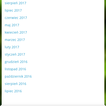
sierpień 2017
lipiec 2017
czerwiec 2017
maj 2017
kwiecień 2017
marzec 2017
luty 2017
styczeń 2017
grudzień 2016
listopad 2016
październik 2016
sierpień 2016
lipiec 2016