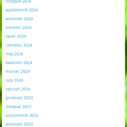
listopad 2024
październik 2024
wrzesień 2024
sierpień 2024
lipiec 2024
czerwiec 2024
maj 2024
kwiecień 2024
marzec 2024
luty 2024
styczeń 2024
grudzień 2023
listopad 2023
październik 2023
wrzesień 2023