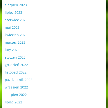
sierpień 2023
lipiec 2023
czerwiec 2023
maj 2023
kwiecień 2023
marzec 2023
luty 2023
styczeń 2023
grudzień 2022
listopad 2022
październik 2022
wrzesień 2022
sierpień 2022
lipiec 2022