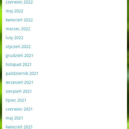
czerwiec 2022
maj 2022
kwiecień 2022
marzec 2022
luty 2022
styczeń 2022
grudzień 2021
listopad 2021
październik 2021
wrzesień 2021
sierpień 2021
lipiec 2021
czerwiec 2021
maj 2021
kwiecień 2021