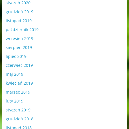
styczeń 2020
grudzień 2019
listopad 2019
październik 2019
wrzesień 2019
sierpień 2019
lipiec 2019
czerwiec 2019
maj 2019
kwiecień 2019
marzec 2019
luty 2019
styczeń 2019
grudzień 2018
listopad 2018