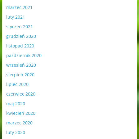
marzec 2021
luty 2021
styczeń 2021
grudzień 2020
listopad 2020
październik 2020
wrzesień 2020
sierpień 2020
lipiec 2020
czerwiec 2020
maj 2020
kwiecień 2020
marzec 2020
luty 2020