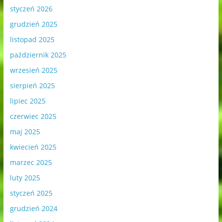
styczeń 2026
grudzień 2025
listopad 2025
październik 2025
wrzesień 2025
sierpień 2025
lipiec 2025
czerwiec 2025
maj 2025
kwiecień 2025
marzec 2025
luty 2025
styczeń 2025
grudzień 2024