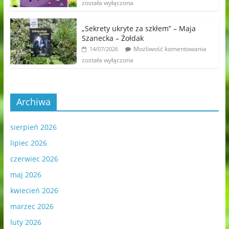
została wyłączona
„Sekrety ukryte za szkłem” – Maja
Szanecka – Żołdak
Możliwość komentowania
14/07/2026
została wyłączona
Archiwa
sierpień 2026
lipiec 2026
czerwiec 2026
maj 2026
kwiecień 2026
marzec 2026
luty 2026