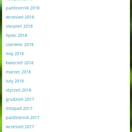
październik 2018
wrzesień 2018
sierpień 2018
lipiec 2018
czerwiec 2018
maj 2018
kwiecień 2018
marzec 2018
luty 2018
styczeń 2018
grudzień 2017
listopad 2017
październik 2017
wrzesień 2017