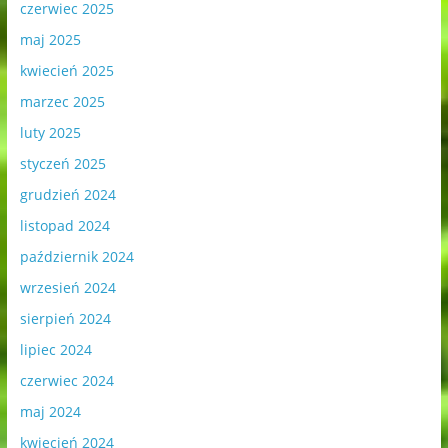
czerwiec 2025
maj 2025
kwiecień 2025
marzec 2025
luty 2025
styczeń 2025
grudzień 2024
listopad 2024
październik 2024
wrzesień 2024
sierpień 2024
lipiec 2024
czerwiec 2024
maj 2024
kwiecień 2024