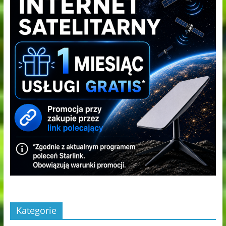
Kategorie