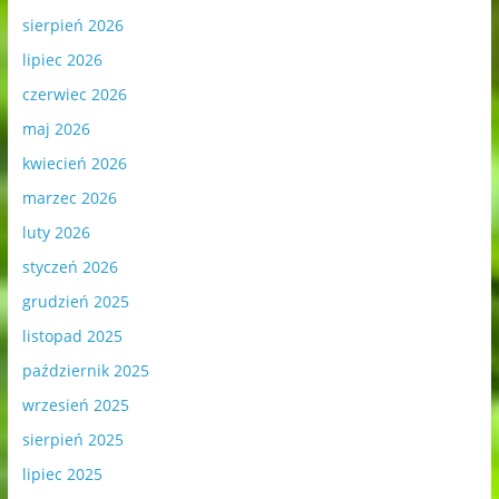
sierpień 2026
lipiec 2026
czerwiec 2026
maj 2026
kwiecień 2026
marzec 2026
luty 2026
styczeń 2026
grudzień 2025
listopad 2025
październik 2025
wrzesień 2025
sierpień 2025
lipiec 2025