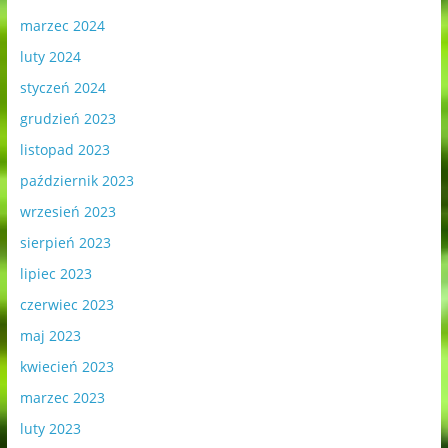
marzec 2024
luty 2024
styczeń 2024
grudzień 2023
listopad 2023
październik 2023
wrzesień 2023
sierpień 2023
lipiec 2023
czerwiec 2023
maj 2023
kwiecień 2023
marzec 2023
luty 2023