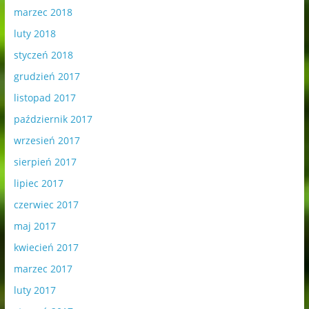
marzec 2018
luty 2018
styczeń 2018
grudzień 2017
listopad 2017
październik 2017
wrzesień 2017
sierpień 2017
lipiec 2017
czerwiec 2017
maj 2017
kwiecień 2017
marzec 2017
luty 2017