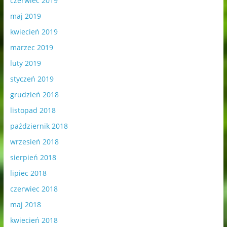
czerwiec 2019
maj 2019
kwiecień 2019
marzec 2019
luty 2019
styczeń 2019
grudzień 2018
listopad 2018
październik 2018
wrzesień 2018
sierpień 2018
lipiec 2018
czerwiec 2018
maj 2018
kwiecień 2018