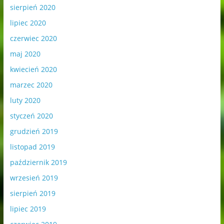
sierpień 2020
lipiec 2020
czerwiec 2020
maj 2020
kwiecień 2020
marzec 2020
luty 2020
styczeń 2020
grudzień 2019
listopad 2019
październik 2019
wrzesień 2019
sierpień 2019
lipiec 2019