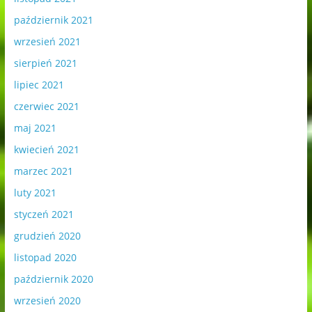
październik 2021
wrzesień 2021
sierpień 2021
lipiec 2021
czerwiec 2021
maj 2021
kwiecień 2021
marzec 2021
luty 2021
styczeń 2021
grudzień 2020
listopad 2020
październik 2020
wrzesień 2020