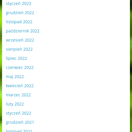
styczeń 2023
grudzień 2022
listopad 2022
październik 2022
wrzesień 2022
sierpień 2022
lipiec 2022
czerwiec 2022
maj 2022
kwiecień 2022
marzec 2022
luty 2022
styczeń 2022
grudzień 2021
listopad 2021