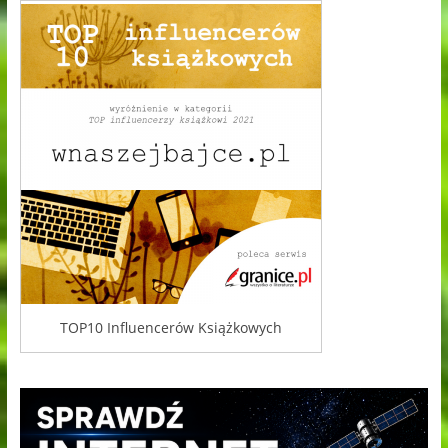
TOP10 Influencerów Książkowych