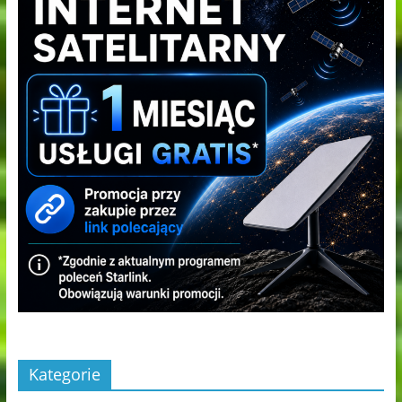
Kategorie