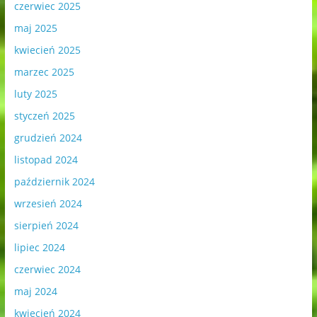
czerwiec 2025
maj 2025
kwiecień 2025
marzec 2025
luty 2025
styczeń 2025
grudzień 2024
listopad 2024
październik 2024
wrzesień 2024
sierpień 2024
lipiec 2024
czerwiec 2024
maj 2024
kwiecień 2024