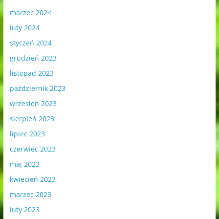
marzec 2024
luty 2024
styczeń 2024
grudzień 2023
listopad 2023
październik 2023
wrzesień 2023
sierpień 2023
lipiec 2023
czerwiec 2023
maj 2023
kwiecień 2023
marzec 2023
luty 2023