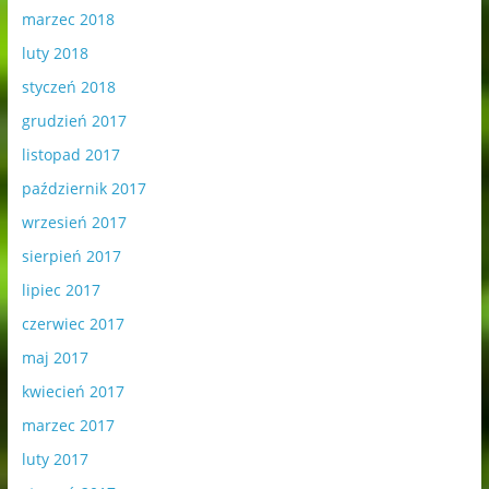
marzec 2018
luty 2018
styczeń 2018
grudzień 2017
listopad 2017
październik 2017
wrzesień 2017
sierpień 2017
lipiec 2017
czerwiec 2017
maj 2017
kwiecień 2017
marzec 2017
luty 2017