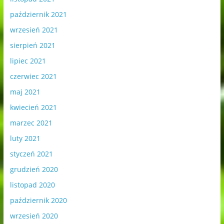
październik 2021
wrzesień 2021
sierpień 2021
lipiec 2021
czerwiec 2021
maj 2021
kwiecień 2021
marzec 2021
luty 2021
styczeń 2021
grudzień 2020
listopad 2020
październik 2020
wrzesień 2020