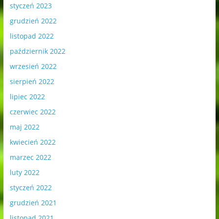
styczeń 2023
grudzień 2022
listopad 2022
październik 2022
wrzesień 2022
sierpień 2022
lipiec 2022
czerwiec 2022
maj 2022
kwiecień 2022
marzec 2022
luty 2022
styczeń 2022
grudzień 2021
listopad 2021