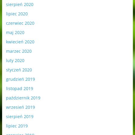
sierpień 2020
lipiec 2020
czerwiec 2020
maj 2020
kwiecień 2020
marzec 2020
luty 2020
styczeń 2020
grudzień 2019
listopad 2019
październik 2019
wrzesień 2019
sierpień 2019
lipiec 2019