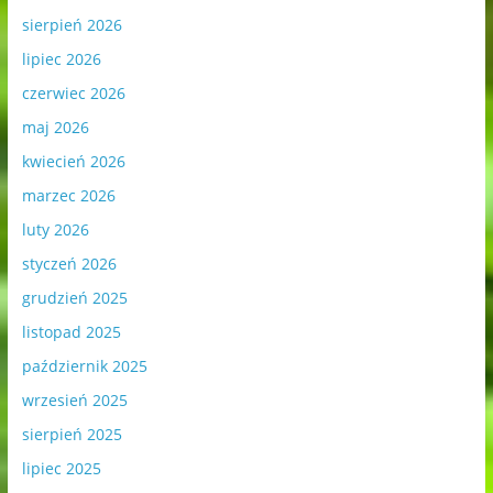
sierpień 2026
lipiec 2026
czerwiec 2026
maj 2026
kwiecień 2026
marzec 2026
luty 2026
styczeń 2026
grudzień 2025
listopad 2025
październik 2025
wrzesień 2025
sierpień 2025
lipiec 2025