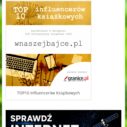
TOP10 Influencerów Książkowych