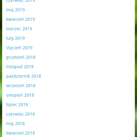
czerwiec 2019
maj 2019
kwiecień 2019
marzec 2019
luty 2019
styczeń 2019
grudzień 2018
listopad 2018
październik 2018
wrzesień 2018
sierpień 2018
lipiec 2018
czerwiec 2018
maj 2018
kwiecień 2018