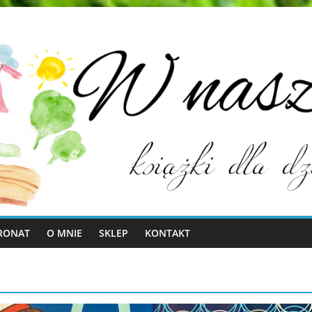
RONAT
O MNIE
SKLEP
KONTAKT