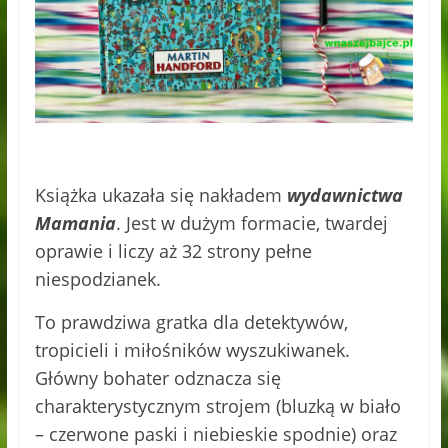
Książka ukazała się nakładem
wydawnictwa
Mamania
. Jest w dużym formacie, twardej
oprawie i liczy aż 32 strony pełne
niespodzianek.
To prawdziwa gratka dla detektywów,
tropicieli i miłośników wyszukiwanek.
Główny bohater odznacza się
charakterystycznym strojem (bluzką w biało
– czerwone paski i niebieskie spodnie) oraz