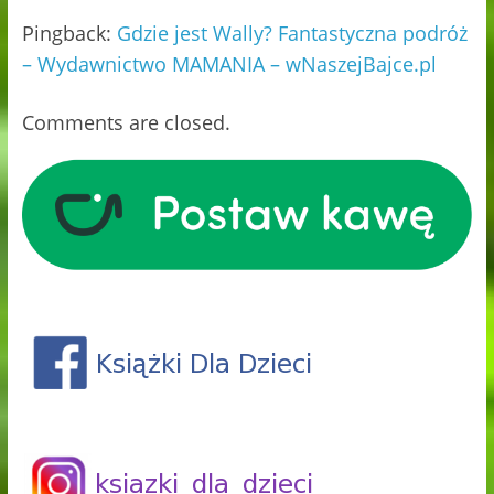
Pingback:
Gdzie jest Wally? Fantastyczna podróż
– Wydawnictwo MAMANIA – wNaszejBajce.pl
Comments are closed.