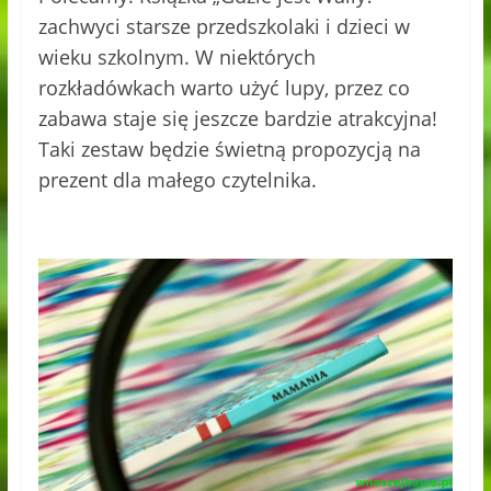
zachwyci starsze przedszkolaki i dzieci w
wieku szkolnym. W niektórych
rozkładówkach warto użyć lupy, przez co
zabawa staje się jeszcze bardzie atrakcyjna!
Taki zestaw będzie świetną propozycją na
prezent dla małego czytelnika.