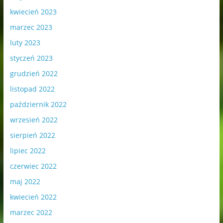
kwiecień 2023
marzec 2023
luty 2023
styczeń 2023
grudzień 2022
listopad 2022
październik 2022
wrzesień 2022
sierpień 2022
lipiec 2022
czerwiec 2022
maj 2022
kwiecień 2022
marzec 2022