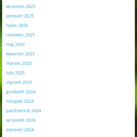
wrzesień 2025
sierpień 2025
lipiec 2025
czerwiec 2025
maj 2025
kwiecień 2025
marzec 2025
luty 2025
styczeń 2025
grudzień 2024
listopad 2024
październik 2024
wrzesień 2024
sierpień 2024