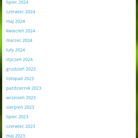
lipiec 2024
czerwiec 2024
maj 2024
kwiecień 2024
marzec 2024
luty 2024
styczeń 2024
grudzień 2023
listopad 2023
październik 2023
wrzesień 2023
sierpień 2023
lipiec 2023
czerwiec 2023
maj 2023