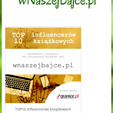
TOP10 Influencerów Książkowych