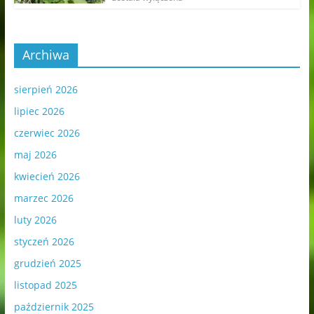
Archiwa
sierpień 2026
lipiec 2026
czerwiec 2026
maj 2026
kwiecień 2026
marzec 2026
luty 2026
styczeń 2026
grudzień 2025
listopad 2025
październik 2025