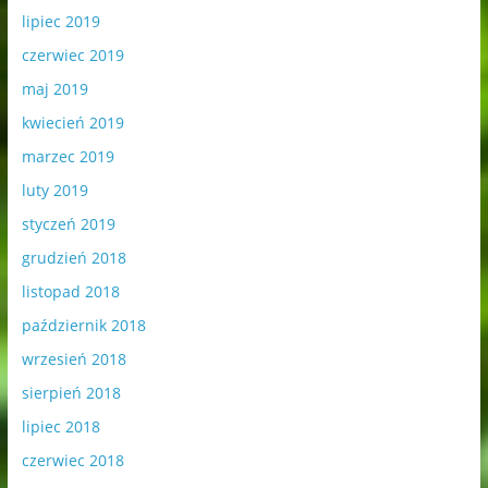
lipiec 2019
czerwiec 2019
maj 2019
kwiecień 2019
marzec 2019
luty 2019
styczeń 2019
grudzień 2018
listopad 2018
październik 2018
wrzesień 2018
sierpień 2018
lipiec 2018
czerwiec 2018