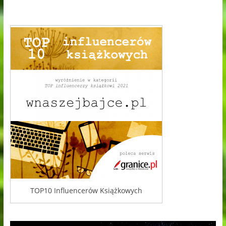
TOP10 Influencerów Książkowych