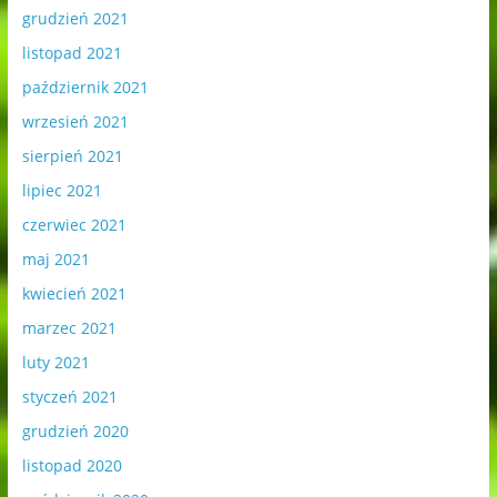
grudzień 2021
listopad 2021
październik 2021
wrzesień 2021
sierpień 2021
lipiec 2021
czerwiec 2021
maj 2021
kwiecień 2021
marzec 2021
luty 2021
styczeń 2021
grudzień 2020
listopad 2020