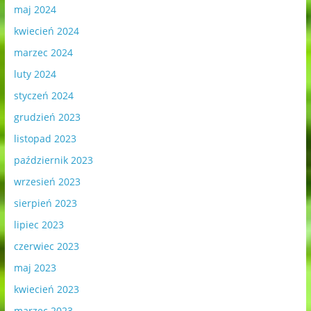
maj 2024
kwiecień 2024
marzec 2024
luty 2024
styczeń 2024
grudzień 2023
listopad 2023
październik 2023
wrzesień 2023
sierpień 2023
lipiec 2023
czerwiec 2023
maj 2023
kwiecień 2023
marzec 2023