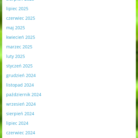
lipiec 2025
czerwiec 2025
maj 2025
kwiecień 2025
marzec 2025
luty 2025
styczeń 2025
grudzień 2024
listopad 2024
październik 2024
wrzesień 2024
sierpień 2024
lipiec 2024
czerwiec 2024