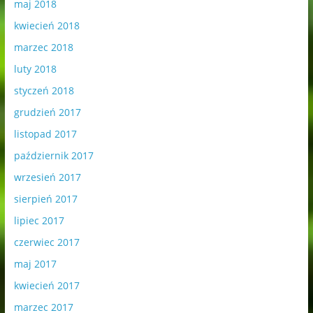
maj 2018
kwiecień 2018
marzec 2018
luty 2018
styczeń 2018
grudzień 2017
listopad 2017
październik 2017
wrzesień 2017
sierpień 2017
lipiec 2017
czerwiec 2017
maj 2017
kwiecień 2017
marzec 2017