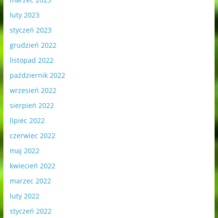
luty 2023
styczeń 2023
grudzień 2022
listopad 2022
październik 2022
wrzesień 2022
sierpień 2022
lipiec 2022
czerwiec 2022
maj 2022
kwiecień 2022
marzec 2022
luty 2022
styczeń 2022