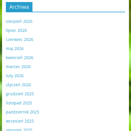
Archiwa
sierpień 2026
lipiec 2026
czerwiec 2026
maj 2026
kwiecień 2026
marzec 2026
luty 2026
styczeń 2026
grudzień 2025
listopad 2025
październik 2025
wrzesień 2025
sierpień 2025