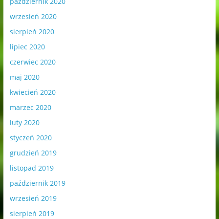
październik 2020
wrzesień 2020
sierpień 2020
lipiec 2020
czerwiec 2020
maj 2020
kwiecień 2020
marzec 2020
luty 2020
styczeń 2020
grudzień 2019
listopad 2019
październik 2019
wrzesień 2019
sierpień 2019