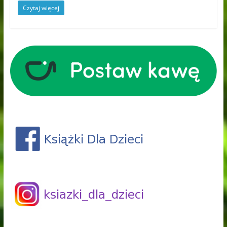
Czytaj więcej