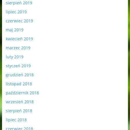
sierpień 2019
lipiec 2019
czerwiec 2019
maj 2019
kwiecień 2019
marzec 2019
luty 2019
styczeń 2019
grudzień 2018
listopad 2018
październik 2018
wrzesień 2018
sierpień 2018
lipiec 2018
czerwiec 2018