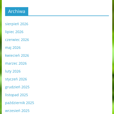
Archiwa
sierpień 2026
lipiec 2026
czerwiec 2026
maj 2026
kwiecień 2026
marzec 2026
luty 2026
styczeń 2026
grudzień 2025
listopad 2025
październik 2025
wrzesień 2025