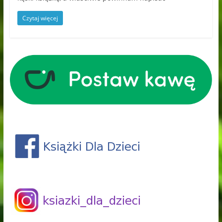
Czytaj więcej