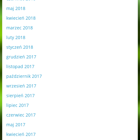
maj 2018
kwiecień 2018
marzec 2018
luty 2018
styczeń 2018
grudzień 2017
listopad 2017
październik 2017
wrzesień 2017
sierpień 2017
lipiec 2017
czerwiec 2017
maj 2017
kwiecień 2017