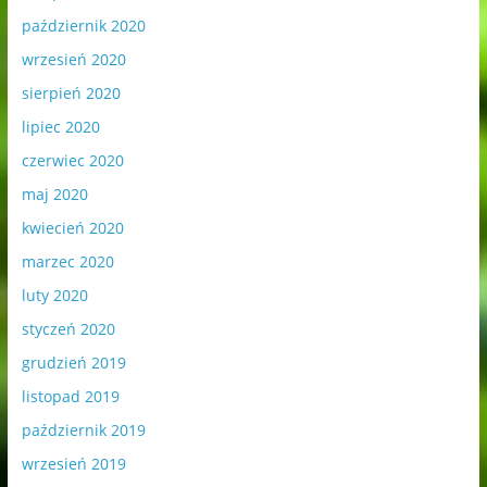
październik 2020
wrzesień 2020
sierpień 2020
lipiec 2020
czerwiec 2020
maj 2020
kwiecień 2020
marzec 2020
luty 2020
styczeń 2020
grudzień 2019
listopad 2019
październik 2019
wrzesień 2019