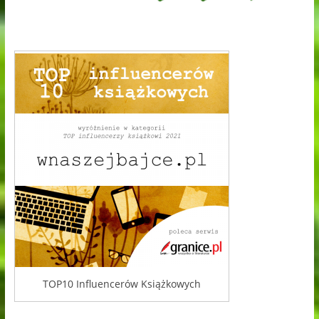
TOP10 Influencerów Książkowych