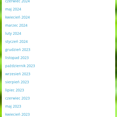
czerwiec 2024
maj 2024
kwiecień 2024
marzec 2024
luty 2024
styczeń 2024
grudzień 2023
listopad 2023
październik 2023
wrzesień 2023
sierpień 2023
lipiec 2023
czerwiec 2023
maj 2023
kwiecień 2023