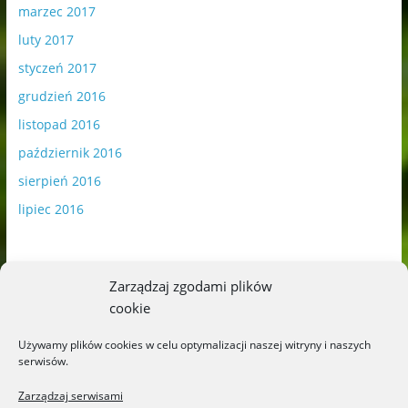
marzec 2017
luty 2017
styczeń 2017
grudzień 2016
listopad 2016
październik 2016
sierpień 2016
lipiec 2016
Zarządzaj zgodami plików
cookie
Publikowane materiały zawierają płatną promocję.
Używamy plików cookies w celu optymalizacji naszej witryny i naszych
serwisów.
Polityka plików cookies
-
Polityka prywatności
Zarządzaj serwisami