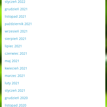
styczeń 2022
grudzień 2021
listopad 2021
październik 2021
wrzesień 2021
sierpień 2021
lipiec 2021
czerwiec 2021
maj 2021
kwiecień 2021
marzec 2021
luty 2021
styczeń 2021
grudzień 2020
listopad 2020