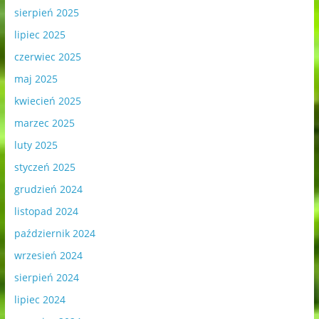
sierpień 2025
lipiec 2025
czerwiec 2025
maj 2025
kwiecień 2025
marzec 2025
luty 2025
styczeń 2025
grudzień 2024
listopad 2024
październik 2024
wrzesień 2024
sierpień 2024
lipiec 2024