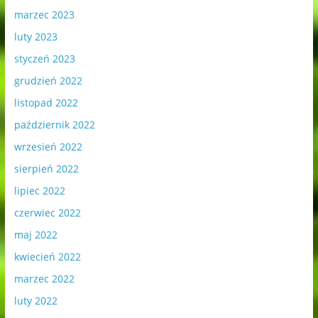
marzec 2023
luty 2023
styczeń 2023
grudzień 2022
listopad 2022
październik 2022
wrzesień 2022
sierpień 2022
lipiec 2022
czerwiec 2022
maj 2022
kwiecień 2022
marzec 2022
luty 2022