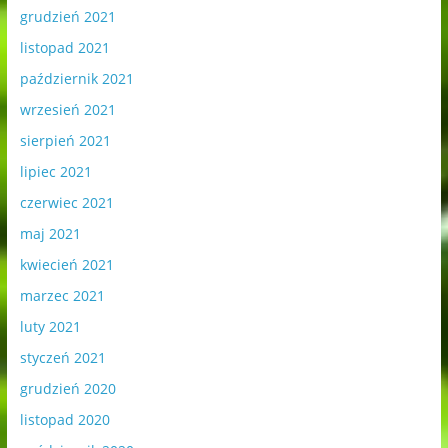
grudzień 2021
listopad 2021
październik 2021
wrzesień 2021
sierpień 2021
lipiec 2021
czerwiec 2021
maj 2021
kwiecień 2021
marzec 2021
luty 2021
styczeń 2021
grudzień 2020
listopad 2020