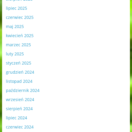
lipiec 2025
czerwiec 2025
maj 2025
kwiecień 2025
marzec 2025
luty 2025
styczeń 2025
grudzień 2024
listopad 2024
październik 2024
wrzesień 2024
sierpień 2024
lipiec 2024
czerwiec 2024