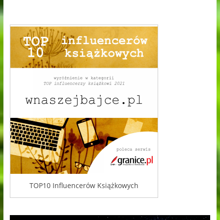
TOP10 Influencerów Książkowych