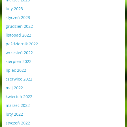
luty 2023
styczeń 2023
grudzień 2022
listopad 2022
październik 2022
wrzesień 2022
sierpień 2022
lipiec 2022
czerwiec 2022
maj 2022
kwiecień 2022
marzec 2022
luty 2022
styczeń 2022