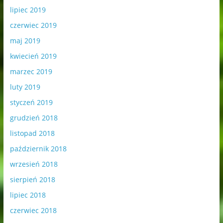
lipiec 2019
czerwiec 2019
maj 2019
kwiecień 2019
marzec 2019
luty 2019
styczeń 2019
grudzień 2018
listopad 2018
październik 2018
wrzesień 2018
sierpień 2018
lipiec 2018
czerwiec 2018