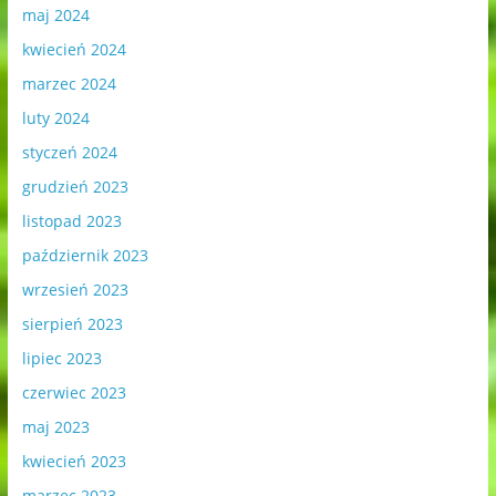
maj 2024
kwiecień 2024
marzec 2024
luty 2024
styczeń 2024
grudzień 2023
listopad 2023
październik 2023
wrzesień 2023
sierpień 2023
lipiec 2023
czerwiec 2023
maj 2023
kwiecień 2023
marzec 2023