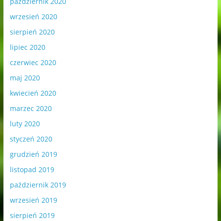
październik 2020
wrzesień 2020
sierpień 2020
lipiec 2020
czerwiec 2020
maj 2020
kwiecień 2020
marzec 2020
luty 2020
styczeń 2020
grudzień 2019
listopad 2019
październik 2019
wrzesień 2019
sierpień 2019