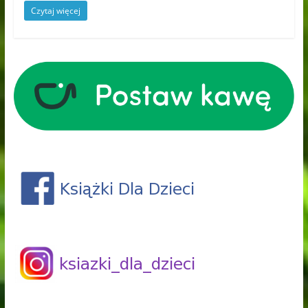
Czytaj więcej