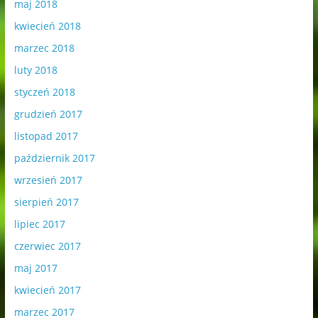
maj 2018
kwiecień 2018
marzec 2018
luty 2018
styczeń 2018
grudzień 2017
listopad 2017
październik 2017
wrzesień 2017
sierpień 2017
lipiec 2017
czerwiec 2017
maj 2017
kwiecień 2017
marzec 2017