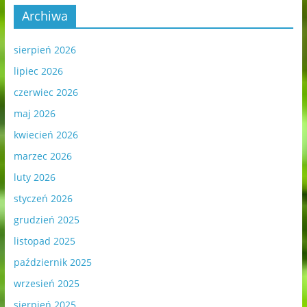
Archiwa
sierpień 2026
lipiec 2026
czerwiec 2026
maj 2026
kwiecień 2026
marzec 2026
luty 2026
styczeń 2026
grudzień 2025
listopad 2025
październik 2025
wrzesień 2025
sierpień 2025