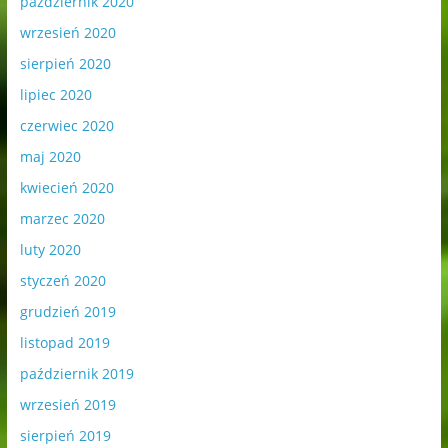
październik 2020
wrzesień 2020
sierpień 2020
lipiec 2020
czerwiec 2020
maj 2020
kwiecień 2020
marzec 2020
luty 2020
styczeń 2020
grudzień 2019
listopad 2019
październik 2019
wrzesień 2019
sierpień 2019