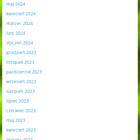
maj 2024
kwiecień 2024
marzec 2024
luty 2024
styczeń 2024
grudzień 2023
listopad 2023
październik 2023
wrzesień 2023
sierpień 2023
lipiec 2023
czerwiec 2023
maj 2023
kwiecień 2023
marzec 2023