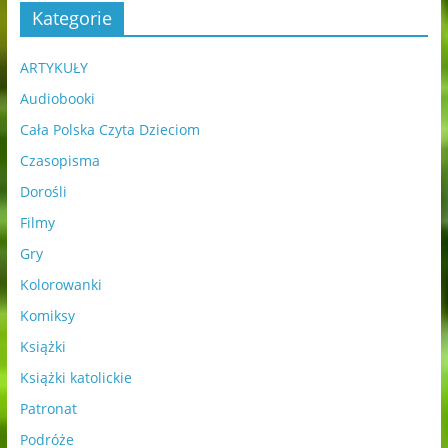
Kategorie
ARTYKUŁY
Audiobooki
Cała Polska Czyta Dzieciom
Czasopisma
Dorośli
Filmy
Gry
Kolorowanki
Komiksy
Książki
Książki katolickie
Patronat
Podróże