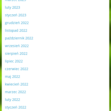
luty 2023
styczeń 2023
grudzień 2022
listopad 2022
październik 2022
wrzesień 2022
sierpień 2022
lipiec 2022
czerwiec 2022
maj 2022
kwiecień 2022
marzec 2022
luty 2022
styczeń 2022