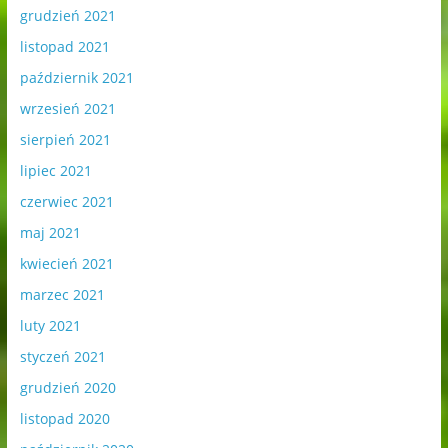
grudzień 2021
listopad 2021
październik 2021
wrzesień 2021
sierpień 2021
lipiec 2021
czerwiec 2021
maj 2021
kwiecień 2021
marzec 2021
luty 2021
styczeń 2021
grudzień 2020
listopad 2020