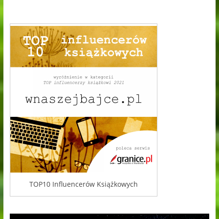
TOP10 Influencerów Książkowych