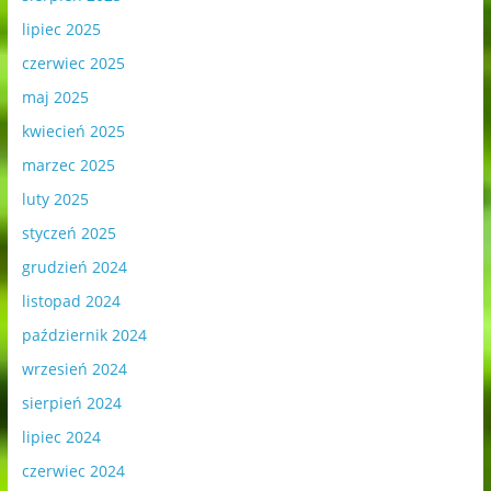
lipiec 2025
czerwiec 2025
maj 2025
kwiecień 2025
marzec 2025
luty 2025
styczeń 2025
grudzień 2024
listopad 2024
październik 2024
wrzesień 2024
sierpień 2024
lipiec 2024
czerwiec 2024