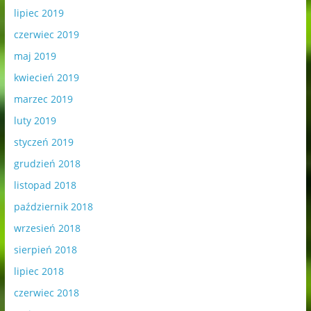
lipiec 2019
czerwiec 2019
maj 2019
kwiecień 2019
marzec 2019
luty 2019
styczeń 2019
grudzień 2018
listopad 2018
październik 2018
wrzesień 2018
sierpień 2018
lipiec 2018
czerwiec 2018