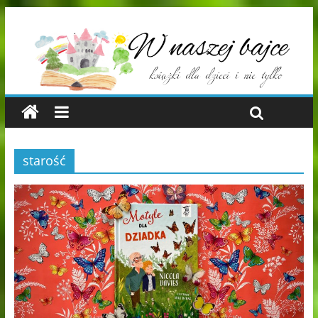
starość