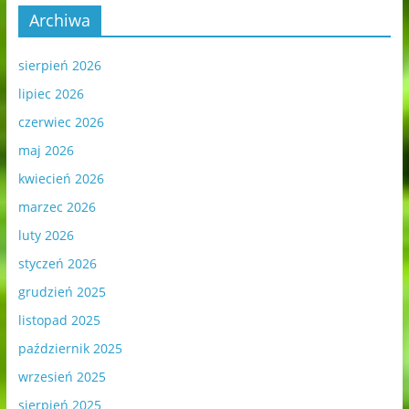
Archiwa
sierpień 2026
lipiec 2026
czerwiec 2026
maj 2026
kwiecień 2026
marzec 2026
luty 2026
styczeń 2026
grudzień 2025
listopad 2025
październik 2025
wrzesień 2025
sierpień 2025