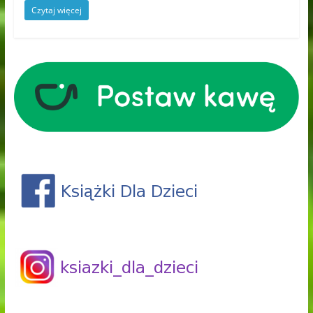
Czytaj więcej