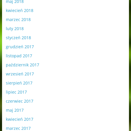
maj 2018
kwiecień 2018
marzec 2018
luty 2018
styczeń 2018
grudzień 2017
listopad 2017
październik 2017
wrzesień 2017
sierpień 2017
lipiec 2017
czerwiec 2017
maj 2017
kwiecień 2017
marzec 2017