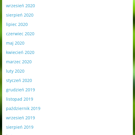
wrzesień 2020
sierpień 2020
lipiec 2020
czerwiec 2020
maj 2020
kwiecień 2020
marzec 2020
luty 2020
styczeń 2020
grudzień 2019
listopad 2019
październik 2019
wrzesień 2019
sierpień 2019