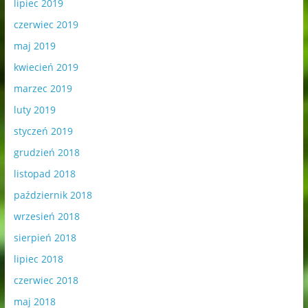
lipiec 2019
czerwiec 2019
maj 2019
kwiecień 2019
marzec 2019
luty 2019
styczeń 2019
grudzień 2018
listopad 2018
październik 2018
wrzesień 2018
sierpień 2018
lipiec 2018
czerwiec 2018
maj 2018