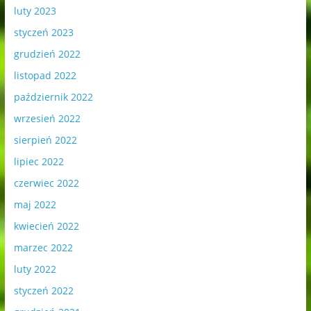
luty 2023
styczeń 2023
grudzień 2022
listopad 2022
październik 2022
wrzesień 2022
sierpień 2022
lipiec 2022
czerwiec 2022
maj 2022
kwiecień 2022
marzec 2022
luty 2022
styczeń 2022