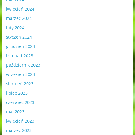
kwiecień 2024
marzec 2024
luty 2024
styczeń 2024
grudzień 2023
listopad 2023
październik 2023
wrzesień 2023
sierpień 2023
lipiec 2023
czerwiec 2023
maj 2023
kwiecień 2023
marzec 2023