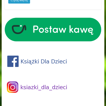
Czytaj więcej