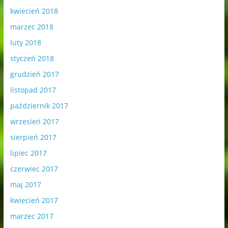
kwiecień 2018
marzec 2018
luty 2018
styczeń 2018
grudzień 2017
listopad 2017
październik 2017
wrzesień 2017
sierpień 2017
lipiec 2017
czerwiec 2017
maj 2017
kwiecień 2017
marzec 2017