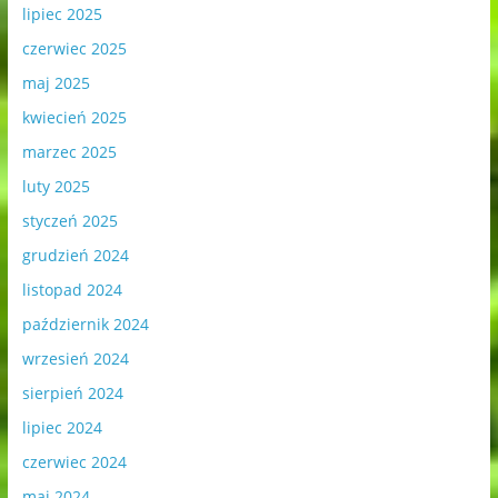
lipiec 2025
czerwiec 2025
maj 2025
kwiecień 2025
marzec 2025
luty 2025
styczeń 2025
grudzień 2024
listopad 2024
październik 2024
wrzesień 2024
sierpień 2024
lipiec 2024
czerwiec 2024
maj 2024