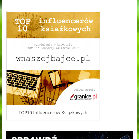
TOP10 Influencerów Książkowych