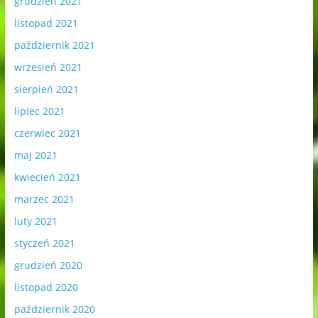
grudzień 2021
listopad 2021
październik 2021
wrzesień 2021
sierpień 2021
lipiec 2021
czerwiec 2021
maj 2021
kwiecień 2021
marzec 2021
luty 2021
styczeń 2021
grudzień 2020
listopad 2020
październik 2020