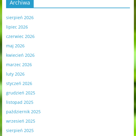
Archiwa
sierpień 2026
lipiec 2026
czerwiec 2026
maj 2026
kwiecień 2026
marzec 2026
luty 2026
styczeń 2026
grudzień 2025
listopad 2025
październik 2025
wrzesień 2025
sierpień 2025