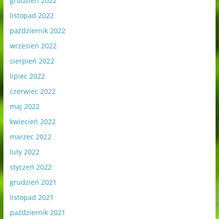
grudzień 2022
listopad 2022
październik 2022
wrzesień 2022
sierpień 2022
lipiec 2022
czerwiec 2022
maj 2022
kwiecień 2022
marzec 2022
luty 2022
styczeń 2022
grudzień 2021
listopad 2021
październik 2021