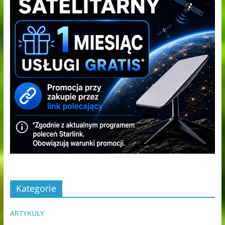
Kategorie
ARTYKUŁY