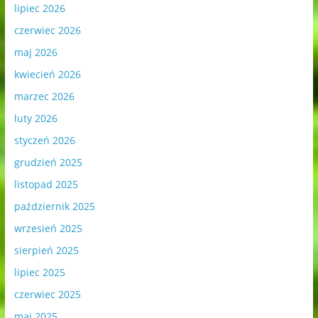
lipiec 2026
czerwiec 2026
maj 2026
kwiecień 2026
marzec 2026
luty 2026
styczeń 2026
grudzień 2025
listopad 2025
październik 2025
wrzesień 2025
sierpień 2025
lipiec 2025
czerwiec 2025
maj 2025