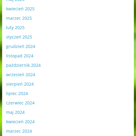
kwiecień 2025
marzec 2025
luty 2025
styczeń 2025
grudzień 2024
listopad 2024
październik 2024
wrzesień 2024
sierpień 2024
lipiec 2024
czerwiec 2024
maj 2024
kwiecień 2024
marzec 2024