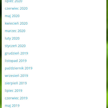
lipiec 2020
czerwiec 2020
maj 2020
kwiecień 2020
marzec 2020
luty 2020
styczeń 2020
grudzień 2019
listopad 2019
październik 2019
wrzesień 2019
sierpień 2019
lipiec 2019
czerwiec 2019
maj 2019