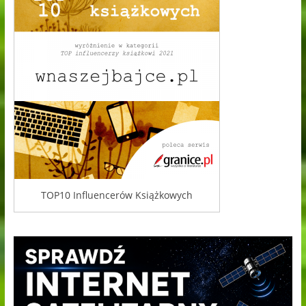
TOP10 Influencerów Książkowych