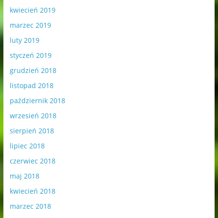
kwiecień 2019
marzec 2019
luty 2019
styczeń 2019
grudzień 2018
listopad 2018
październik 2018
wrzesień 2018
sierpień 2018
lipiec 2018
czerwiec 2018
maj 2018
kwiecień 2018
marzec 2018