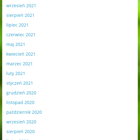
wrzesień 2021
sierpień 2021
lipiec 2021
czerwiec 2021
maj 2021
kwiecień 2021
marzec 2021
luty 2021
styczeń 2021
grudzień 2020
listopad 2020
październik 2020
wrzesień 2020
sierpień 2020