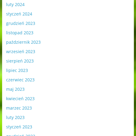
luty 2024
styczeń 2024
grudzień 2023
listopad 2023
październik 2023
wrzesień 2023
sierpień 2023
lipiec 2023
czerwiec 2023
maj 2023
kwiecień 2023
marzec 2023
luty 2023
styczeń 2023