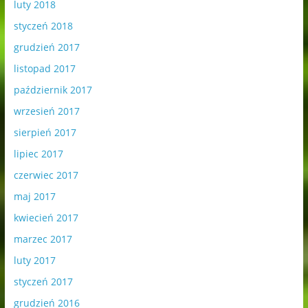
luty 2018
styczeń 2018
grudzień 2017
listopad 2017
październik 2017
wrzesień 2017
sierpień 2017
lipiec 2017
czerwiec 2017
maj 2017
kwiecień 2017
marzec 2017
luty 2017
styczeń 2017
grudzień 2016