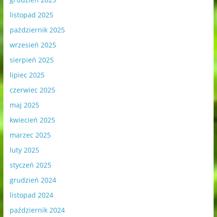
listopad 2025
październik 2025
wrzesień 2025
sierpień 2025
lipiec 2025
czerwiec 2025
maj 2025
kwiecień 2025
marzec 2025
luty 2025
styczeń 2025
grudzień 2024
listopad 2024
październik 2024