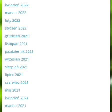
kwiecień 2022
marzec 2022
luty 2022
styczeń 2022
grudzień 2021
listopad 2021
październik 2021
wrzesień 2021
sierpień 2021
lipiec 2021
czerwiec 2021
maj 2021
kwiecień 2021
marzec 2021