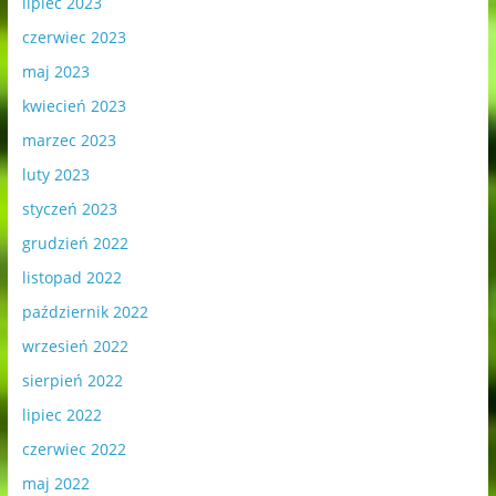
lipiec 2023
czerwiec 2023
maj 2023
kwiecień 2023
marzec 2023
luty 2023
styczeń 2023
grudzień 2022
listopad 2022
październik 2022
wrzesień 2022
sierpień 2022
lipiec 2022
czerwiec 2022
maj 2022