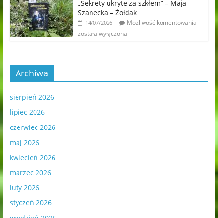
„Sekrety ukryte za szkłem” – Maja
Szanecka – Żołdak
Możliwość komentowania
14/07/2026
została wyłączona
Archiwa
sierpień 2026
lipiec 2026
czerwiec 2026
maj 2026
kwiecień 2026
marzec 2026
luty 2026
styczeń 2026
grudzień 2025