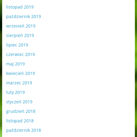
listopad 2019
październik 2019
wrzesień 2019
sierpień 2019
lipiec 2019
czerwiec 2019
maj 2019
kwiecień 2019
marzec 2019
luty 2019
styczeń 2019
grudzień 2018
listopad 2018
październik 2018