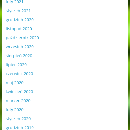
luty 2021
styczeń 2021
grudzień 2020
listopad 2020
październik 2020
wrzesień 2020
sierpień 2020
lipiec 2020
czerwiec 2020
maj 2020
kwiecień 2020
marzec 2020
luty 2020
styczeń 2020
grudzień 2019