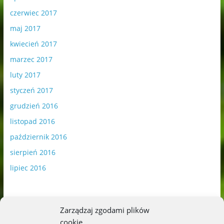
czerwiec 2017
maj 2017
kwiecień 2017
marzec 2017
luty 2017
styczeń 2017
grudzień 2016
listopad 2016
październik 2016
sierpień 2016
lipiec 2016
Zarządzaj zgodami plików
cookie