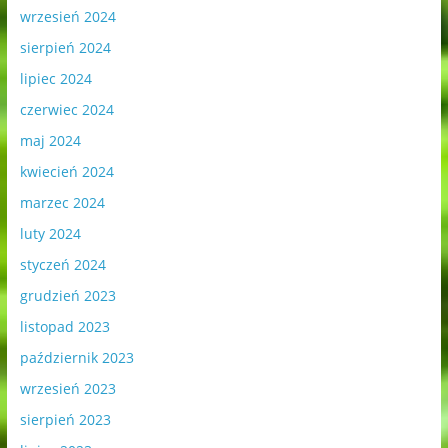
wrzesień 2024
sierpień 2024
lipiec 2024
czerwiec 2024
maj 2024
kwiecień 2024
marzec 2024
luty 2024
styczeń 2024
grudzień 2023
listopad 2023
październik 2023
wrzesień 2023
sierpień 2023