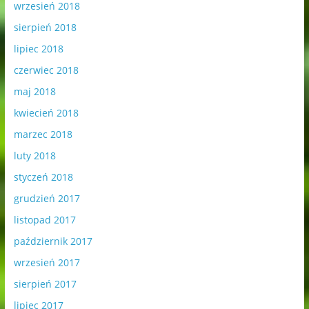
wrzesień 2018
sierpień 2018
lipiec 2018
czerwiec 2018
maj 2018
kwiecień 2018
marzec 2018
luty 2018
styczeń 2018
grudzień 2017
listopad 2017
październik 2017
wrzesień 2017
sierpień 2017
lipiec 2017