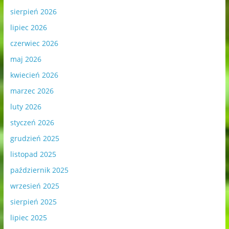
sierpień 2026
lipiec 2026
czerwiec 2026
maj 2026
kwiecień 2026
marzec 2026
luty 2026
styczeń 2026
grudzień 2025
listopad 2025
październik 2025
wrzesień 2025
sierpień 2025
lipiec 2025