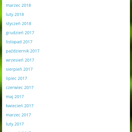
marzec 2018
luty 2018
styczeń 2018
grudzień 2017
listopad 2017
październik 2017
wrzesień 2017
sierpień 2017
lipiec 2017
czerwiec 2017
maj 2017
kwiecień 2017
marzec 2017
luty 2017