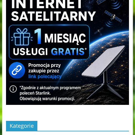
Kategorie