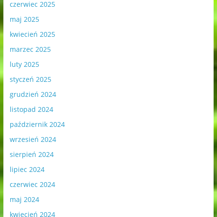
czerwiec 2025
maj 2025
kwiecień 2025
marzec 2025
luty 2025
styczeń 2025
grudzień 2024
listopad 2024
październik 2024
wrzesień 2024
sierpień 2024
lipiec 2024
czerwiec 2024
maj 2024
kwiecień 2024