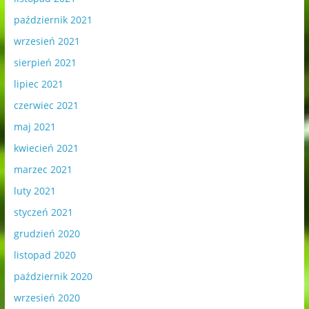
październik 2021
wrzesień 2021
sierpień 2021
lipiec 2021
czerwiec 2021
maj 2021
kwiecień 2021
marzec 2021
luty 2021
styczeń 2021
grudzień 2020
listopad 2020
październik 2020
wrzesień 2020