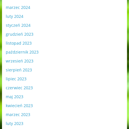
marzec 2024
luty 2024
styczeń 2024
grudzień 2023
listopad 2023
październik 2023
wrzesień 2023
sierpień 2023
lipiec 2023
czerwiec 2023
maj 2023
kwiecień 2023
marzec 2023
luty 2023