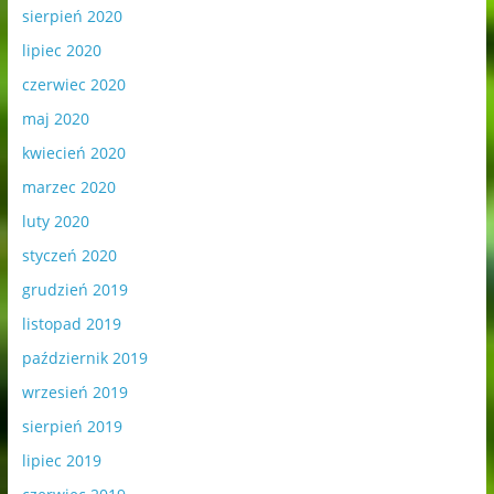
sierpień 2020
lipiec 2020
czerwiec 2020
maj 2020
kwiecień 2020
marzec 2020
luty 2020
styczeń 2020
grudzień 2019
listopad 2019
październik 2019
wrzesień 2019
sierpień 2019
lipiec 2019