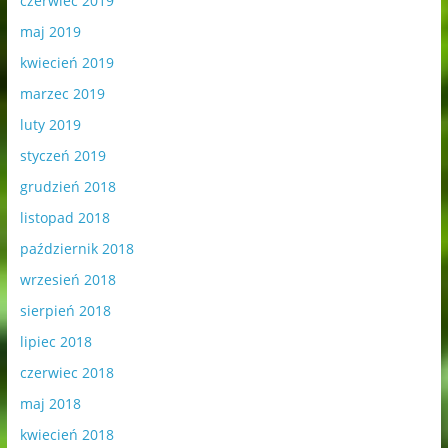
czerwiec 2019
maj 2019
kwiecień 2019
marzec 2019
luty 2019
styczeń 2019
grudzień 2018
listopad 2018
październik 2018
wrzesień 2018
sierpień 2018
lipiec 2018
czerwiec 2018
maj 2018
kwiecień 2018