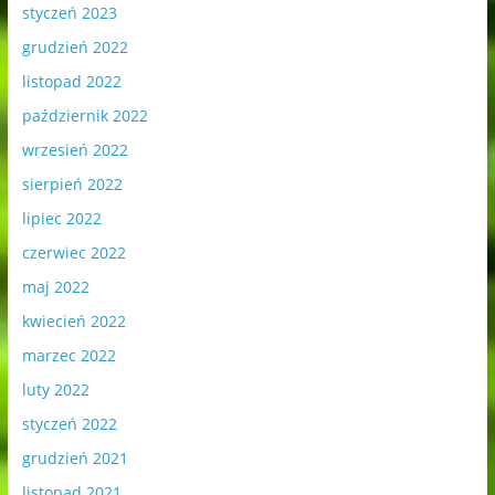
styczeń 2023
grudzień 2022
listopad 2022
październik 2022
wrzesień 2022
sierpień 2022
lipiec 2022
czerwiec 2022
maj 2022
kwiecień 2022
marzec 2022
luty 2022
styczeń 2022
grudzień 2021
listopad 2021