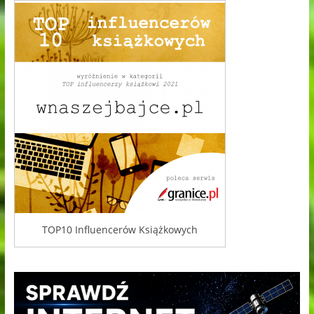
TOP10 Influencerów Książkowych