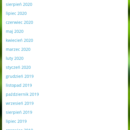
sierpień 2020
lipiec 2020
czerwiec 2020
maj 2020
kwiecień 2020
marzec 2020
luty 2020
styczeń 2020
grudzień 2019
listopad 2019
październik 2019
wrzesień 2019
sierpień 2019
lipiec 2019