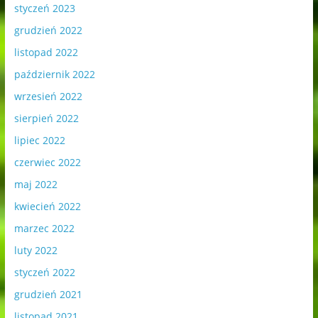
styczeń 2023
grudzień 2022
listopad 2022
październik 2022
wrzesień 2022
sierpień 2022
lipiec 2022
czerwiec 2022
maj 2022
kwiecień 2022
marzec 2022
luty 2022
styczeń 2022
grudzień 2021
listopad 2021