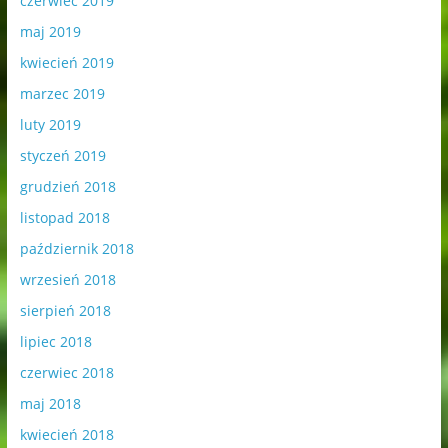
czerwiec 2019
maj 2019
kwiecień 2019
marzec 2019
luty 2019
styczeń 2019
grudzień 2018
listopad 2018
październik 2018
wrzesień 2018
sierpień 2018
lipiec 2018
czerwiec 2018
maj 2018
kwiecień 2018