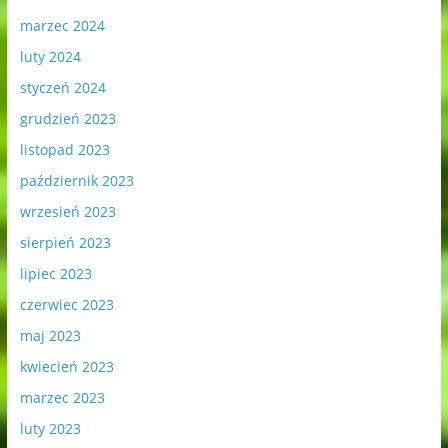
marzec 2024
luty 2024
styczeń 2024
grudzień 2023
listopad 2023
październik 2023
wrzesień 2023
sierpień 2023
lipiec 2023
czerwiec 2023
maj 2023
kwiecień 2023
marzec 2023
luty 2023