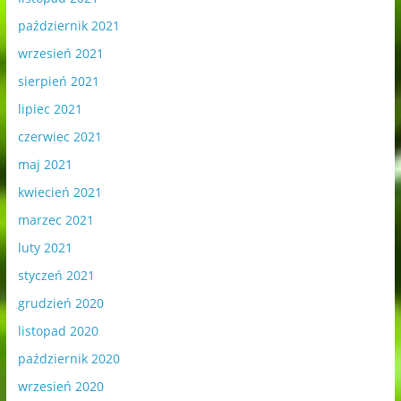
październik 2021
wrzesień 2021
sierpień 2021
lipiec 2021
czerwiec 2021
maj 2021
kwiecień 2021
marzec 2021
luty 2021
styczeń 2021
grudzień 2020
listopad 2020
październik 2020
wrzesień 2020