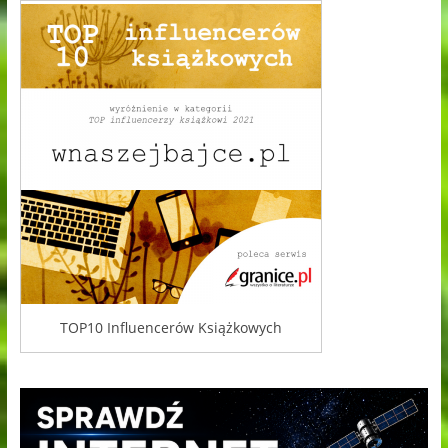
TOP10 Influencerów Książkowych