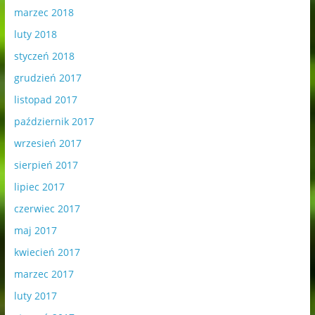
marzec 2018
luty 2018
styczeń 2018
grudzień 2017
listopad 2017
październik 2017
wrzesień 2017
sierpień 2017
lipiec 2017
czerwiec 2017
maj 2017
kwiecień 2017
marzec 2017
luty 2017