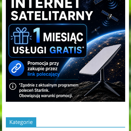
Kategorie