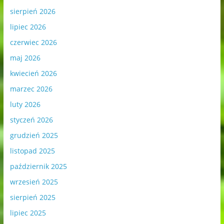
sierpień 2026
lipiec 2026
czerwiec 2026
maj 2026
kwiecień 2026
marzec 2026
luty 2026
styczeń 2026
grudzień 2025
listopad 2025
październik 2025
wrzesień 2025
sierpień 2025
lipiec 2025