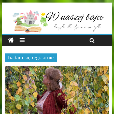
badam się regularnie