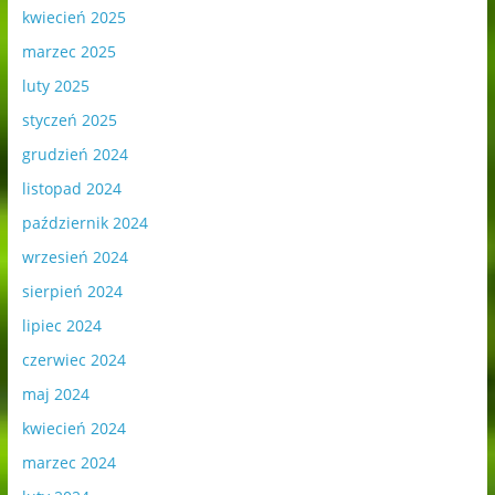
kwiecień 2025
marzec 2025
luty 2025
styczeń 2025
grudzień 2024
listopad 2024
październik 2024
wrzesień 2024
sierpień 2024
lipiec 2024
czerwiec 2024
maj 2024
kwiecień 2024
marzec 2024