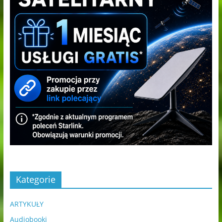
Kategorie
ARTYKUŁY
Audiobooki