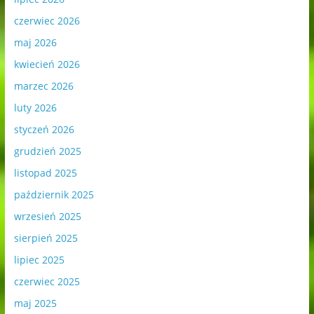
czerwiec 2026
maj 2026
kwiecień 2026
marzec 2026
luty 2026
styczeń 2026
grudzień 2025
listopad 2025
październik 2025
wrzesień 2025
sierpień 2025
lipiec 2025
czerwiec 2025
maj 2025