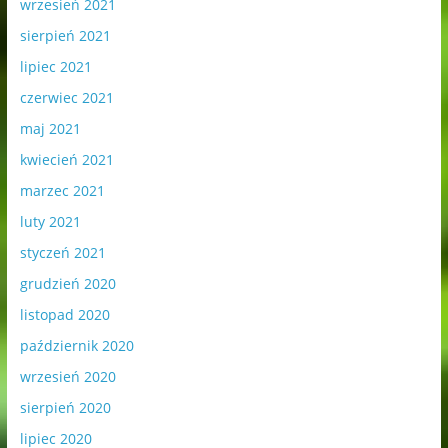
wrzesień 2021
sierpień 2021
lipiec 2021
czerwiec 2021
maj 2021
kwiecień 2021
marzec 2021
luty 2021
styczeń 2021
grudzień 2020
listopad 2020
październik 2020
wrzesień 2020
sierpień 2020
lipiec 2020