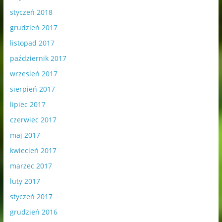
styczeń 2018
grudzień 2017
listopad 2017
październik 2017
wrzesień 2017
sierpień 2017
lipiec 2017
czerwiec 2017
maj 2017
kwiecień 2017
marzec 2017
luty 2017
styczeń 2017
grudzień 2016