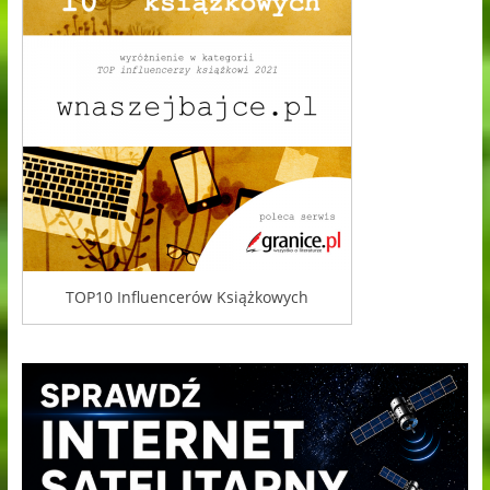
TOP10 Influencerów Książkowych