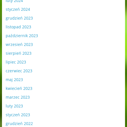
luty 2024
styczeń 2024
grudzień 2023
listopad 2023
październik 2023
wrzesień 2023
sierpień 2023
lipiec 2023
czerwiec 2023
maj 2023
kwiecień 2023
marzec 2023
luty 2023
styczeń 2023
grudzień 2022