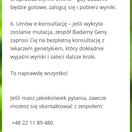
będzie gotowe, zaloguj się i pobierz wyniki.
6️. Umów e-konsultację – jeśli wykryta
zostanie mutacja, zespół Badamy Geny
zaprosi Cię na bezpłatną konsultację z
lekarzem genetykiem, który dokładnie
wyjaśni wyniki i zaleci dalsze kroki.
To naprawdę wszystko!
Jeśli masz jakiekolwiek pytania, zawsze
możesz się skontaktować z zespołem:
+48 22 11 89 480