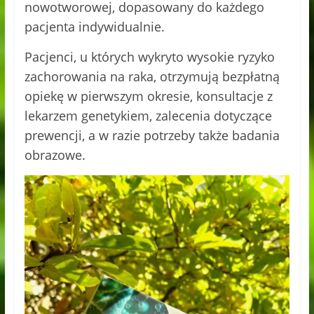
nowotworowej, dopasowany do każdego
pacjenta indywidualnie.
Pacjenci, u których wykryto wysokie ryzyko
zachorowania na raka, otrzymują bezpłatną
opiekę w pierwszym okresie, konsultacje z
lekarzem genetykiem, zalecenia dotyczące
prewencji, a w razie potrzeby także badania
obrazowe.