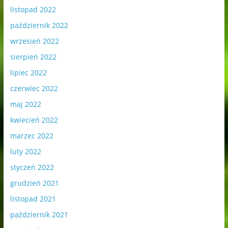
listopad 2022
październik 2022
wrzesień 2022
sierpień 2022
lipiec 2022
czerwiec 2022
maj 2022
kwiecień 2022
marzec 2022
luty 2022
styczeń 2022
grudzień 2021
listopad 2021
październik 2021