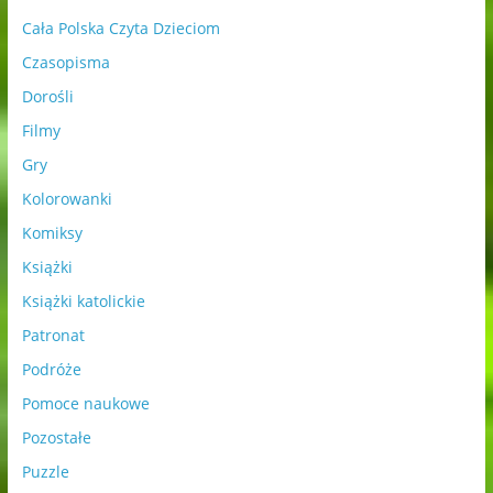
Cała Polska Czyta Dzieciom
Czasopisma
Dorośli
Filmy
Gry
Kolorowanki
Komiksy
Książki
Książki katolickie
Patronat
Podróże
Pomoce naukowe
Pozostałe
Puzzle