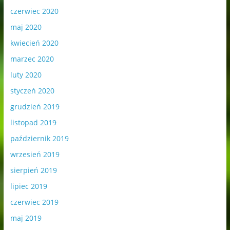
czerwiec 2020
maj 2020
kwiecień 2020
marzec 2020
luty 2020
styczeń 2020
grudzień 2019
listopad 2019
październik 2019
wrzesień 2019
sierpień 2019
lipiec 2019
czerwiec 2019
maj 2019