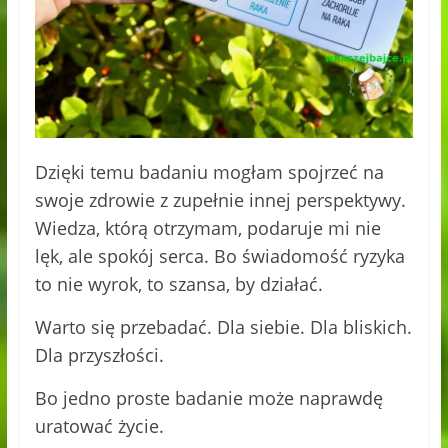
Dzięki temu badaniu mogłam spojrzeć na
swoje zdrowie z zupełnie innej perspektywy.
Wiedza, którą otrzymam, podaruje mi nie
lęk, ale spokój serca. Bo świadomość ryzyka
to nie wyrok, to szansa, by działać.
Warto się przebadać. Dla siebie. Dla bliskich.
Dla przyszłości.
Bo jedno proste badanie może naprawdę
uratować życie.