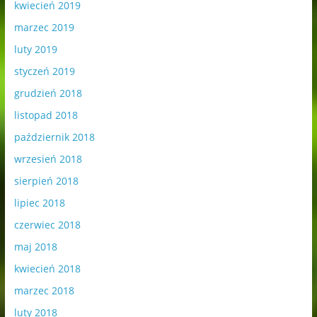
kwiecień 2019
marzec 2019
luty 2019
styczeń 2019
grudzień 2018
listopad 2018
październik 2018
wrzesień 2018
sierpień 2018
lipiec 2018
czerwiec 2018
maj 2018
kwiecień 2018
marzec 2018
luty 2018