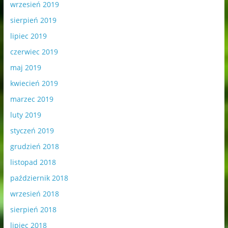
wrzesień 2019
sierpień 2019
lipiec 2019
czerwiec 2019
maj 2019
kwiecień 2019
marzec 2019
luty 2019
styczeń 2019
grudzień 2018
listopad 2018
październik 2018
wrzesień 2018
sierpień 2018
lipiec 2018