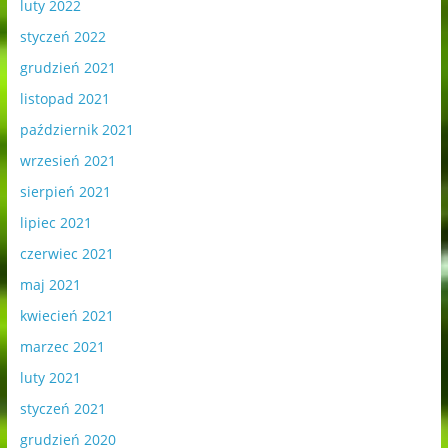
luty 2022
styczeń 2022
grudzień 2021
listopad 2021
październik 2021
wrzesień 2021
sierpień 2021
lipiec 2021
czerwiec 2021
maj 2021
kwiecień 2021
marzec 2021
luty 2021
styczeń 2021
grudzień 2020