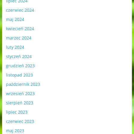
lipiec 2024
czerwiec 2024
maj 2024
kwiecień 2024
marzec 2024
luty 2024
styczeń 2024
grudzień 2023
listopad 2023
październik 2023
wrzesień 2023
sierpień 2023
lipiec 2023
czerwiec 2023
maj 2023