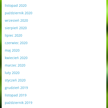
listopad 2020
październik 2020
wrzesień 2020
sierpień 2020
lipiec 2020
czerwiec 2020
maj 2020
kwiecień 2020
marzec 2020
luty 2020
styczeń 2020
grudzień 2019
listopad 2019
październik 2019