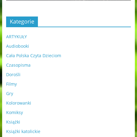
Kategorie
ARTYKUŁY
Audiobooki
Cała Polska Czyta Dzieciom
Czasopisma
Dorośli
Filmy
Gry
Kolorowanki
Komiksy
Książki
Książki katolickie