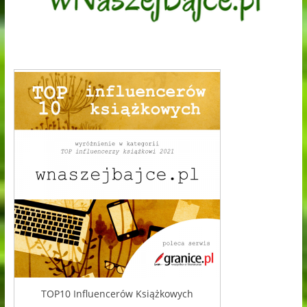
TOP10 Influencerów Książkowych