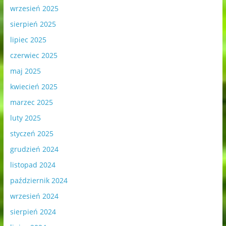
wrzesień 2025
sierpień 2025
lipiec 2025
czerwiec 2025
maj 2025
kwiecień 2025
marzec 2025
luty 2025
styczeń 2025
grudzień 2024
listopad 2024
październik 2024
wrzesień 2024
sierpień 2024