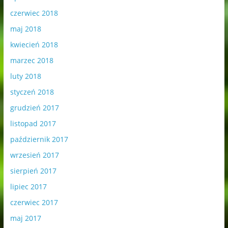
czerwiec 2018
maj 2018
kwiecień 2018
marzec 2018
luty 2018
styczeń 2018
grudzień 2017
listopad 2017
październik 2017
wrzesień 2017
sierpień 2017
lipiec 2017
czerwiec 2017
maj 2017