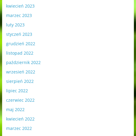
kwiecień 2023
marzec 2023
luty 2023
styczeń 2023
grudzień 2022
listopad 2022
październik 2022
wrzesień 2022
sierpień 2022
lipiec 2022
czerwiec 2022
maj 2022
kwiecień 2022
marzec 2022