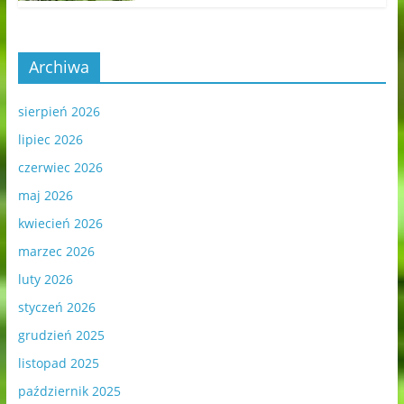
Archiwa
sierpień 2026
lipiec 2026
czerwiec 2026
maj 2026
kwiecień 2026
marzec 2026
luty 2026
styczeń 2026
grudzień 2025
listopad 2025
październik 2025