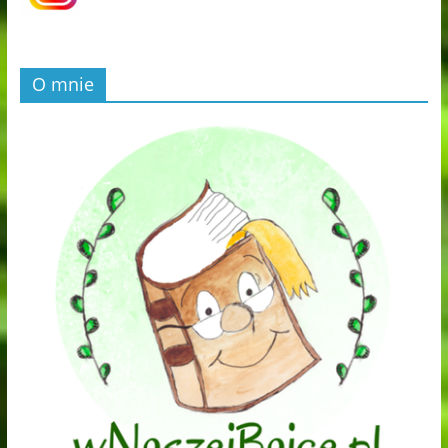
O mnie