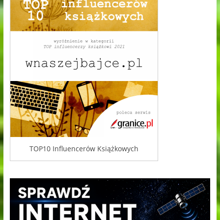
TOP10 Influencerów Książkowych