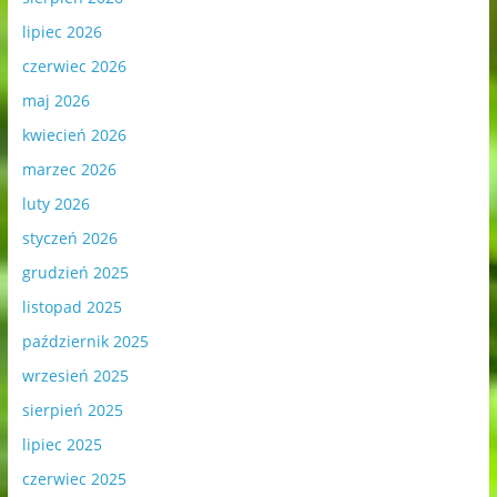
lipiec 2026
czerwiec 2026
maj 2026
kwiecień 2026
marzec 2026
luty 2026
styczeń 2026
grudzień 2025
listopad 2025
październik 2025
wrzesień 2025
sierpień 2025
lipiec 2025
czerwiec 2025