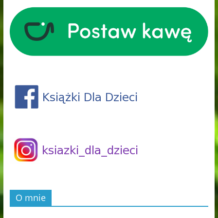
O mnie