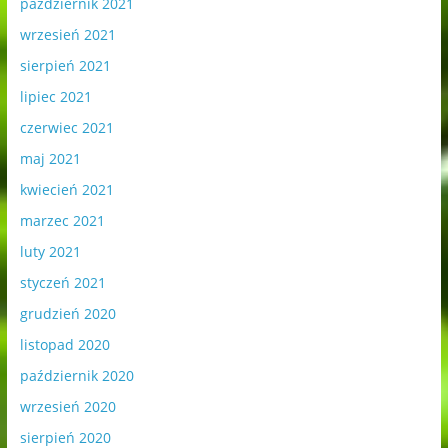
październik 2021
wrzesień 2021
sierpień 2021
lipiec 2021
czerwiec 2021
maj 2021
kwiecień 2021
marzec 2021
luty 2021
styczeń 2021
grudzień 2020
listopad 2020
październik 2020
wrzesień 2020
sierpień 2020