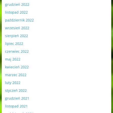
grudzień 2022
listopad 2022
październik 2022
wrzesień 2022
sierpień 2022
lipiec 2022
czerwiec 2022
maj 2022
kwiecień 2022
marzec 2022
luty 2022
styczeń 2022
grudzień 2021
listopad 2021