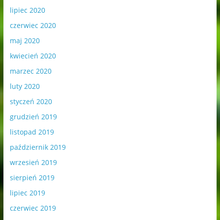
lipiec 2020
czerwiec 2020
maj 2020
kwiecień 2020
marzec 2020
luty 2020
styczeń 2020
grudzień 2019
listopad 2019
październik 2019
wrzesień 2019
sierpień 2019
lipiec 2019
czerwiec 2019