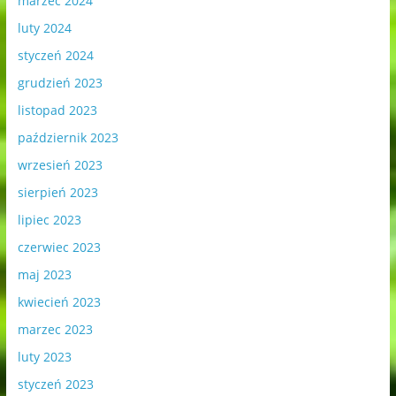
marzec 2024
luty 2024
styczeń 2024
grudzień 2023
listopad 2023
październik 2023
wrzesień 2023
sierpień 2023
lipiec 2023
czerwiec 2023
maj 2023
kwiecień 2023
marzec 2023
luty 2023
styczeń 2023