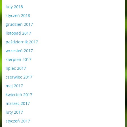
luty 2018
styczeń 2018
grudzień 2017
listopad 2017
październik 2017
wrzesień 2017
sierpień 2017
lipiec 2017
czerwiec 2017
maj 2017
kwiecień 2017
marzec 2017
luty 2017
styczeń 2017