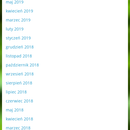
maj 2019
kwiecień 2019
marzec 2019
luty 2019
styczeń 2019
grudzień 2018
listopad 2018
październik 2018
wrzesień 2018
sierpień 2018
lipiec 2018
czerwiec 2018
maj 2018
kwiecień 2018
marzec 2018