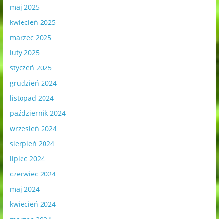
maj 2025
kwiecień 2025
marzec 2025
luty 2025
styczeń 2025
grudzień 2024
listopad 2024
październik 2024
wrzesień 2024
sierpień 2024
lipiec 2024
czerwiec 2024
maj 2024
kwiecień 2024