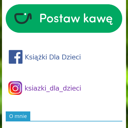
O mnie