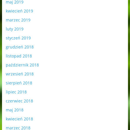
maj 2019
kwiecień 2019
marzec 2019
luty 2019
styczeń 2019
grudzień 2018
listopad 2018
październik 2018
wrzesień 2018
sierpień 2018
lipiec 2018
czerwiec 2018
maj 2018
kwiecień 2018
marzec 2018