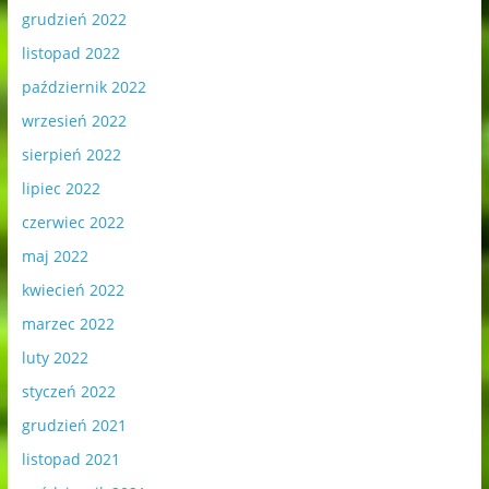
grudzień 2022
listopad 2022
październik 2022
wrzesień 2022
sierpień 2022
lipiec 2022
czerwiec 2022
maj 2022
kwiecień 2022
marzec 2022
luty 2022
styczeń 2022
grudzień 2021
listopad 2021