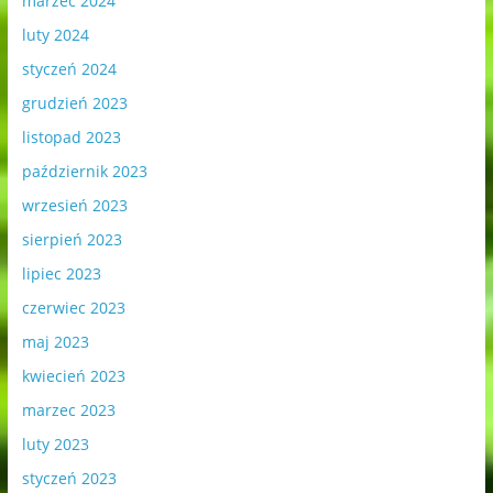
marzec 2024
luty 2024
styczeń 2024
grudzień 2023
listopad 2023
październik 2023
wrzesień 2023
sierpień 2023
lipiec 2023
czerwiec 2023
maj 2023
kwiecień 2023
marzec 2023
luty 2023
styczeń 2023