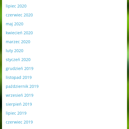
lipiec 2020
czerwiec 2020
maj 2020
kwiecień 2020
marzec 2020
luty 2020
styczeń 2020
grudzień 2019
listopad 2019
październik 2019
wrzesień 2019
sierpień 2019
lipiec 2019
czerwiec 2019