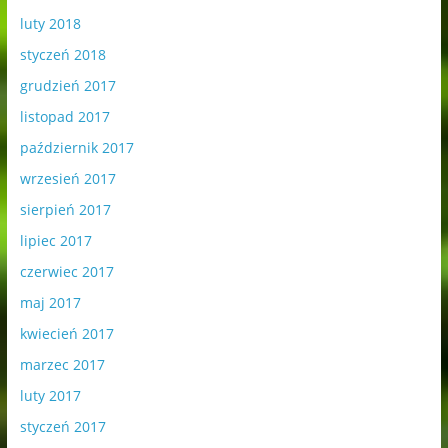
luty 2018
styczeń 2018
grudzień 2017
listopad 2017
październik 2017
wrzesień 2017
sierpień 2017
lipiec 2017
czerwiec 2017
maj 2017
kwiecień 2017
marzec 2017
luty 2017
styczeń 2017