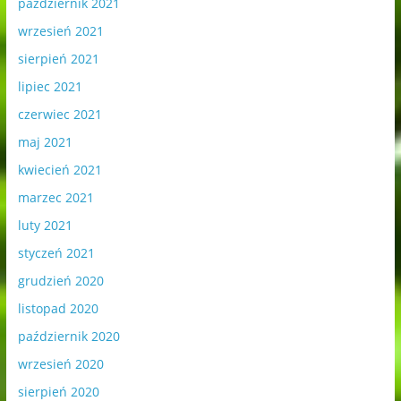
październik 2021
wrzesień 2021
sierpień 2021
lipiec 2021
czerwiec 2021
maj 2021
kwiecień 2021
marzec 2021
luty 2021
styczeń 2021
grudzień 2020
listopad 2020
październik 2020
wrzesień 2020
sierpień 2020