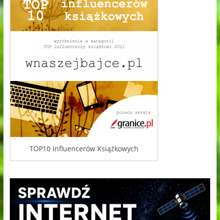
TOP10 Influencerów Książkowych