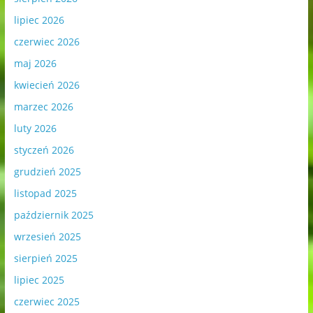
lipiec 2026
czerwiec 2026
maj 2026
kwiecień 2026
marzec 2026
luty 2026
styczeń 2026
grudzień 2025
listopad 2025
październik 2025
wrzesień 2025
sierpień 2025
lipiec 2025
czerwiec 2025