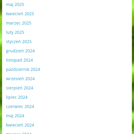
maj 2025
kwiecień 2025
marzec 2025
luty 2025
styczeń 2025
grudzień 2024
listopad 2024
październik 2024
wrzesień 2024
sierpień 2024
lipiec 2024
czerwiec 2024
maj 2024
kwiecień 2024