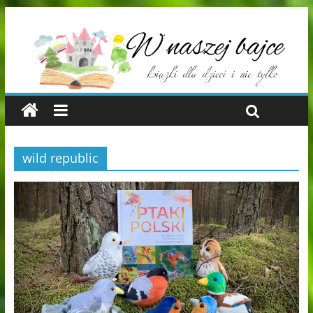
wild republic