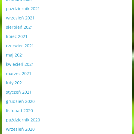
październik 2021
wrzesień 2021
sierpień 2021
lipiec 2021
czerwiec 2021
maj 2021
kwiecień 2021
marzec 2021
luty 2021
styczeń 2021
grudzień 2020
listopad 2020
październik 2020
wrzesień 2020