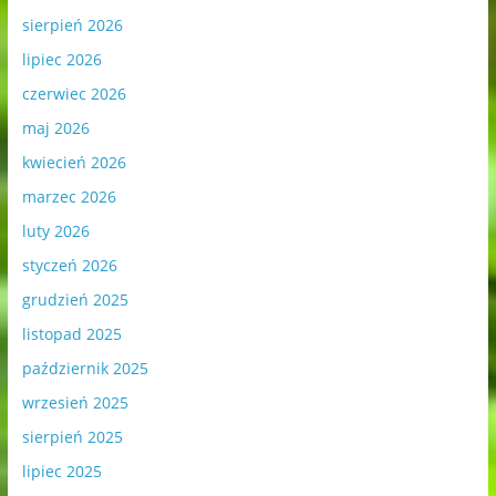
sierpień 2026
lipiec 2026
czerwiec 2026
maj 2026
kwiecień 2026
marzec 2026
luty 2026
styczeń 2026
grudzień 2025
listopad 2025
październik 2025
wrzesień 2025
sierpień 2025
lipiec 2025