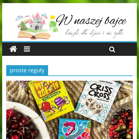
proste reguły