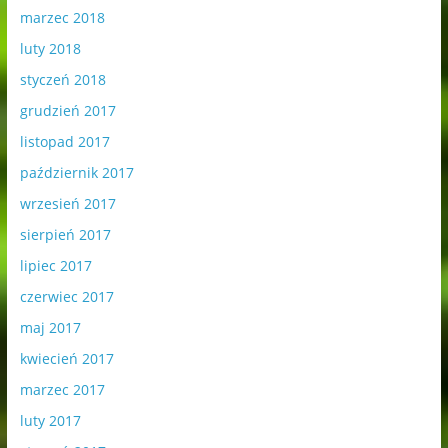
marzec 2018
luty 2018
styczeń 2018
grudzień 2017
listopad 2017
październik 2017
wrzesień 2017
sierpień 2017
lipiec 2017
czerwiec 2017
maj 2017
kwiecień 2017
marzec 2017
luty 2017