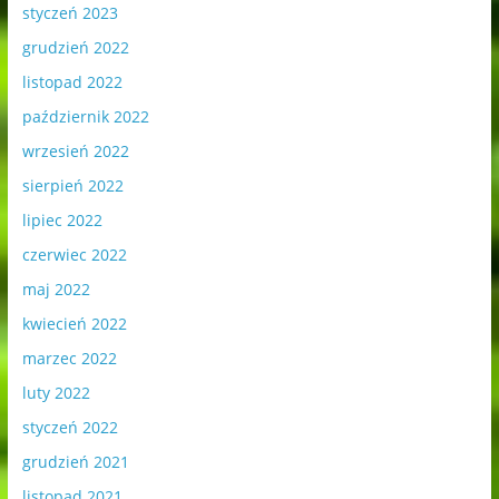
styczeń 2023
grudzień 2022
listopad 2022
październik 2022
wrzesień 2022
sierpień 2022
lipiec 2022
czerwiec 2022
maj 2022
kwiecień 2022
marzec 2022
luty 2022
styczeń 2022
grudzień 2021
listopad 2021