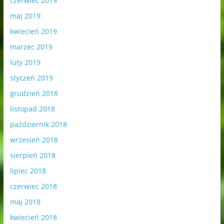
czerwiec 2019
maj 2019
kwiecień 2019
marzec 2019
luty 2019
styczeń 2019
grudzień 2018
listopad 2018
październik 2018
wrzesień 2018
sierpień 2018
lipiec 2018
czerwiec 2018
maj 2018
kwiecień 2018