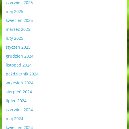
czerwiec 2025
maj 2025
kwiecień 2025
marzec 2025
luty 2025
styczeń 2025
grudzień 2024
listopad 2024
październik 2024
wrzesień 2024
sierpień 2024
lipiec 2024
czerwiec 2024
maj 2024
kwiecień 2024