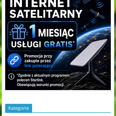
Kategorie