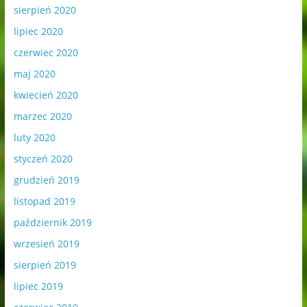
sierpień 2020
lipiec 2020
czerwiec 2020
maj 2020
kwiecień 2020
marzec 2020
luty 2020
styczeń 2020
grudzień 2019
listopad 2019
październik 2019
wrzesień 2019
sierpień 2019
lipiec 2019