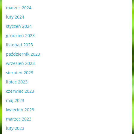
marzec 2024
luty 2024
styczeń 2024
grudzień 2023
listopad 2023
październik 2023
wrzesień 2023
sierpień 2023
lipiec 2023
czerwiec 2023
maj 2023
kwiecień 2023
marzec 2023
luty 2023