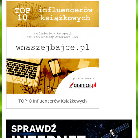
TOP10 Influencerów Książkowych