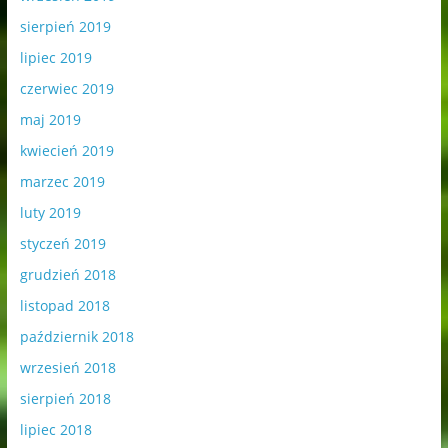
sierpień 2019
lipiec 2019
czerwiec 2019
maj 2019
kwiecień 2019
marzec 2019
luty 2019
styczeń 2019
grudzień 2018
listopad 2018
październik 2018
wrzesień 2018
sierpień 2018
lipiec 2018