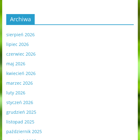
Archiwa
sierpień 2026
lipiec 2026
czerwiec 2026
maj 2026
kwiecień 2026
marzec 2026
luty 2026
styczeń 2026
grudzień 2025
listopad 2025
październik 2025