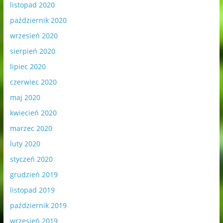
listopad 2020
październik 2020
wrzesień 2020
sierpień 2020
lipiec 2020
czerwiec 2020
maj 2020
kwiecień 2020
marzec 2020
luty 2020
styczeń 2020
grudzień 2019
listopad 2019
październik 2019
wrzesień 2019