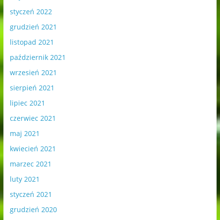
styczeń 2022
grudzień 2021
listopad 2021
październik 2021
wrzesień 2021
sierpień 2021
lipiec 2021
czerwiec 2021
maj 2021
kwiecień 2021
marzec 2021
luty 2021
styczeń 2021
grudzień 2020