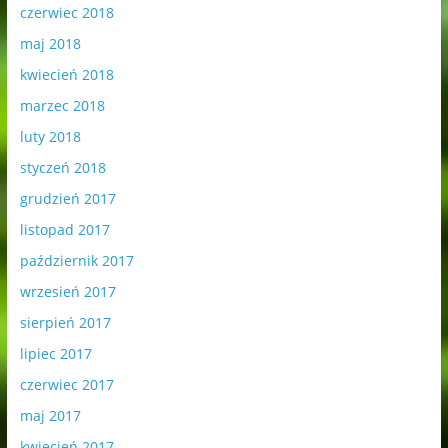
czerwiec 2018
maj 2018
kwiecień 2018
marzec 2018
luty 2018
styczeń 2018
grudzień 2017
listopad 2017
październik 2017
wrzesień 2017
sierpień 2017
lipiec 2017
czerwiec 2017
maj 2017
kwiecień 2017