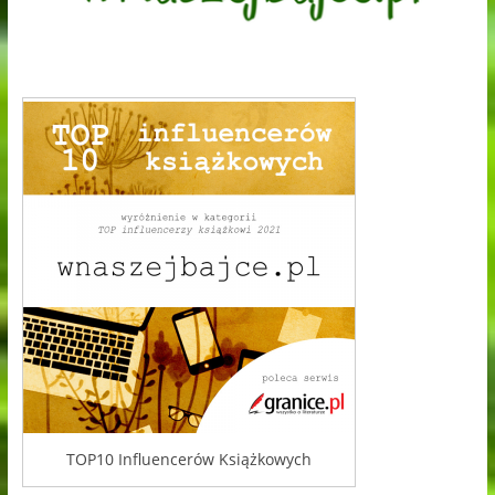
TOP10 Influencerów Książkowych