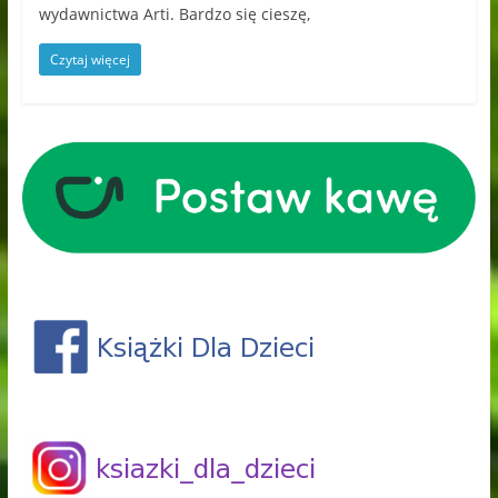
wydawnictwa Arti. Bardzo się cieszę,
Czytaj więcej