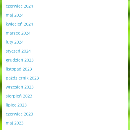
czerwiec 2024
maj 2024
kwiecień 2024
marzec 2024
luty 2024
styczeń 2024
grudzień 2023
listopad 2023
październik 2023
wrzesień 2023
sierpień 2023
lipiec 2023
czerwiec 2023
maj 2023