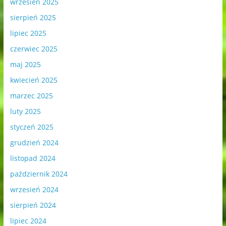
wrzesień 2025
sierpień 2025
lipiec 2025
czerwiec 2025
maj 2025
kwiecień 2025
marzec 2025
luty 2025
styczeń 2025
grudzień 2024
listopad 2024
październik 2024
wrzesień 2024
sierpień 2024
lipiec 2024