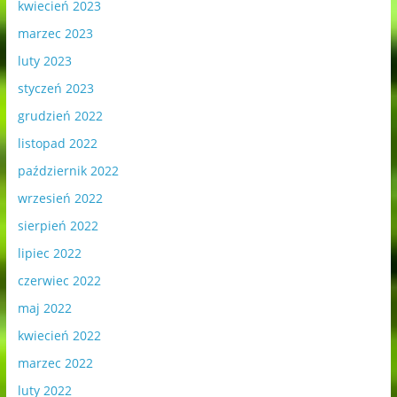
kwiecień 2023
marzec 2023
luty 2023
styczeń 2023
grudzień 2022
listopad 2022
październik 2022
wrzesień 2022
sierpień 2022
lipiec 2022
czerwiec 2022
maj 2022
kwiecień 2022
marzec 2022
luty 2022