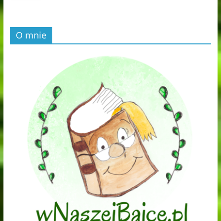
O mnie