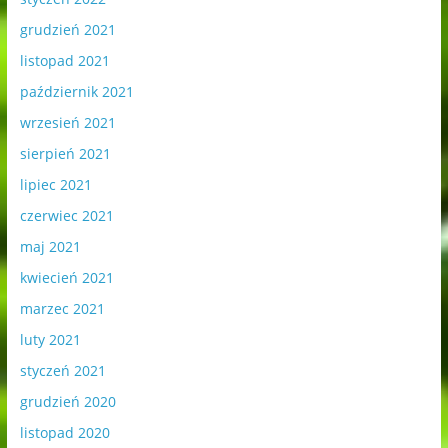
grudzień 2021
listopad 2021
październik 2021
wrzesień 2021
sierpień 2021
lipiec 2021
czerwiec 2021
maj 2021
kwiecień 2021
marzec 2021
luty 2021
styczeń 2021
grudzień 2020
listopad 2020