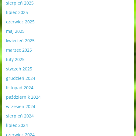
sierpień 2025
lipiec 2025
czerwiec 2025
maj 2025
kwiecień 2025
marzec 2025
luty 2025
styczeń 2025
grudzień 2024
listopad 2024
październik 2024
wrzesień 2024
sierpień 2024
lipiec 2024
czerwiec 2024