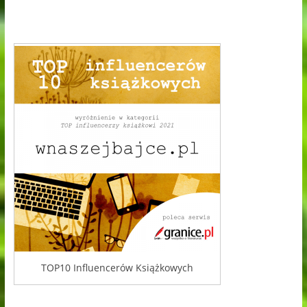
TOP10 Influencerów Książkowych