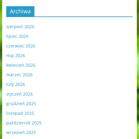
Archiwa
sierpień 2026
lipiec 2026
czerwiec 2026
maj 2026
kwiecień 2026
marzec 2026
luty 2026
styczeń 2026
grudzień 2025
listopad 2025
październik 2025
wrzesień 2025