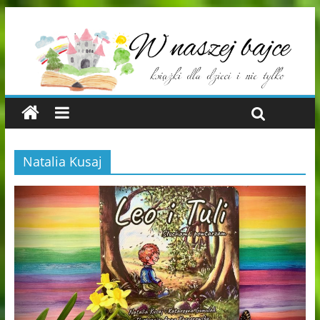
Natalia Kusaj