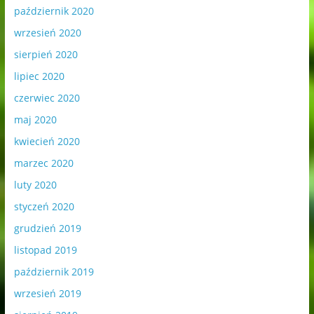
październik 2020
wrzesień 2020
sierpień 2020
lipiec 2020
czerwiec 2020
maj 2020
kwiecień 2020
marzec 2020
luty 2020
styczeń 2020
grudzień 2019
listopad 2019
październik 2019
wrzesień 2019