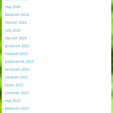
maj 2024
kwiecień 2024
marzec 2024
luty 2024
styczeń 2024
grudzień 2023
listopad 2023
październik 2023
wrzesień 2023
sierpień 2023
lipiec 2023
czerwiec 2023
maj 2023
kwiecień 2023