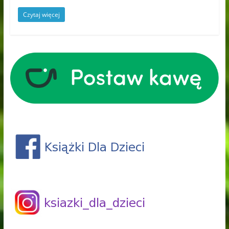
Czytaj więcej