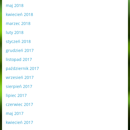
maj 2018
kwiecień 2018
marzec 2018
luty 2018
styczeń 2018
grudzień 2017
listopad 2017
październik 2017
wrzesień 2017
sierpień 2017
lipiec 2017
czerwiec 2017
maj 2017
kwiecień 2017