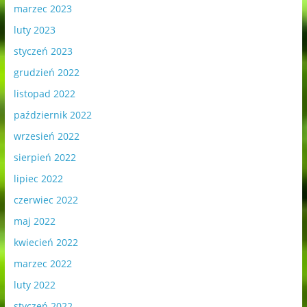
marzec 2023
luty 2023
styczeń 2023
grudzień 2022
listopad 2022
październik 2022
wrzesień 2022
sierpień 2022
lipiec 2022
czerwiec 2022
maj 2022
kwiecień 2022
marzec 2022
luty 2022
styczeń 2022