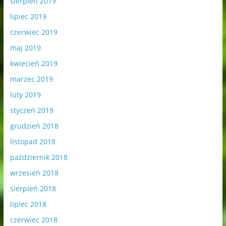
sierpień 2019
lipiec 2019
czerwiec 2019
maj 2019
kwiecień 2019
marzec 2019
luty 2019
styczeń 2019
grudzień 2018
listopad 2018
październik 2018
wrzesień 2018
sierpień 2018
lipiec 2018
czerwiec 2018